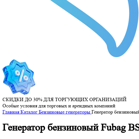
СКИДКИ ДО 30% ДЛЯ ТОРГУЮЩИХ ОРГАНИЗАЦИЙ
Особые условия для торговых и арендных компаний
Главная
Каталог
Бензиновые генераторы
Генератор бензиновый
Генератор бензиновый Fubag BS