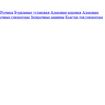
Резчики
Бурильные установки
Алмазные коронки
Алмазные
очные генераторы
Затирочные машины
Кожухи для генератора