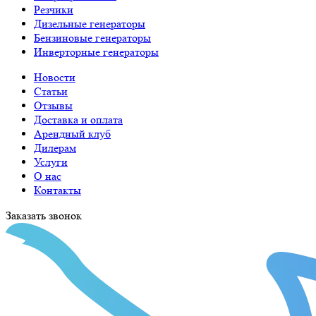
Резчики
Дизельные генераторы
Бензиновые генераторы
Инверторные генераторы
Новости
Статьи
Отзывы
Доставка и оплата
Арендный клуб
Дилерам
Услуги
О нас
Контакты
Заказать звонок