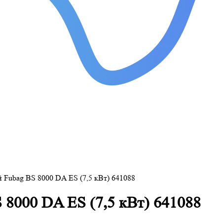
 Fubag BS 8000 DA ES (7,5 кВт) 641088
 8000 DA ES (7,5 кВт) 641088