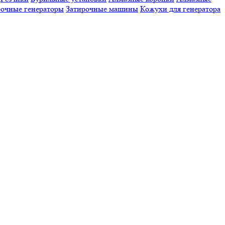
очные генераторы
Затирочные машины
Кожухи для генератора