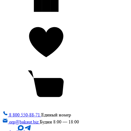
8 800 550-88-71
Единый номер
orp@bakaut.biz
Будни 8:00 — 18:00