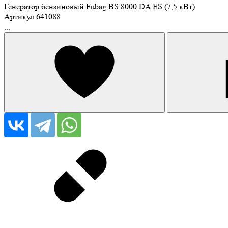
Генератор бензиновый Fubag BS 8000 DA ES (7,5 кВт)
Артикул
641088
...