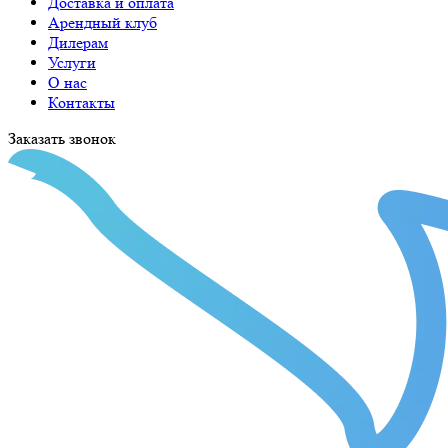
Доставка и оплата
Арендный клуб
Дилерам
Услуги
О нас
Контакты
Заказать звонок