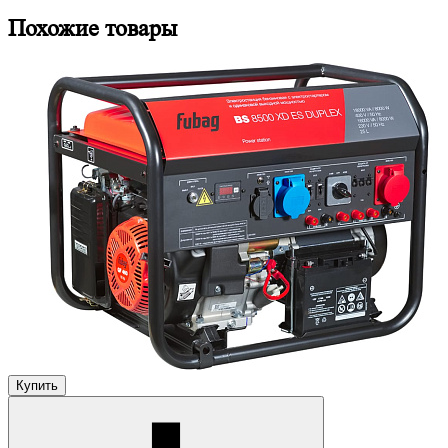
Похожие товары
Купить