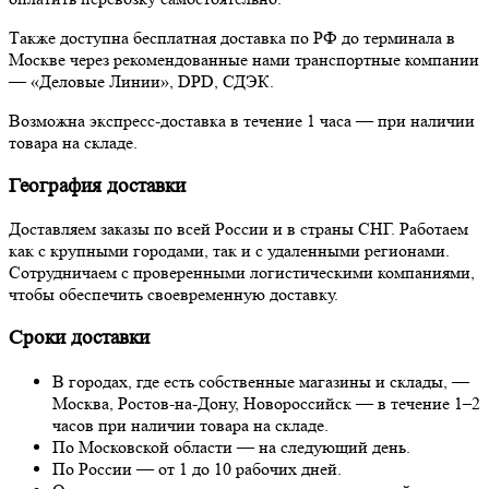
Также доступна бесплатная доставка по РФ до терминала в
Москве через рекомендованные нами транспортные компании
— «Деловые Линии», DPD, СДЭК.
Возможна экспресс-доставка в течение 1 часа — при наличии
товара на складе.
География доставки
Доставляем заказы по всей России и в страны СНГ. Работаем
как с крупными городами, так и с удаленными регионами.
Сотрудничаем с проверенными логистическими компаниями,
чтобы обеспечить своевременную доставку.
Сроки доставки
В городах, где есть собственные магазины и склады, —
Москва, Ростов-на-Дону, Новороссийск — в течение 1–2
часов при наличии товара на складе.
По Московской области — на следующий день.
По России — от 1 до 10 рабочих дней.