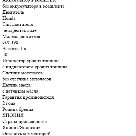
без аккумулятора в комплекте
Двигатель
Honda
Тип двигателя
четырехтактные
Модель двигателя
GX 390
Частота, Гц
50
Индикатор уровня топлива
с индикатором уровня топлива
Счетчик моточасов
без счетчика моточасов
Датчик масла
с датчиком масла
Гарантия производителя
2 года
Родина бренда
ЯПОНИЯ
Страна производства
Япония/Японские
Оставить комментарий