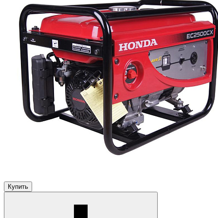
Купить