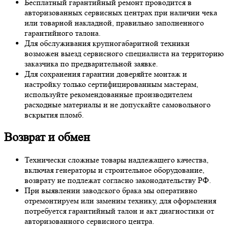
Бесплатный гарантийный ремонт проводится в
авторизованных сервисных центрах при наличии чека
или товарной накладной, правильно заполненного
гарантийного талона.
Для обслуживания крупногабаритной техники
возможен выезд сервисного специалиста на территорию
заказчика по предварительной заявке.
Для сохранения гарантии доверяйте монтаж и
настройку только сертифицированным мастерам,
используйте рекомендованные производителем
расходные материалы и не допускайте самовольного
вскрытия пломб.
Возврат и обмен
Технически сложные товары надлежащего качества,
включая генераторы и строительное оборудование,
возврату не подлежат согласно законодательству РФ.
При выявлении заводского брака мы оперативно
отремонтируем или заменим технику, для оформления
потребуется гарантийный талон и акт диагностики от
авторизованного сервисного центра.