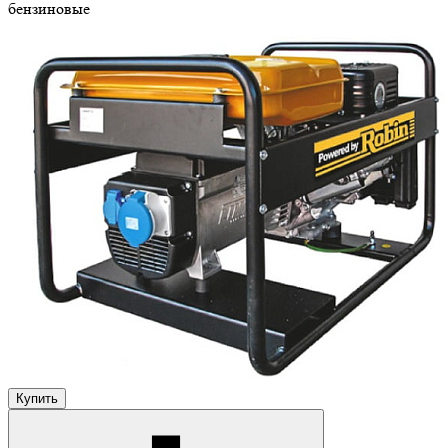
бензиновые
Купить