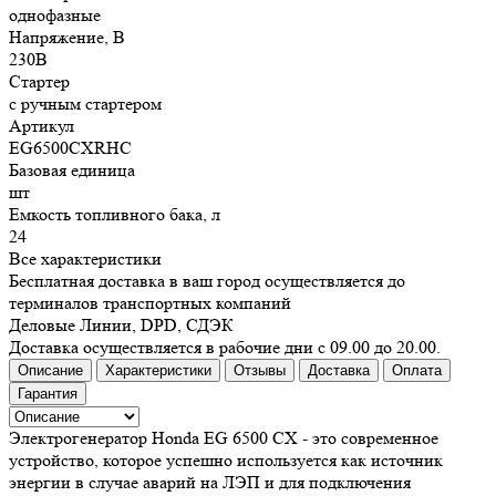
однофазные
Напряжение, В
230В
Стартер
с ручным стартером
Артикул
EG6500CXRHC
Базовая единица
шт
Емкость топливного бака, л
24
Все характеристики
Бесплатная доставка в ваш город осуществляется до
терминалов транспортных компаний
Деловые Линии, DPD, СДЭК
Доставка осуществляется в рабочие дни с 09.00 до 20.00.
Описание
Характеристики
Отзывы
Доставка
Оплата
Гарантия
Электрогенератор Honda EG 6500 CX - это современное
устройство, которое успешно используется как источник
энергии в случае аварий на ЛЭП и для подключения