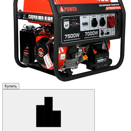
Купить