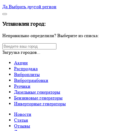
Да
Выбрать другой регион
Установлен город:
Неправильно определили? Выберите из списка:
Загрузка городов...
Акции
Распродажа
Виброплиты
Вибротрамбовки
Резчики
Дизельные генераторы
Бензиновые генераторы
Инверторные генераторы
Новости
Статьи
Отзывы