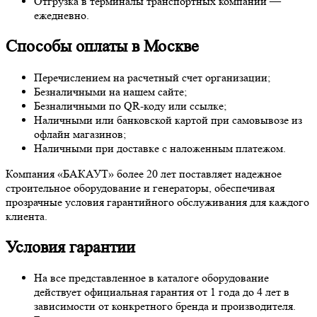
Отгрузка в терминалы транспортных компаний —
ежедневно.
Способы оплаты в Москве
Перечислением на расчетный счет организации;
Безналичными на нашем сайте;
Безналичными по QR-коду или ссылке;
Наличными или банковской картой при самовывозе из
офлайн магазинов;
Наличными при доставке с наложенным платежом.
Компания «БАКАУТ» более 20 лет поставляет надежное
строительное оборудование и генераторы, обеспечивая
прозрачные условия гарантийного обслуживания для каждого
клиента.
Условия гарантии
На все представленное в каталоге оборудование
действует официальная гарантия от 1 года до 4 лет в
зависимости от конкретного бренда и производителя.