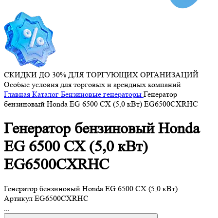
СКИДКИ ДО 30% ДЛЯ ТОРГУЮЩИХ ОРГАНИЗАЦИЙ
Особые условия для торговых и арендных компаний
Главная
Каталог
Бензиновые генераторы
Генератор
бензиновый Honda EG 6500 CX (5,0 кВт) EG6500CXRHC
Генератор бензиновый Honda
EG 6500 CX (5,0 кВт)
EG6500CXRHC
Генератор бензиновый Honda EG 6500 CX (5,0 кВт)
Артикул
EG6500CXRHC
...