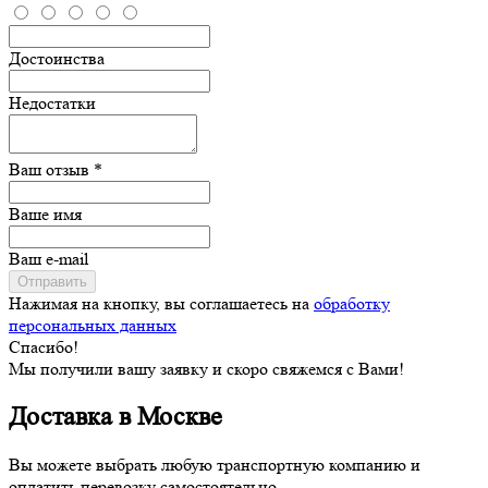
Достоинства
Недостатки
Ваш отзыв *
Ваше имя
Ваш e-mail
Отправить
Нажимая на кнопку, вы соглашаетесь на
обработку
персональных данных
Спасибо!
Мы получили вашу заявку и скоро свяжемся с Вами!
Доставка в Москве
Вы можете выбрать любую транспортную компанию и
оплатить перевозку самостоятельно.