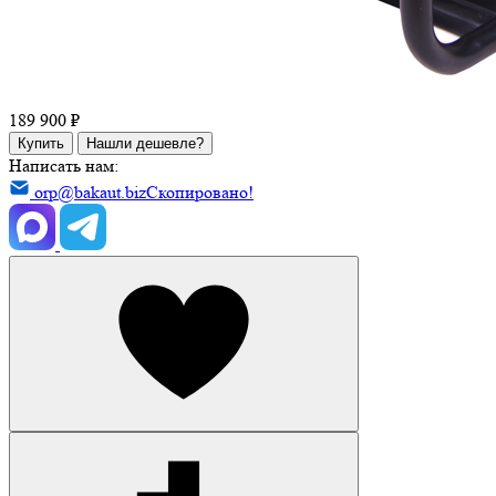
189 900 ₽
Купить
Нашли дешевле?
Написать нам:
orp@bakaut.biz
Скопировано!