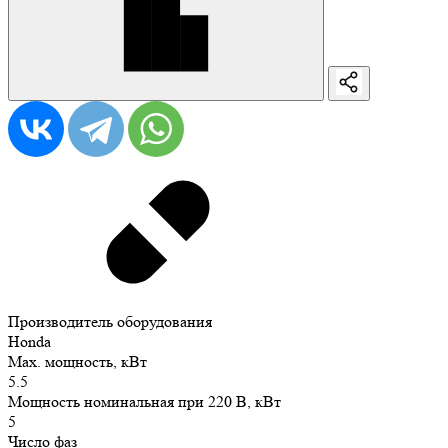
Производитель оборудования
Honda
Max. мощность, кВт
5.5
Мощность номинальная при 220 В, кВт
5
Число фаз