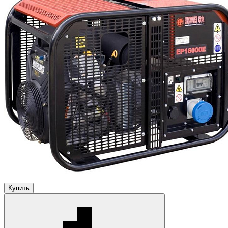
Купить