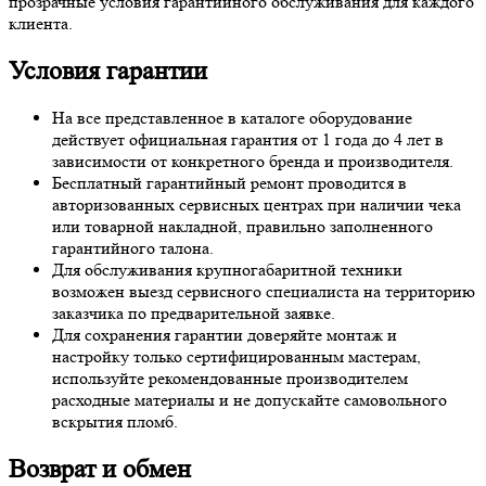
прозрачные условия гарантийного обслуживания для каждого
клиента.
Условия гарантии
На все представленное в каталоге оборудование
действует официальная гарантия от 1 года до 4 лет в
зависимости от конкретного бренда и производителя.
Бесплатный гарантийный ремонт проводится в
авторизованных сервисных центрах при наличии чека
или товарной накладной, правильно заполненного
гарантийного талона.
Для обслуживания крупногабаритной техники
возможен выезд сервисного специалиста на территорию
заказчика по предварительной заявке.
Для сохранения гарантии доверяйте монтаж и
настройку только сертифицированным мастерам,
используйте рекомендованные производителем
расходные материалы и не допускайте самовольного
вскрытия пломб.
Возврат и обмен