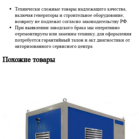
Технически сложные товары надлежащего качества,
включая генераторы и строительное оборудование,
возврату не подлежат согласно законодательству РФ.
При выявлении заводского брака мы оперативно
отремонтируем или заменим технику, для оформления
потребуется гарантийный талон и акт диагностики от
авторизованного сервисного центра.
Похожие товары