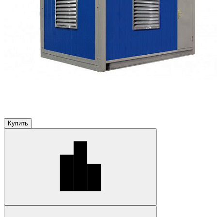
Купить