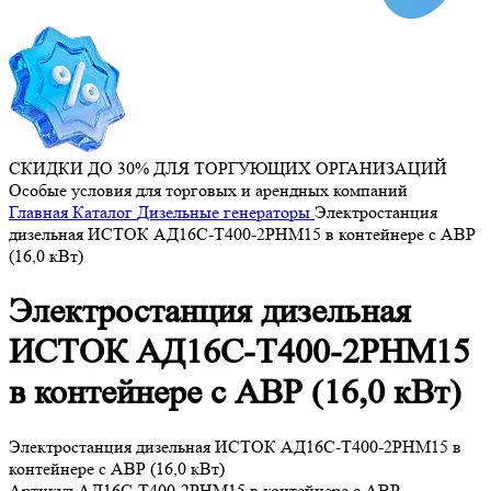
СКИДКИ ДО 30% ДЛЯ ТОРГУЮЩИХ ОРГАНИЗАЦИЙ
Особые условия для торговых и арендных компаний
Главная
Каталог
Дизельные генераторы
Электростанция
дизельная ИСТОК АД16С-Т400-2РНМ15 в контейнере с АВР
(16,0 кВт)
Электростанция дизельная
ИСТОК АД16С-Т400-2РНМ15
в контейнере с АВР (16,0 кВт)
Электростанция дизельная ИСТОК АД16С-Т400-2РНМ15 в
контейнере с АВР (16,0 кВт)
Артикул
АД16С-Т400-2РНМ15 в контейнере с АВР