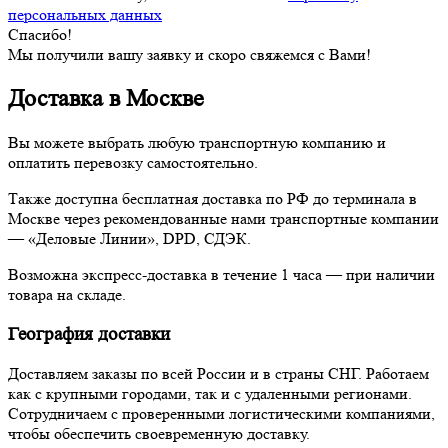
персональных данных
Спасибо!
Мы получили вашу заявку и скоро свяжемся с Вами!
Доставка в Москве
Вы можете выбрать любую транспортную компанию и
оплатить перевозку самостоятельно.
Также доступна бесплатная доставка по РФ до терминала в
Москве через рекомендованные нами транспортные компании
— «Деловые Линии», DPD, СДЭК.
Возможна экспресс-доставка в течение 1 часа — при наличии
товара на складе.
География доставки
Доставляем заказы по всей России и в страны СНГ. Работаем
как с крупными городами, так и с удаленными регионами.
Сотрудничаем с проверенными логистическими компаниями,
чтобы обеспечить своевременную доставку.