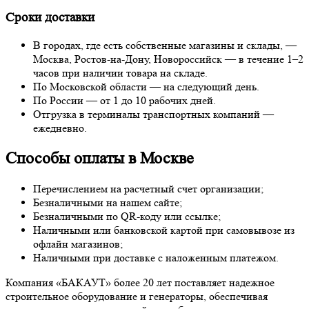
Сроки доставки
В городах, где есть собственные магазины и склады, —
Москва, Ростов-на-Дону, Новороссийск — в течение 1–2
часов при наличии товара на складе.
По Московской области — на следующий день.
По России — от 1 до 10 рабочих дней.
Отгрузка в терминалы транспортных компаний —
ежедневно.
Способы оплаты в Москве
Перечислением на расчетный счет организации;
Безналичными на нашем сайте;
Безналичными по QR-коду или ссылке;
Наличными или банковской картой при самовывозе из
офлайн магазинов;
Наличными при доставке с наложенным платежом.
Компания «БАКАУТ» более 20 лет поставляет надежное
строительное оборудование и генераторы, обеспечивая