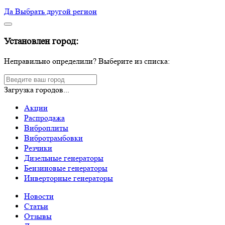
Да
Выбрать другой регион
Установлен город:
Неправильно определили? Выберите из списка:
Загрузка городов...
Акции
Распродажа
Виброплиты
Вибротрамбовки
Резчики
Дизельные генераторы
Бензиновые генераторы
Инверторные генераторы
Новости
Статьи
Отзывы