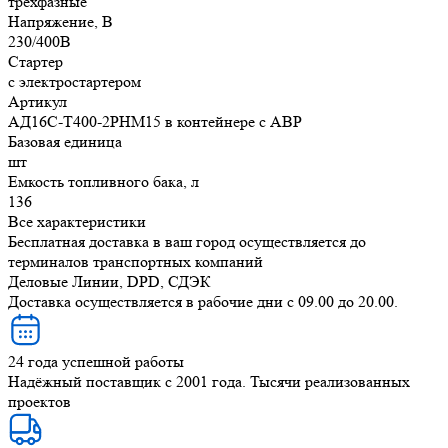
трехфазные
Напряжение, В
230/400В
Стартер
с электростартером
Артикул
АД16С-Т400-2РНМ15 в контейнере с АВР
Базовая единица
шт
Емкость топливного бака, л
136
Все характеристики
Бесплатная доставка в ваш город осуществляется до
терминалов транспортных компаний
Деловые Линии, DPD, СДЭК
Доставка осуществляется в рабочие дни с 09.00 до 20.00.
24 года успешной работы
Надёжный поставщик с 2001 года. Тысячи реализованных
проектов