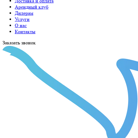
Доставка и оплата
Арендный клуб
Дилерам
Услуги
О нас
Контакты
Заказать звонок