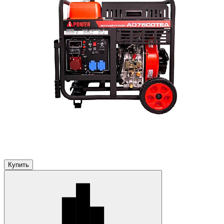
Купить