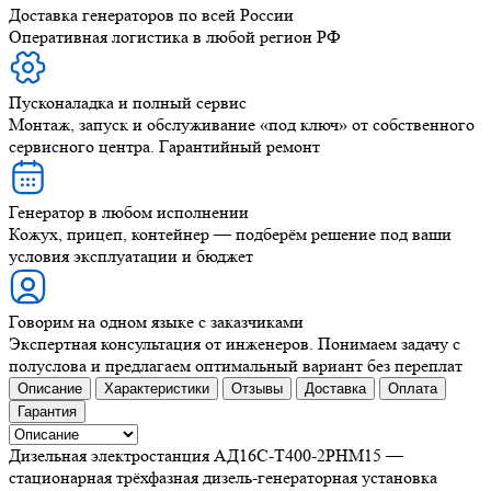
Доставка генераторов по всей России
Оперативная логистика в любой регион РФ
Пусконаладка и полный сервис
Монтаж, запуск и обслуживание «под ключ» от собственного
сервисного центра. Гарантийный ремонт
Генератор в любом исполнении
Кожух, прицеп, контейнер — подберём решение под ваши
условия эксплуатации и бюджет
Говорим на одном языке с заказчиками
Экспертная консультация от инженеров. Понимаем задачу с
полуслова и предлагаем оптимальный вариант без переплат
Описание
Характеристики
Отзывы
Доставка
Оплата
Гарантия
Дизельная электростанция АД16С-Т400-2РНМ15 —
стационарная трёхфазная дизель-генераторная установка