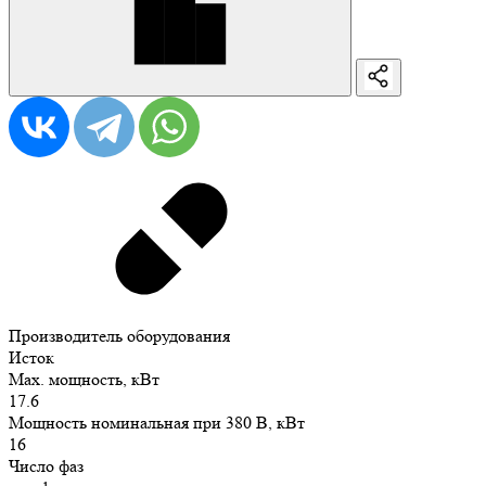
Производитель оборудования
Исток
Max. мощность, кВт
17.6
Мощность номинальная при 380 В, кВт
16
Число фаз