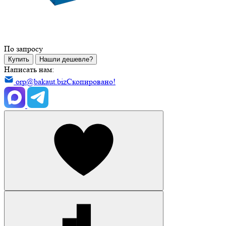
По запросу
Купить
Нашли дешевле?
Написать нам:
orp@bakaut.biz
Скопировано!