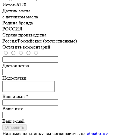
Исток-6120
Датчик масла
с датчиком масла
Родина бренда
РОССИЯ
Страна производства
Россия/Российские (отечественные)
Оставить комментарий
Достоинства
Недостатки
Ваш отзыв *
Ваше имя
Ваш e-mail
Отправить
Нажимая на кнопку, вы соглашаетесь на
обработку