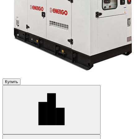
Купить