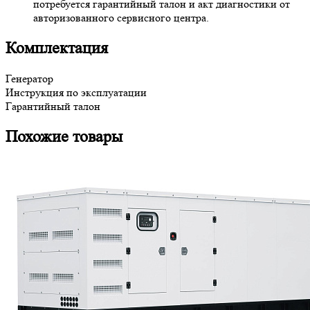
потребуется гарантийный талон и акт диагностики от
авторизованного сервисного центра.
Комплектация
Генератор
Инструкция по эксплуатации
Гарантийный талон
Похожие товары