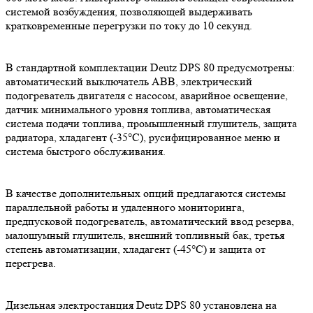
системой возбуждения, позволяющей выдерживать
кратковременные перегрузки по току до 10 секунд.
В стандартной комплектации Deutz DPS 80 предусмотрены:
автоматический выключатель АВВ, электрический
подогреватель двигателя с насосом, аварийное освещение,
датчик минимального уровня топлива, автоматическая
система подачи топлива, промышленный глушитель, защита
радиатора, хладагент (-35°С), русифицированное меню и
система быстрого обслуживания.
В качестве дополнительных опций предлагаются системы
параллельной работы и удаленного мониторинга,
предпусковой подогреватель, автоматический ввод резерва,
малошумный глушитель, внешний топливный бак, третья
степень автоматизации, хладагент (-45°С) и защита от
перегрева.
Дизельная электростанция Deutz DPS 80 установлена на