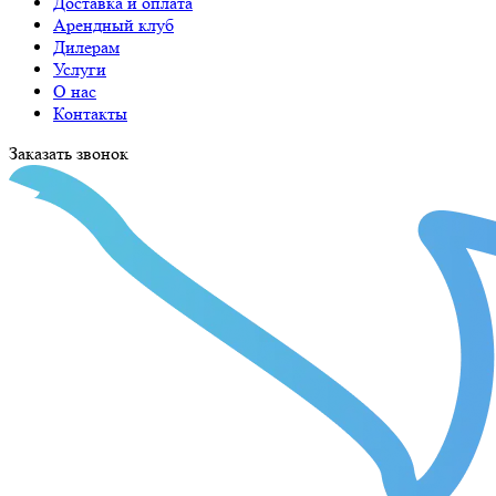
Доставка и оплата
Арендный клуб
Дилерам
Услуги
О нас
Контакты
Заказать звонок