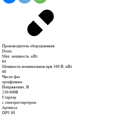
Производитель оборудования
Deutz
Max. мощность, кВт
64
Мощность номинальная при 380 В, кВт
60
Число фаз
трехфазные
Напряжение, В
230/400В
Стартер
с электростартером
Артикул
DPS 80