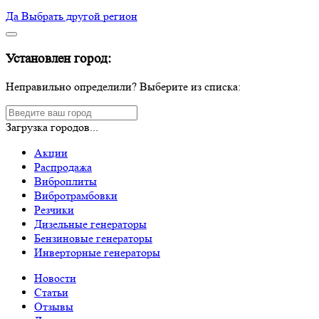
Да
Выбрать другой регион
Установлен город:
Неправильно определили? Выберите из списка:
Загрузка городов...
Акции
Распродажа
Виброплиты
Вибротрамбовки
Резчики
Дизельные генераторы
Бензиновые генераторы
Инверторные генераторы
Новости
Статьи
Отзывы