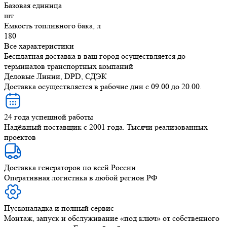
Базовая единица
шт
Емкость топливного бака, л
180
Все характеристики
Бесплатная доставка в ваш город осуществляется до
терминалов транспортных компаний
Деловые Линии, DPD, СДЭК
Доставка осуществляется в рабочие дни с 09.00 до 20.00.
24 года успешной работы
Надёжный поставщик с 2001 года. Тысячи реализованных
проектов
Доставка генераторов по всей России
Оперативная логистика в любой регион РФ
Пусконаладка и полный сервис
Монтаж, запуск и обслуживание «под ключ» от собственного