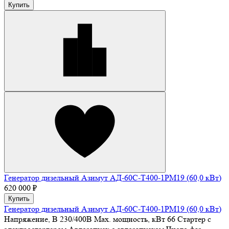
Купить
Генератор дизельный Азимут АД-60С-Т400-1РМ19 (60,0 кВт)
620 000 ₽
Купить
Генератор дизельный Азимут АД-60С-Т400-1РМ19 (60,0 кВт)
Напряжение, В
230/400В
Max. мощность, кВт
66
Стартер
с