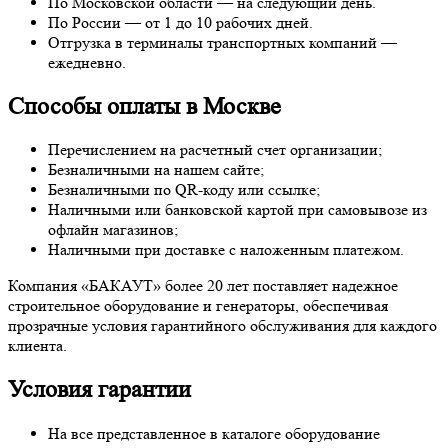
По Московской области — на следующий день.
По России — от 1 до 10 рабочих дней.
Отгрузка в терминалы транспортных компаний —
ежедневно.
Способы оплаты в Москве
Перечислением на расчетный счет организации;
Безналичными на нашем сайте;
Безналичными по QR-коду или ссылке;
Наличными или банковской картой при самовывозе из
офлайн магазинов;
Наличными при доставке с наложенным платежом.
Компания «БАКАУТ» более 20 лет поставляет надежное
строительное оборудование и генераторы, обеспечивая
прозрачные условия гарантийного обслуживания для каждого
клиента.
Условия гарантии
На все представленное в каталоге оборудование