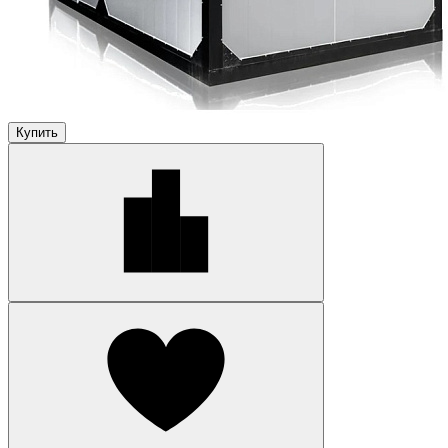
Купить