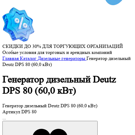
СКИДКИ ДО 30% ДЛЯ ТОРГУЮЩИХ ОРГАНИЗАЦИЙ
Особые условия для торговых и арендных компаний
Главная
Каталог
Дизельные генераторы
Генератор дизельный
Deutz DPS 80 (60,0 кВт)
Генератор дизельный Deutz
DPS 80 (60,0 кВт)
Генератор дизельный Deutz DPS 80 (60,0 кВт)
Артикул
DPS 80
...