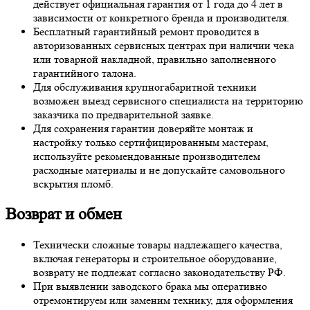
действует официальная гарантия от 1 года до 4 лет в
зависимости от конкретного бренда и производителя.
Бесплатный гарантийный ремонт проводится в
авторизованных сервисных центрах при наличии чека
или товарной накладной, правильно заполненного
гарантийного талона.
Для обслуживания крупногабаритной техники
возможен выезд сервисного специалиста на территорию
заказчика по предварительной заявке.
Для сохранения гарантии доверяйте монтаж и
настройку только сертифицированным мастерам,
используйте рекомендованные производителем
расходные материалы и не допускайте самовольного
вскрытия пломб.
Возврат и обмен
Технически сложные товары надлежащего качества,
включая генераторы и строительное оборудование,
возврату не подлежат согласно законодательству РФ.
При выявлении заводского брака мы оперативно
отремонтируем или заменим технику, для оформления