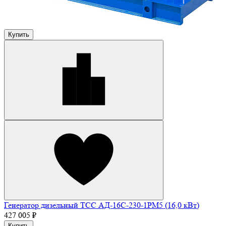
Купить
Генератор дизельный ТСС АД-16С-230-1РМ5 (16,0 кВт)
427 005 ₽
Купить