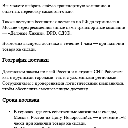
Вы можете выбрать любую транспортную компанию и
оплатить перевозку самостоятельно.
Также доступна бесплатная доставка по РФ до терминала в
Москве через рекомендованные нами транспортные компании
— «Деловые Линии», DPD, СДЭК.
Возможна экспресс-доставка в течение 1 часа — при наличии
товара на складе.
География доставки
Доставляем заказы по всей России и в страны СНГ. Работаем
как с крупными городами, так и с удаленными регионами.
Сотрудничаем с проверенными логистическими компаниями,
чтобы обеспечить своевременную доставку.
Сроки доставки
В городах, где есть собственные магазины и склады, —
Москва, Ростов-на-Дону, Новороссийск — в течение 1–2
часов при наличии товара на складе.