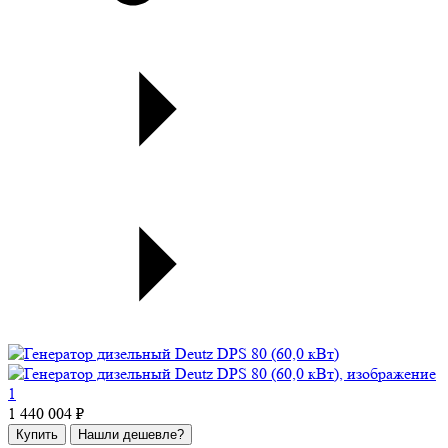
1 440 004 ₽
Купить
Нашли дешевле?