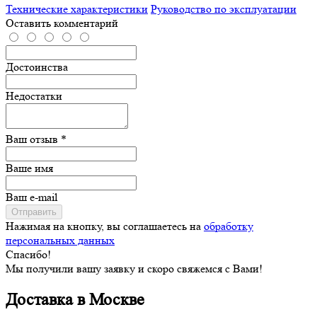
Технические характеристики
Руководство по эксплуатации
Оставить комментарий
Достоинства
Недостатки
Ваш отзыв *
Ваше имя
Ваш e-mail
Отправить
Нажимая на кнопку, вы соглашаетесь на
обработку
персональных данных
Спасибо!
Мы получили вашу заявку и скоро свяжемся с Вами!
Доставка в Москве