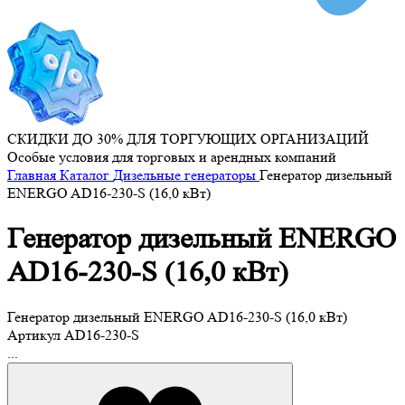
СКИДКИ ДО 30% ДЛЯ ТОРГУЮЩИХ ОРГАНИЗАЦИЙ
Особые условия для торговых и арендных компаний
Главная
Каталог
Дизельные генераторы
Генератор дизельный
ENERGO AD16-230-S (16,0 кВт)
Генератор дизельный ENERGO
AD16-230-S (16,0 кВт)
Генератор дизельный ENERGO AD16-230-S (16,0 кВт)
Артикул
AD16-230-S
...