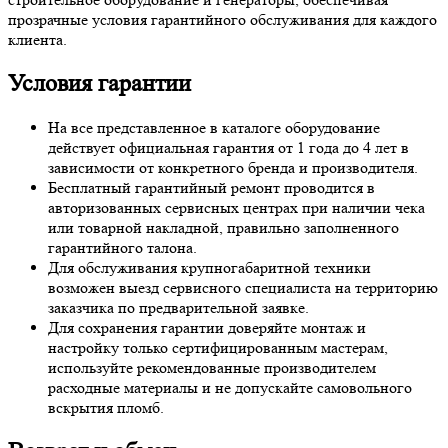
прозрачные условия гарантийного обслуживания для каждого
клиента.
Условия гарантии
На все представленное в каталоге оборудование
действует официальная гарантия от 1 года до 4 лет в
зависимости от конкретного бренда и производителя.
Бесплатный гарантийный ремонт проводится в
авторизованных сервисных центрах при наличии чека
или товарной накладной, правильно заполненного
гарантийного талона.
Для обслуживания крупногабаритной техники
возможен выезд сервисного специалиста на территорию
заказчика по предварительной заявке.
Для сохранения гарантии доверяйте монтаж и
настройку только сертифицированным мастерам,
используйте рекомендованные производителем
расходные материалы и не допускайте самовольного
вскрытия пломб.