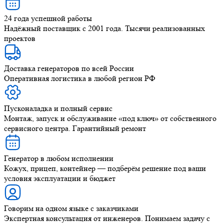
24 года успешной работы
Надёжный поставщик с 2001 года. Тысячи реализованных
проектов
Доставка генераторов по всей России
Оперативная логистика в любой регион РФ
Пусконаладка и полный сервис
Монтаж, запуск и обслуживание «под ключ» от собственного
сервисного центра. Гарантийный ремонт
Генератор в любом исполнении
Кожух, прицеп, контейнер — подберём решение под ваши
условия эксплуатации и бюджет
Говорим на одном языке с заказчиками
Экспертная консультация от инженеров. Понимаем задачу с