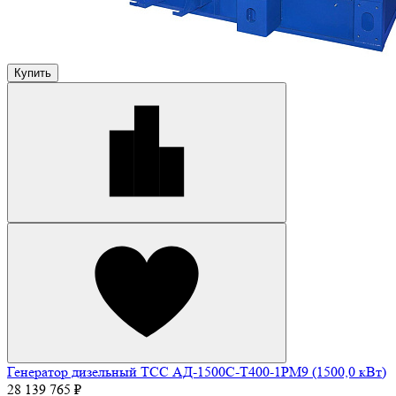
Купить
Генератор дизельный ТСС АД-1500С-Т400-1РМ9 (1500,0 кВт)
28 139 765 ₽