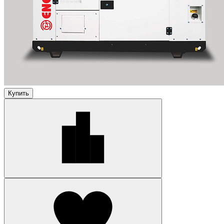
Купить