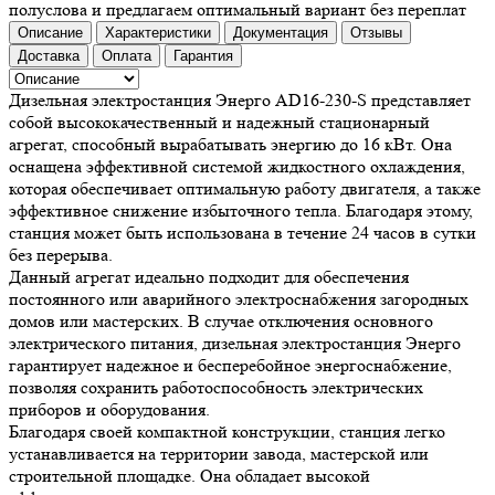
полуслова и предлагаем оптимальный вариант без переплат
Описание
Характеристики
Документация
Отзывы
Доставка
Оплата
Гарантия
Дизельная электростанция Энерго AD16-230-S представляет
собой высококачественный и надежный стационарный
агрегат, способный вырабатывать энергию до 16 кВт. Она
оснащена эффективной системой жидкостного охлаждения,
которая обеспечивает оптимальную работу двигателя, а также
эффективное снижение избыточного тепла. Благодаря этому,
станция может быть использована в течение 24 часов в сутки
без перерыва.
Данный агрегат идеально подходит для обеспечения
постоянного или аварийного электроснабжения загородных
домов или мастерских. В случае отключения основного
электрического питания, дизельная электростанция Энерго
гарантирует надежное и бесперебойное энергоснабжение,
позволяя сохранить работоспособность электрических
приборов и оборудования.
Благодаря своей компактной конструкции, станция легко
устанавливается на территории завода, мастерской или
строительной площадке. Она обладает высокой