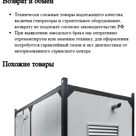
Возврат и обмен
Технически сложные товары надлежащего качества,
включая генераторы и строительное оборудование,
возврату не подлежат согласно законодательству РФ.
При выявлении заводского брака мы оперативно
отремонтируем или заменим технику, для оформления
потребуется гарантийный талон и акт диагностики от
авторизованного сервисного центра.
Похожие товары