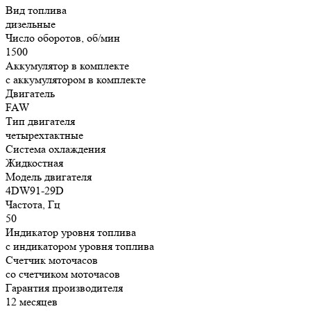
Вид топлива
дизельные
Число оборотов, об/мин
1500
Аккумулятор в комплекте
с аккумулятором в комплекте
Двигатель
FAW
Тип двигателя
четырехтактные
Система охлаждения
Жидкостная
Модель двигателя
4DW91-29D
Частота, Гц
50
Индикатор уровня топлива
с индикатором уровня топлива
Счетчик моточасов
со счетчиком моточасов
Гарантия производителя
12 месяцев