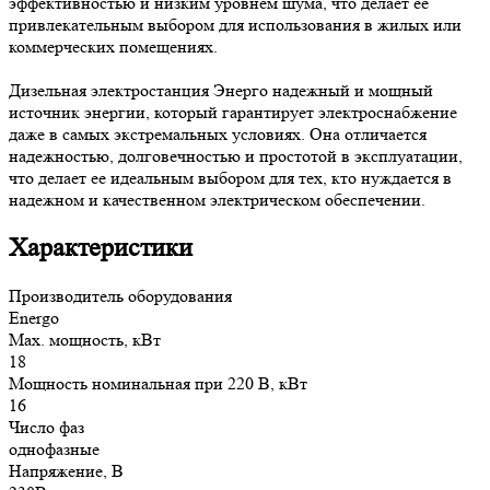
эффективностью и низким уровнем шума, что делает ее
привлекательным выбором для использования в жилых или
коммерческих помещениях.
Дизельная электростанция Энерго надежный и мощный
источник энергии, который гарантирует электроснабжение
даже в самых экстремальных условиях. Она отличается
надежностью, долговечностью и простотой в эксплуатации,
что делает ее идеальным выбором для тех, кто нуждается в
надежном и качественном электрическом обеспечении.
Характеристики
Производитель оборудования
Energo
Max. мощность, кВт
18
Мощность номинальная при 220 В, кВт
16
Число фаз
однофазные
Напряжение, В