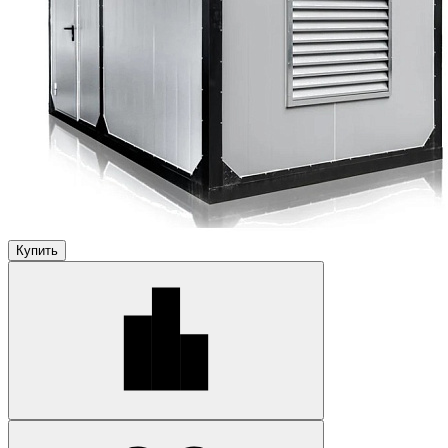
Купить