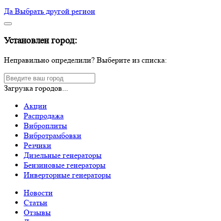
Да
Выбрать другой регион
Установлен город:
Неправильно определили? Выберите из списка:
Загрузка городов...
Акции
Распродажа
Виброплиты
Вибротрамбовки
Резчики
Дизельные генераторы
Бензиновые генераторы
Инверторные генераторы
Новости
Статьи
Отзывы