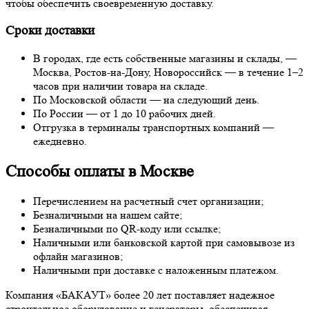
чтобы обеспечить своевременную доставку.
Сроки доставки
В городах, где есть собственные магазины и склады, —
Москва, Ростов-на-Дону, Новороссийск — в течение 1–2
часов при наличии товара на складе.
По Московской области — на следующий день.
По России — от 1 до 10 рабочих дней.
Отгрузка в терминалы транспортных компаний —
ежедневно.
Способы оплаты в Москве
Перечислением на расчетный счет организации;
Безналичными на нашем сайте;
Безналичными по QR-коду или ссылке;
Наличными или банковской картой при самовывозе из
офлайн магазинов;
Наличными при доставке с наложенным платежом.
Компания «БАКАУТ» более 20 лет поставляет надежное
строительное оборудование и генераторы, обеспечивая