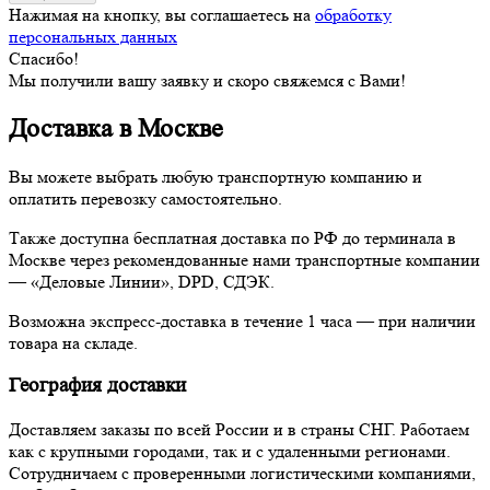
Нажимая на кнопку, вы соглашаетесь на
обработку
персональных данных
Спасибо!
Мы получили вашу заявку и скоро свяжемся с Вами!
Доставка в Москве
Вы можете выбрать любую транспортную компанию и
оплатить перевозку самостоятельно.
Также доступна бесплатная доставка по РФ до терминала в
Москве через рекомендованные нами транспортные компании
— «Деловые Линии», DPD, СДЭК.
Возможна экспресс-доставка в течение 1 часа — при наличии
товара на складе.
География доставки
Доставляем заказы по всей России и в страны СНГ. Работаем
как с крупными городами, так и с удаленными регионами.
Сотрудничаем с проверенными логистическими компаниями,