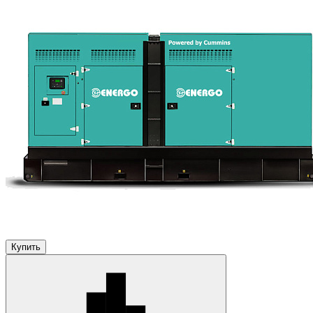
Купить