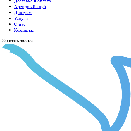
Доставка и оплата
Арендный клуб
Дилерам
Услуги
О нас
Контакты
Заказать звонок