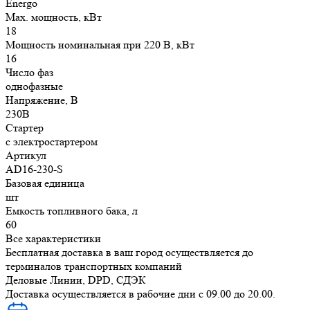
Energo
Max. мощность, кВт
18
Мощность номинальная при 220 В, кВт
16
Число фаз
однофазные
Напряжение, В
230В
Стартер
с электростартером
Артикул
AD16-230-S
Базовая единица
шт
Емкость топливного бака, л
60
Все характеристики
Бесплатная доставка в ваш город осуществляется до
терминалов транспортных компаний
Деловые Линии, DPD, СДЭК
Доставка осуществляется в рабочие дни с 09.00 до 20.00.