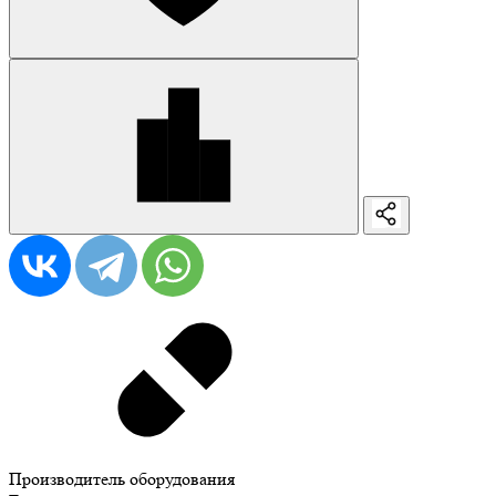
Производитель оборудования