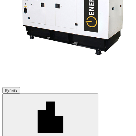
Купить