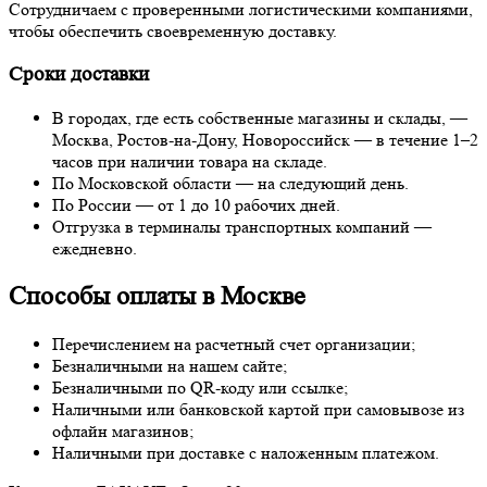
Сотрудничаем с проверенными логистическими компаниями,
чтобы обеспечить своевременную доставку.
Сроки доставки
В городах, где есть собственные магазины и склады, —
Москва, Ростов-на-Дону, Новороссийск — в течение 1–2
часов при наличии товара на складе.
По Московской области — на следующий день.
По России — от 1 до 10 рабочих дней.
Отгрузка в терминалы транспортных компаний —
ежедневно.
Способы оплаты в Москве
Перечислением на расчетный счет организации;
Безналичными на нашем сайте;
Безналичными по QR-коду или ссылке;
Наличными или банковской картой при самовывозе из
офлайн магазинов;
Наличными при доставке с наложенным платежом.