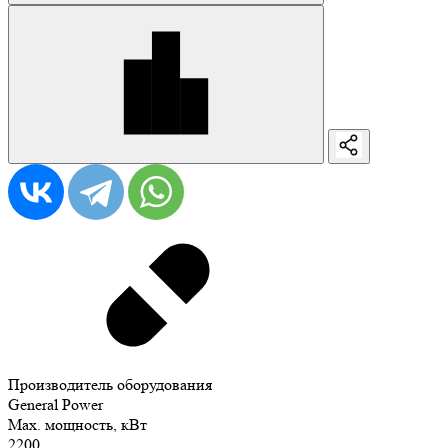
Производитель оборудования
General Power
Max. мощность, кВт
2200