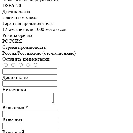
DSE6120
Датчик масла
с датчиком масла
Гарантия производителя
12 месяцев или 1000 моточасов
Родина бренда
РОССИЯ
Страна производства
Россия/Российские (отечественные)
Оставить комментарий
Достоинства
Недостатки
Ваш отзыв *
Ваше имя
Ваш e-mail