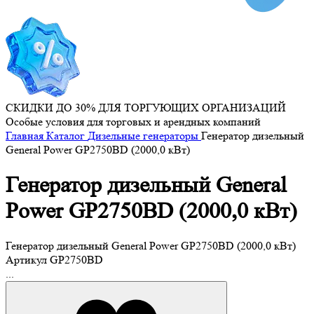
СКИДКИ ДО 30% ДЛЯ ТОРГУЮЩИХ ОРГАНИЗАЦИЙ
Особые условия для торговых и арендных компаний
Главная
Каталог
Дизельные генераторы
Генератор дизельный
General Power GP2750BD (2000,0 кВт)
Генератор дизельный General
Power GP2750BD (2000,0 кВт)
Генератор дизельный General Power GP2750BD (2000,0 кВт)
Артикул
GP2750BD
...