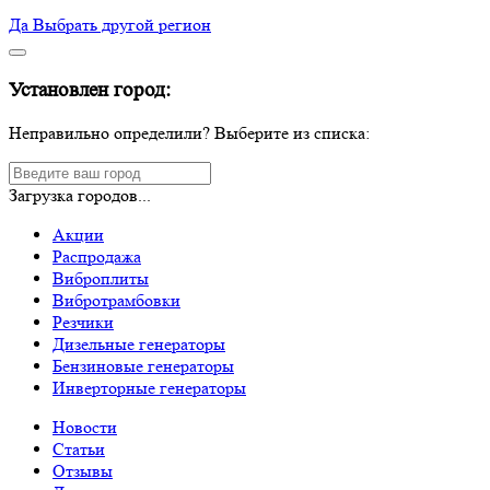
Да
Выбрать другой регион
Установлен город:
Неправильно определили? Выберите из списка:
Загрузка городов...
Акции
Распродажа
Виброплиты
Вибротрамбовки
Резчики
Дизельные генераторы
Бензиновые генераторы
Инверторные генераторы
Новости
Статьи
Отзывы