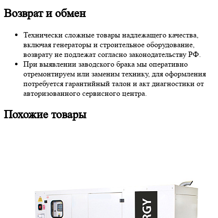
Возврат и обмен
Технически сложные товары надлежащего качества,
включая генераторы и строительное оборудование,
возврату не подлежат согласно законодательству РФ.
При выявлении заводского брака мы оперативно
отремонтируем или заменим технику, для оформления
потребуется гарантийный талон и акт диагностики от
авторизованного сервисного центра.
Похожие товары