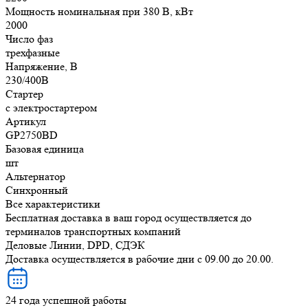
Мощность номинальная при 380 В, кВт
2000
Число фаз
трехфазные
Напряжение, В
230/400В
Стартер
с электростартером
Артикул
GP2750BD
Базовая единица
шт
Альтернатор
Синхронный
Все характеристики
Бесплатная доставка в ваш город осуществляется до
терминалов транспортных компаний
Деловые Линии, DPD, СДЭК
Доставка осуществляется в рабочие дни с 09.00 до 20.00.
24 года успешной работы