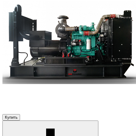
Купить