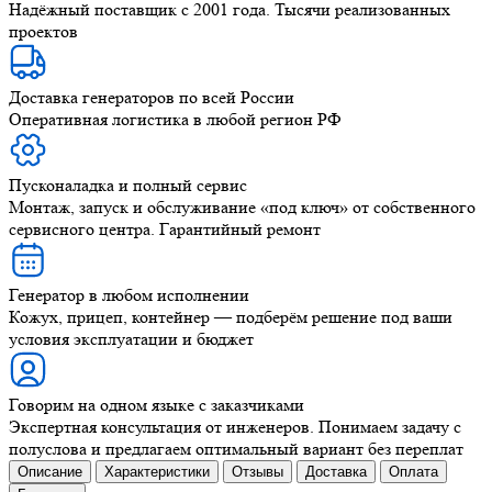
Надёжный поставщик с 2001 года. Тысячи реализованных
проектов
Доставка генераторов по всей России
Оперативная логистика в любой регион РФ
Пусконаладка и полный сервис
Монтаж, запуск и обслуживание «под ключ» от собственного
сервисного центра. Гарантийный ремонт
Генератор в любом исполнении
Кожух, прицеп, контейнер — подберём решение под ваши
условия эксплуатации и бюджет
Говорим на одном языке с заказчиками
Экспертная консультация от инженеров. Понимаем задачу с
полуслова и предлагаем оптимальный вариант без переплат
Описание
Характеристики
Отзывы
Доставка
Оплата