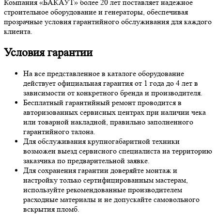
Компания «БАКАУТ» более 20 лет поставляет надежное
строительное оборудование и генераторы, обеспечивая
прозрачные условия гарантийного обслуживания для каждого
клиента.
Условия гарантии
На все представленное в каталоге оборудование
действует официальная гарантия от 1 года до 4 лет в
зависимости от конкретного бренда и производителя.
Бесплатный гарантийный ремонт проводится в
авторизованных сервисных центрах при наличии чека
или товарной накладной, правильно заполненного
гарантийного талона.
Для обслуживания крупногабаритной техники
возможен выезд сервисного специалиста на территорию
заказчика по предварительной заявке.
Для сохранения гарантии доверяйте монтаж и
настройку только сертифицированным мастерам,
используйте рекомендованные производителем
расходные материалы и не допускайте самовольного
вскрытия пломб.