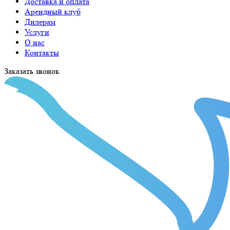
Доставка и оплата
Арендный клуб
Дилерам
Услуги
О нас
Контакты
Заказать звонок