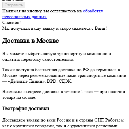
Отправить
Нажимая на кнопку, вы соглашаетесь на
обработку
персональных данных
Спасибо!
Мы получили вашу заявку и скоро свяжемся с Вами!
Доставка в Москве
Вы можете выбрать любую транспортную компанию и
оплатить перевозку самостоятельно.
Также доступна бесплатная доставка по РФ до терминала в
Москве через рекомендованные нами транспортные компании
— «Деловые Линии», DPD, СДЭК.
Возможна экспресс-доставка в течение 1 часа — при наличии
товара на складе.
География доставки
Доставляем заказы по всей России и в страны СНГ. Работаем
как с крупными городами, так и с удаленными регионами.