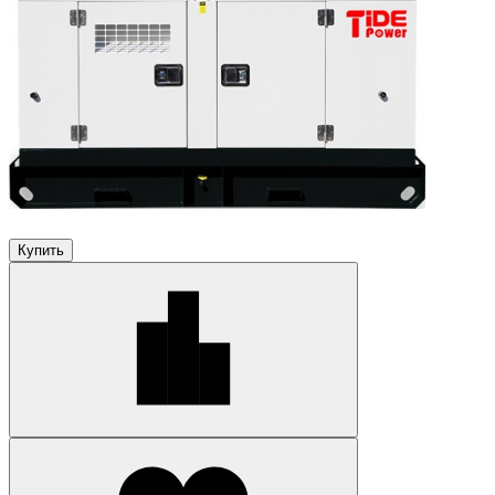
Купить