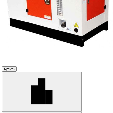
Купить