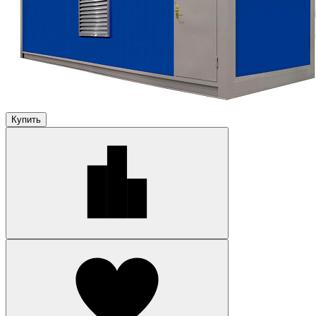
Купить