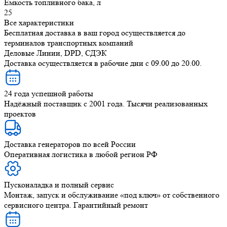
Емкость топливного бака, л
25
Все характеристики
Бесплатная доставка в ваш город осуществляется до
терминалов транспортных компаний
Деловые Линии, DPD, СДЭК
Доставка осуществляется в рабочие дни с 09.00 до 20.00.
24 года успешной работы
Надёжный поставщик с 2001 года. Тысячи реализованных
проектов
Доставка генераторов по всей России
Оперативная логистика в любой регион РФ
Пусконаладка и полный сервис
Монтаж, запуск и обслуживание «под ключ» от собственного
сервисного центра. Гарантийный ремонт