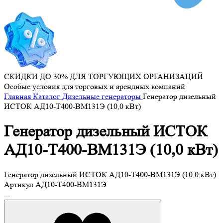
СКИДКИ ДО 30% ДЛЯ ТОРГУЮЩИХ ОРГАНИЗАЦИЙ
Особые условия для торговых и арендных компаний
Главная
Каталог
Дизельные генераторы
Генератор дизельный
ИСТОК АД10-Т400-ВМ131Э (10,0 кВт)
Генератор дизельный ИСТОК
АД10-Т400-ВМ131Э (10,0 кВт)
Генератор дизельный ИСТОК АД10-Т400-ВМ131Э (10,0 кВт)
Артикул
АД10-Т400-ВМ131Э
...