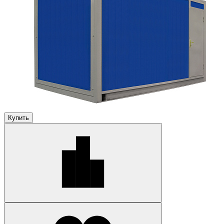
Купить