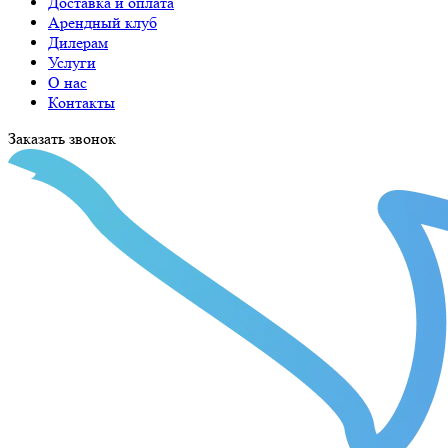
Доставка и оплата
Арендный клуб
Дилерам
Услуги
О нас
Контакты
Заказать звонок