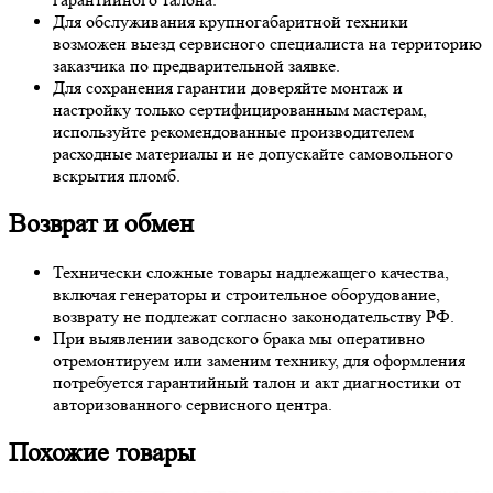
Для обслуживания крупногабаритной техники
возможен выезд сервисного специалиста на территорию
заказчика по предварительной заявке.
Для сохранения гарантии доверяйте монтаж и
настройку только сертифицированным мастерам,
используйте рекомендованные производителем
расходные материалы и не допускайте самовольного
вскрытия пломб.
Возврат и обмен
Технически сложные товары надлежащего качества,
включая генераторы и строительное оборудование,
возврату не подлежат согласно законодательству РФ.
При выявлении заводского брака мы оперативно
отремонтируем или заменим технику, для оформления
потребуется гарантийный талон и акт диагностики от
авторизованного сервисного центра.
Похожие товары