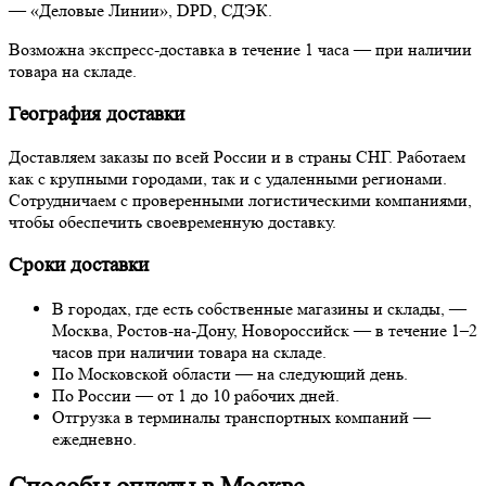
— «Деловые Линии», DPD, СДЭК.
Возможна экспресс-доставка в течение 1 часа — при наличии
товара на складе.
География доставки
Доставляем заказы по всей России и в страны СНГ. Работаем
как с крупными городами, так и с удаленными регионами.
Сотрудничаем с проверенными логистическими компаниями,
чтобы обеспечить своевременную доставку.
Сроки доставки
В городах, где есть собственные магазины и склады, —
Москва, Ростов-на-Дону, Новороссийск — в течение 1–2
часов при наличии товара на складе.
По Московской области — на следующий день.
По России — от 1 до 10 рабочих дней.
Отгрузка в терминалы транспортных компаний —
ежедневно.