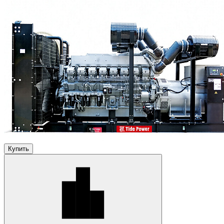
Купить