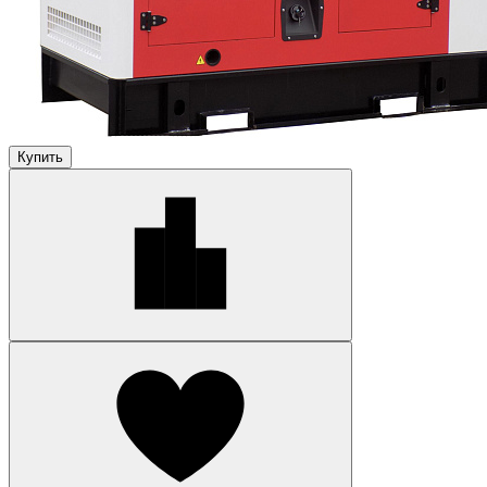
Купить