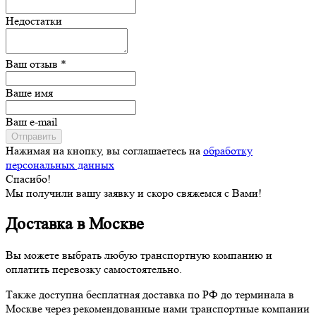
Недостатки
Ваш отзыв *
Ваше имя
Ваш e-mail
Отправить
Нажимая на кнопку, вы соглашаетесь на
обработку
персональных данных
Спасибо!
Мы получили вашу заявку и скоро свяжемся с Вами!
Доставка в Москве
Вы можете выбрать любую транспортную компанию и
оплатить перевозку самостоятельно.
Также доступна бесплатная доставка по РФ до терминала в
Москве через рекомендованные нами транспортные компании