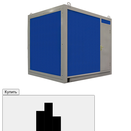
Купить