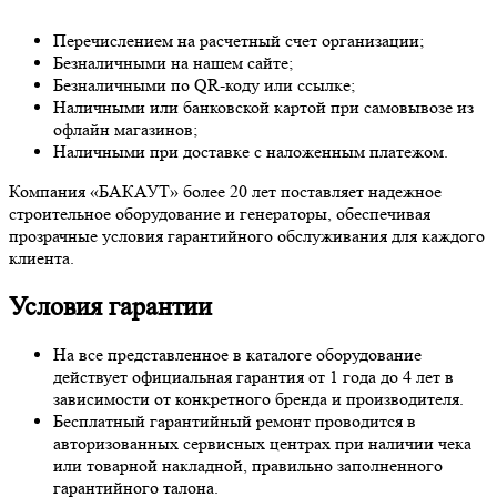
Перечислением на расчетный счет организации;
Безналичными на нашем сайте;
Безналичными по QR-коду или ссылке;
Наличными или банковской картой при самовывозе из
офлайн магазинов;
Наличными при доставке с наложенным платежом.
Компания «БАКАУТ» более 20 лет поставляет надежное
строительное оборудование и генераторы, обеспечивая
прозрачные условия гарантийного обслуживания для каждого
клиента.
Условия гарантии
На все представленное в каталоге оборудование
действует официальная гарантия от 1 года до 4 лет в
зависимости от конкретного бренда и производителя.
Бесплатный гарантийный ремонт проводится в
авторизованных сервисных центрах при наличии чека
или товарной накладной, правильно заполненного
гарантийного талона.