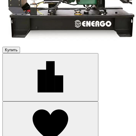
Купить