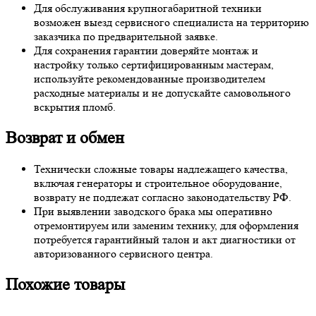
Для обслуживания крупногабаритной техники
возможен выезд сервисного специалиста на территорию
заказчика по предварительной заявке.
Для сохранения гарантии доверяйте монтаж и
настройку только сертифицированным мастерам,
используйте рекомендованные производителем
расходные материалы и не допускайте самовольного
вскрытия пломб.
Возврат и обмен
Технически сложные товары надлежащего качества,
включая генераторы и строительное оборудование,
возврату не подлежат согласно законодательству РФ.
При выявлении заводского брака мы оперативно
отремонтируем или заменим технику, для оформления
потребуется гарантийный талон и акт диагностики от
авторизованного сервисного центра.
Похожие товары