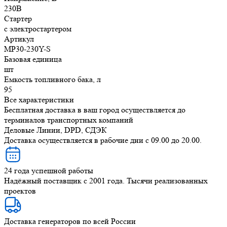
230В
Стартер
с электростартером
Артикул
MP30-230Y-S
Базовая единица
шт
Емкость топливного бака, л
95
Все характеристики
Бесплатная доставка в ваш город осуществляется до
терминалов транспортных компаний
Деловые Линии, DPD, СДЭК
Доставка осуществляется в рабочие дни с 09.00 до 20.00.
24 года успешной работы
Надёжный поставщик с 2001 года. Тысячи реализованных
проектов
Доставка генераторов по всей России