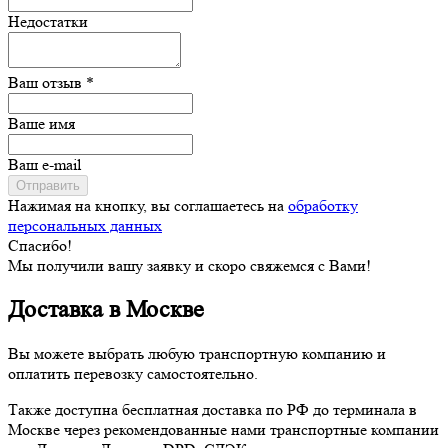
Недостатки
Ваш отзыв *
Ваше имя
Ваш e-mail
Отправить
Нажимая на кнопку, вы соглашаетесь на
обработку
персональных данных
Спасибо!
Мы получили вашу заявку и скоро свяжемся с Вами!
Доставка в Москве
Вы можете выбрать любую транспортную компанию и
оплатить перевозку самостоятельно.
Также доступна бесплатная доставка по РФ до терминала в
Москве через рекомендованные нами транспортные компании