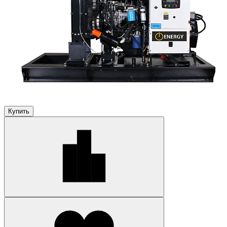
Купить