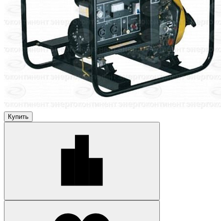
Купить