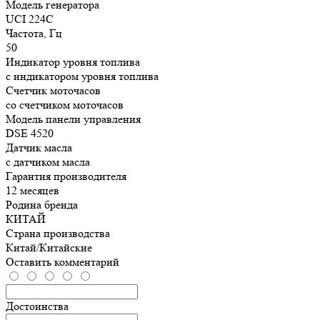
Модель генератора
UCI 224C
Частота, Гц
50
Индикатор уровня топлива
с индикатором уровня топлива
Счетчик моточасов
со счетчиком моточасов
Модель панели управления
DSE 4520
Датчик масла
с датчиком масла
Гарантия производителя
12 месяцев
Родина бренда
КИТАЙ
Страна производства
Китай/Китайские
Оставить комментарий
Достоинства