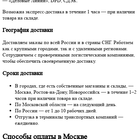
— «Деловые Линии», DPD, СДЭК.
Возможна экспресс-доставка в течение 1 часа — при наличии
товара на складе.
География доставки
Доставляем заказы по всей России и в страны СНГ. Работаем
как с крупными городами, так и с удаленными регионами.
Сотрудничаем с проверенными логистическими компаниями,
чтобы обеспечить своевременную доставку.
Сроки доставки
В городах, где есть собственные магазины и склады, —
Москва, Ростов-на-Дону, Новороссийск — в течение 1–2
часов при наличии товара на складе.
По Московской области — на следующий день.
По России — от 1 до 10 рабочих дней.
Отгрузка в терминалы транспортных компаний —
ежедневно.
Способы оплаты в Москве