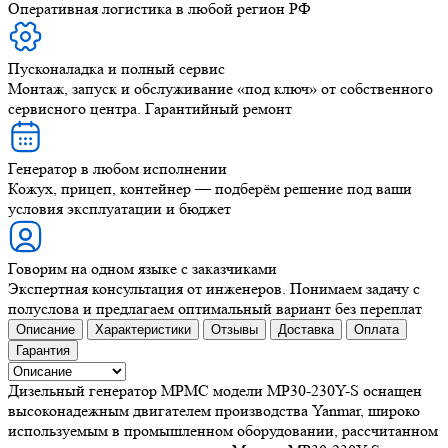
Оперативная логистика в любой регион РФ
Пусконаладка и полный сервис
Монтаж, запуск и обслуживание «под ключ» от собственного
сервисного центра. Гарантийный ремонт
Генератор в любом исполнении
Кожух, прицеп, контейнер — подберём решение под ваши
условия эксплуатации и бюджет
Говорим на одном языке с заказчиками
Экспертная консультация от инженеров. Понимаем задачу с
полуслова и предлагаем оптимальный вариант без переплат
Описание
Характеристики
Отзывы
Доставка
Оплата
Гарантия
Дизельный генератор MPMC модели MP30-230Y-S оснащен
высоконадежным двигателем производства Yanmar, широко
используемым в промышленном оборудовании, рассчитанном