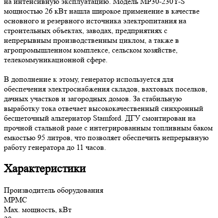
на интенсивную эксплуатацию. Модель MP30-230Y-S
мощностью 26 кВт нашла широкое применение в качестве
основного и резервного источника электропитания на
строительных объектах, заводах, предприятиях с
непрерывным производственным циклом, а также в
агропромышленном комплексе, сельском хозяйстве,
телекоммуникационной сфере.
В дополнение к этому, генератор используется для
обеспечения электроснабжения складов, вахтовых поселков,
дачных участков и загородных домов. За стабильную
выработку тока отвечает высококачественный синхронный
бесщеточный альтернатор Stamford. ДГУ смонтирован на
прочной стальной раме с интегрированным топливным баком
емкостью 95 литров, что позволяет обеспечить непрерывную
работу генератора до 11 часов.
Характеристики
Производитель оборудования
MPMC
Max. мощность, кВт