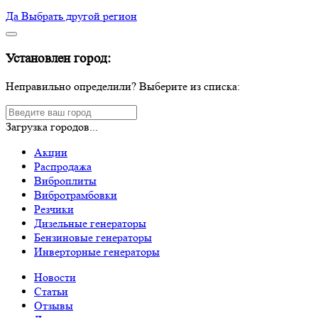
Да
Выбрать другой регион
Установлен город:
Неправильно определили? Выберите из списка:
Загрузка городов...
Акции
Распродажа
Виброплиты
Вибротрамбовки
Резчики
Дизельные генераторы
Бензиновые генераторы
Инверторные генераторы
Новости
Статьи
Отзывы