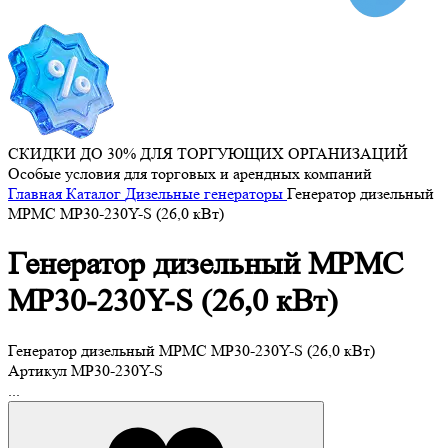
СКИДКИ ДО 30% ДЛЯ ТОРГУЮЩИХ ОРГАНИЗАЦИЙ
Особые условия для торговых и арендных компаний
Главная
Каталог
Дизельные генераторы
Генератор дизельный
MPMC MP30-230Y-S (26,0 кВт)
Генератор дизельный MPMC
MP30-230Y-S (26,0 кВт)
Генератор дизельный MPMC MP30-230Y-S (26,0 кВт)
Артикул
MP30-230Y-S
...