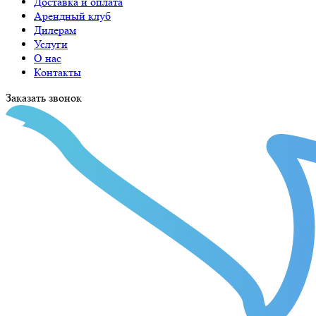
Доставка и оплата
Арендный клуб
Дилерам
Услуги
О нас
Контакты
Заказать звонок