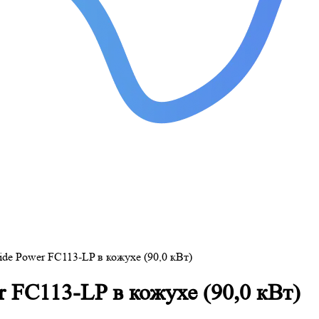
de Power FC113-LP в кожухе (90,0 кВт)
 FC113-LP в кожухе (90,0 кВт)