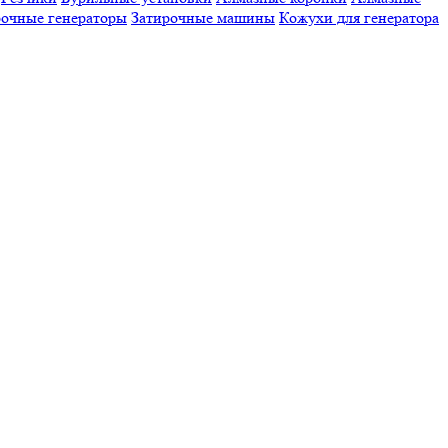
очные генераторы
Затирочные машины
Кожухи для генератора