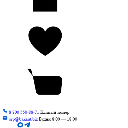
8 800 550-88-71
Единый номер
orp@bakaut.biz
Будни 8:00 — 18:00