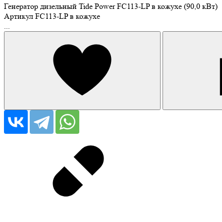
Генератор дизельный Tide Power FC113-LP в кожухе (90,0 кВт)
Артикул
FC113-LP в кожухе
...