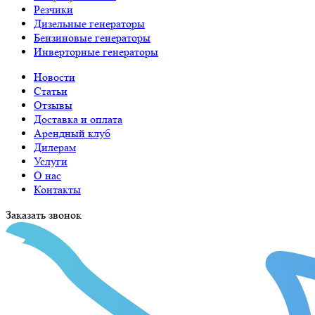
Резчики
Дизельные генераторы
Бензиновые генераторы
Инверторные генераторы
Новости
Статьи
Отзывы
Доставка и оплата
Арендный клуб
Дилерам
Услуги
О нас
Контакты
Заказать звонок