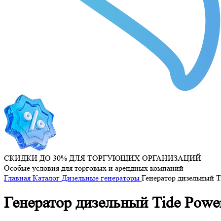
СКИДКИ ДО 30% ДЛЯ ТОРГУЮЩИХ ОРГАНИЗАЦИЙ
Особые условия для торговых и арендных компаний
Главная
Каталог
Дизельные генераторы
Генератор дизельный Ti
Генератор дизельный Tide Power