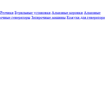
Резчики
Бурильные установки
Алмазные коронки
Алмазные
очные генераторы
Затирочные машины
Кожухи для генератора