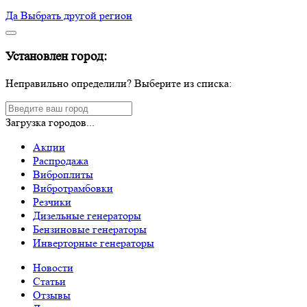
Да
Выбрать другой регион
Установлен город:
Неправильно определили? Выберите из списка:
Загрузка городов...
Акции
Распродажа
Виброплиты
Вибротрамбовки
Резчики
Дизельные генераторы
Бензиновые генераторы
Инверторные генераторы
Новости
Статьи
Отзывы