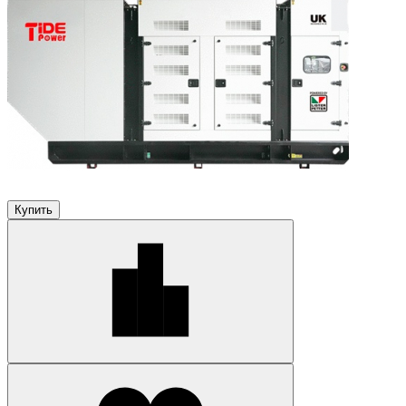
Купить