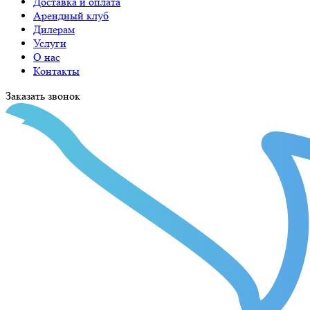
Доставка и оплата
Арендный клуб
Дилерам
Услуги
О нас
Контакты
Заказать звонок