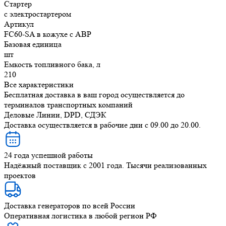
Стартер
с электростартером
Артикул
FC60-SA в кожухе с АВР
Базовая единица
шт
Емкость топливного бака, л
210
Все характеристики
Бесплатная доставка в ваш город осуществляется до
терминалов транспортных компаний
Деловые Линии, DPD, СДЭК
Доставка осуществляется в рабочие дни с 09.00 до 20.00.
24 года успешной работы
Надёжный поставщик с 2001 года. Тысячи реализованных
проектов
Доставка генераторов по всей России
Оперативная логистика в любой регион РФ