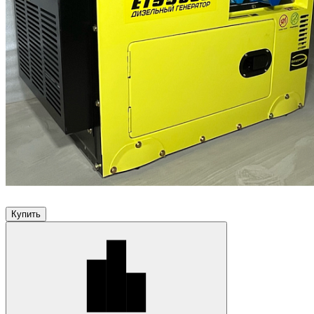
Купить