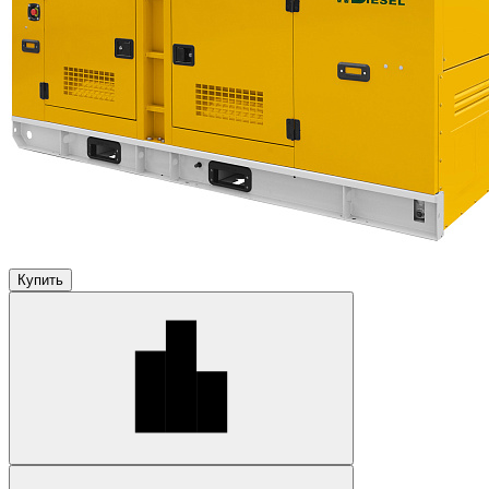
Купить