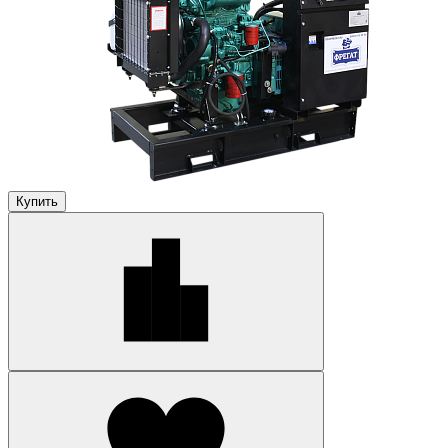
Купить