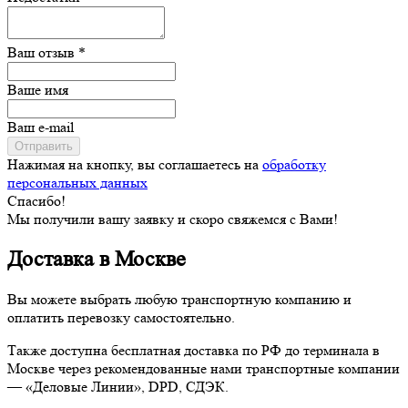
Ваш отзыв *
Ваше имя
Ваш e-mail
Отправить
Нажимая на кнопку, вы соглашаетесь на
обработку
персональных данных
Спасибо!
Мы получили вашу заявку и скоро свяжемся с Вами!
Доставка в Москве
Вы можете выбрать любую транспортную компанию и
оплатить перевозку самостоятельно.
Также доступна бесплатная доставка по РФ до терминала в
Москве через рекомендованные нами транспортные компании
— «Деловые Линии», DPD, СДЭК.