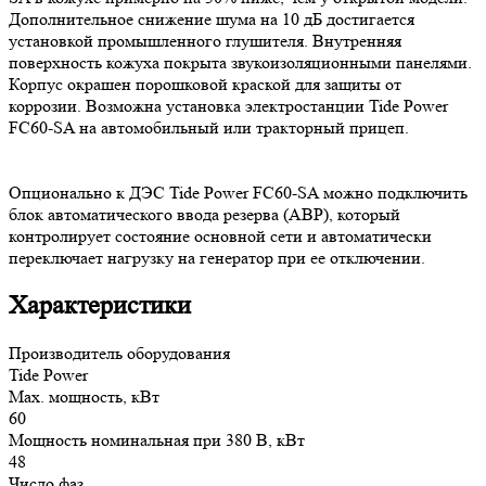
Дополнительное снижение шума на 10 дБ достигается
установкой промышленного глушителя. Внутренняя
поверхность кожуха покрыта звукоизоляционными панелями.
Корпус окрашен порошковой краской для защиты от
коррозии. Возможна установка электростанции Tide Power
FC60-SA на автомобильный или тракторный прицеп.
Опционально к ДЭС Tide Power FC60-SA можно подключить
блок автоматического ввода резерва (АВР), который
контролирует состояние основной сети и автоматически
переключает нагрузку на генератор при ее отключении.
Характеристики
Производитель оборудования
Tide Power
Max. мощность, кВт
60
Мощность номинальная при 380 В, кВт
48
Число фаз