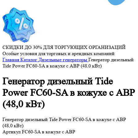
СКИДКИ ДО 30% ДЛЯ ТОРГУЮЩИХ ОРГАНИЗАЦИЙ
Особые условия для торговых и арендных компаний
Главная
Каталог
Дизельные генераторы
Генератор дизельный
Tide Power FC60-SA в кожухе с АВР (48,0 кВт)
Генератор дизельный Tide
Power FC60-SA в кожухе с АВР
(48,0 кВт)
Генератор дизельный Tide Power FC60-SA в кожухе с АВР
(48,0 кВт)
Артикул
FC60-SA в кожухе с АВР
...