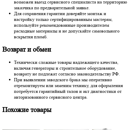
возможен выезд сервисного специалиста на территорию
заказчика по предварительной заявке.
Для сохранения гарантии доверяйте монтаж и
настройку только сертифицированным мастерам,
используйте рекомендованные производителем
расходные материалы и не допускайте самовольного
вскрытия пломб.
Возврат и обмен
Технически сложные товары надлежащего качества,
включая генераторы и строительное оборудование,
возврату не подлежат согласно законодательству РФ.
При выявлении заводского брака мы оперативно
отремонтируем или заменим технику, для оформления
потребуется гарантийный талон и акт диагностики от
авторизованного сервисного центра.
Похожие товары