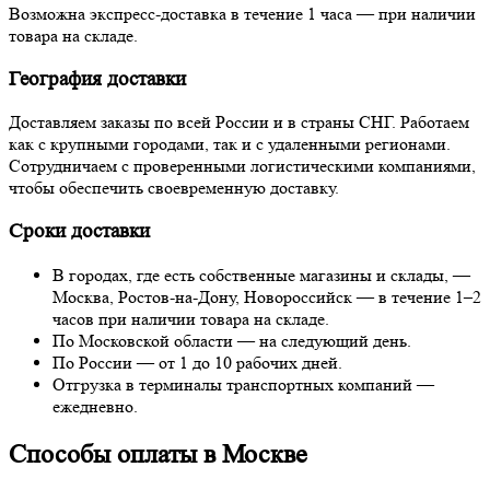
Возможна экспресс-доставка в течение 1 часа — при наличии
товара на складе.
География доставки
Доставляем заказы по всей России и в страны СНГ. Работаем
как с крупными городами, так и с удаленными регионами.
Сотрудничаем с проверенными логистическими компаниями,
чтобы обеспечить своевременную доставку.
Сроки доставки
В городах, где есть собственные магазины и склады, —
Москва, Ростов-на-Дону, Новороссийск — в течение 1–2
часов при наличии товара на складе.
По Московской области — на следующий день.
По России — от 1 до 10 рабочих дней.
Отгрузка в терминалы транспортных компаний —
ежедневно.
Способы оплаты в Москве