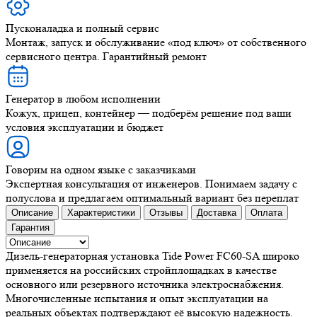
Пусконаладка и полный сервис
Монтаж, запуск и обслуживание «под ключ» от собственного
сервисного центра. Гарантийный ремонт
Генератор в любом исполнении
Кожух, прицеп, контейнер — подберём решение под ваши
условия эксплуатации и бюджет
Говорим на одном языке с заказчиками
Экспертная консультация от инженеров. Понимаем задачу с
полуслова и предлагаем оптимальный вариант без переплат
Описание
Характеристики
Отзывы
Доставка
Оплата
Гарантия
Дизель-генераторная установка Tide Power FC60-SA широко
применяется на российских стройплощадках в качестве
основного или резервного источника электроснабжения.
Многочисленные испытания и опыт эксплуатации на
реальных объектах подтверждают её высокую надежность.