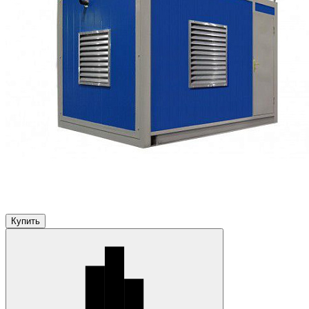
Купить