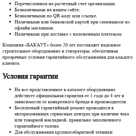
Перечислением на расчетный счет организации;
Безналичными на нашем сайте;
Безналичными по QR-коду или ссылке;
Наличными или банковской картой при самовывозе из
офлайн магазинов;
Наличными при доставке с наложенным платежом.
Компания «БАКАУТ» более 20 лет поставляет надежное
строительное оборудование и генераторы, обеспечивая
прозрачные условия гарантийного обслуживания для каждого
клиента.
Условия гарантии
На все представленное в каталоге оборудование
действует официальная гарантия от 1 года до 4 лет в
зависимости от конкретного бренда и производителя.
Бесплатный гарантийный ремонт проводится в
авторизованных сервисных центрах при наличии чека
или товарной накладной, правильно заполненного
гарантийного талона.
Для обслуживания крупногабаритной техники