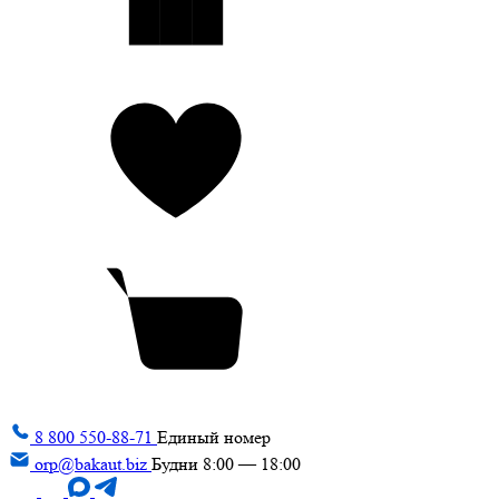
8 800 550-88-71
Единый номер
orp@bakaut.biz
Будни 8:00 — 18:00