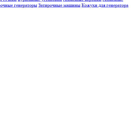
очные генераторы
Затирочные машины
Кожухи для генератора