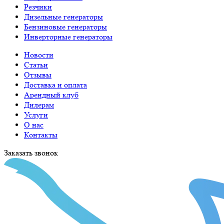
Резчики
Дизельные генераторы
Бензиновые генераторы
Инверторные генераторы
Новости
Статьи
Отзывы
Доставка и оплата
Арендный клуб
Дилерам
Услуги
О нас
Контакты
Заказать звонок