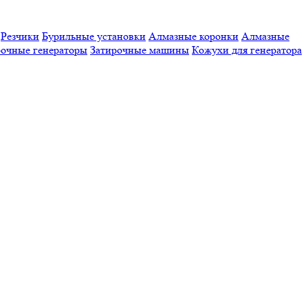
Резчики
Бурильные установки
Алмазные коронки
Алмазные
очные генераторы
Затирочные машины
Кожухи для генератора