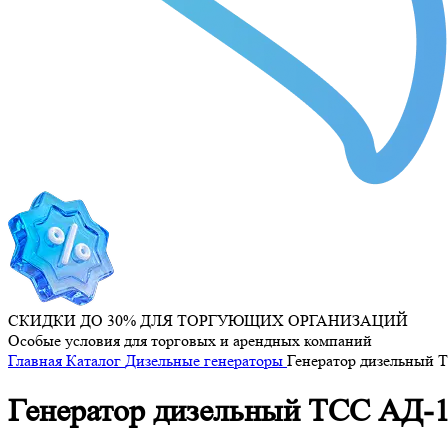
СКИДКИ ДО 30% ДЛЯ ТОРГУЮЩИХ ОРГАНИЗАЦИЙ
Особые условия для торговых и арендных компаний
Главная
Каталог
Дизельные генераторы
Генератор дизельный 
Генератор дизельный ТСС АД-1