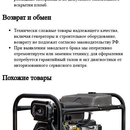
вскрытия пломб.
Возврат и обмен
Технически сложные товары надлежащего качества,
включая генераторы и строительное оборудование,
возврату не подлежат согласно законодательству РФ.
При выявлении заводского брака мы оперативно
отремонтируем или заменим технику, для оформления
потребуется гарантийный талон и акт диагностики от
авторизованного сервисного центра.
Похожие товары