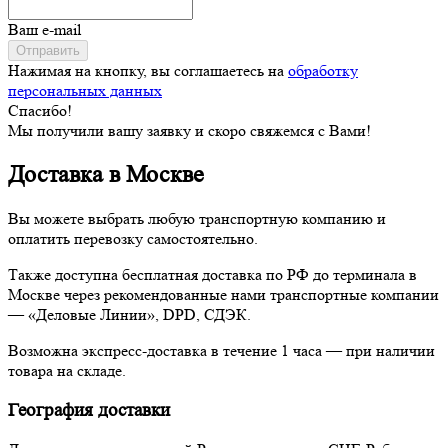
Ваш e-mail
Отправить
Нажимая на кнопку, вы соглашаетесь на
обработку
персональных данных
Спасибо!
Мы получили вашу заявку и скоро свяжемся с Вами!
Доставка в Москве
Вы можете выбрать любую транспортную компанию и
оплатить перевозку самостоятельно.
Также доступна бесплатная доставка по РФ до терминала в
Москве через рекомендованные нами транспортные компании
— «Деловые Линии», DPD, СДЭК.
Возможна экспресс-доставка в течение 1 часа — при наличии
товара на складе.
География доставки