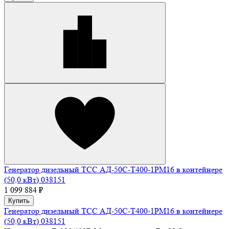
Генератор дизельный ТСС АД-50С-Т400-1РМ16 в контейнере
(50,0 кВт) 038151
1 099 884 ₽
Купить
Генератор дизельный ТСС АД-50С-Т400-1РМ16 в контейнере
(50,0 кВт) 038151