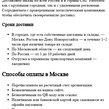
Доставляем заказы по всей России и в страны СНГ. Работаем
как с крупными городами, так и с удаленными регионами.
Сотрудничаем с проверенными логистическими компаниями,
чтобы обеспечить своевременную доставку.
Сроки доставки
В городах, где есть собственные магазины и склады, —
Москва, Ростов-на-Дону, Новороссийск — в течение 1–2
часов при наличии товара на складе.
По Московской области — на следующий день.
По России — от 1 до 10 рабочих дней.
Отгрузка в терминалы транспортных компаний —
ежедневно.
Способы оплаты в Москве
Перечислением на расчетный счет организации;
Безналичными на нашем сайте;
Безналичными по QR-коду или ссылке;
Наличными или банковской картой при самовывозе из
офлайн магазинов;