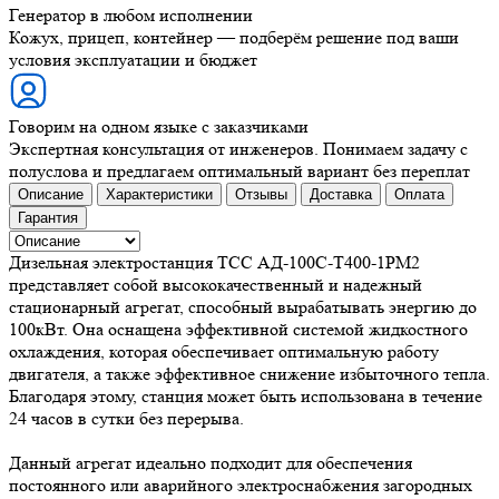
Генератор в любом исполнении
Кожух, прицеп, контейнер — подберём решение под ваши
условия эксплуатации и бюджет
Говорим на одном языке с заказчиками
Экспертная консультация от инженеров. Понимаем задачу с
полуслова и предлагаем оптимальный вариант без переплат
Описание
Характеристики
Отзывы
Доставка
Оплата
Гарантия
Дизельная электростанция ТСС АД-100С-Т400-1РМ2
представляет собой высококачественный и надежный
стационарный агрегат, способный вырабатывать энергию до
100кВт. Она оснащена эффективной системой жидкостного
охлаждения, которая обеспечивает оптимальную работу
двигателя, а также эффективное снижение избыточного тепла.
Благодаря этому, станция может быть использована в течение
24 часов в сутки без перерыва.
Данный агрегат идеально подходит для обеспечения
постоянного или аварийного электроснабжения загородных