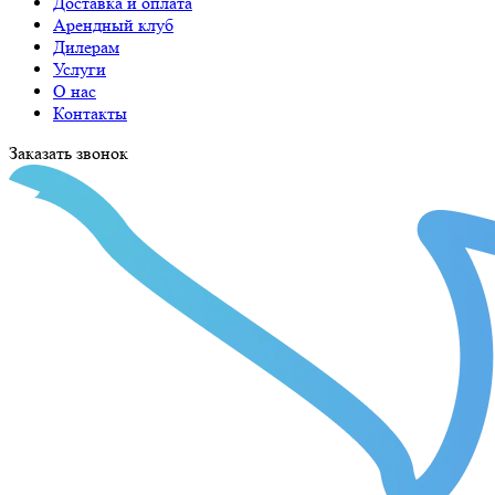
Доставка и оплата
Арендный клуб
Дилерам
Услуги
О нас
Контакты
Заказать звонок