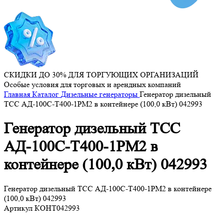
СКИДКИ ДО 30% ДЛЯ ТОРГУЮЩИХ ОРГАНИЗАЦИЙ
Особые условия для торговых и арендных компаний
Главная
Каталог
Дизельные генераторы
Генератор дизельный
ТСС АД-100С-Т400-1РМ2 в контейнере (100,0 кВт) 042993
Генератор дизельный ТСС
АД-100С-Т400-1РМ2 в
контейнере (100,0 кВт) 042993
Генератор дизельный ТСС АД-100С-Т400-1РМ2 в контейнере
(100,0 кВт) 042993
Артикул
КОНТ042993
...