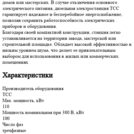
домов или мастерских. В случае отключения основного
электрического питания, дизельная электростанция ТСС
гарантирует надежное и бесперебойное энергоснабжение,
позволяя сохранить работоспособность электрических
приборов и оборудования.
Благодаря своей компактной конструкции, станция легко
устанавливается на территории завода, мастерской или
строительной площадке. Обладает высокой эффективностью и
низким уровнем шума, что делает ее привлекательным
выбором для использования в жилых или коммерческих
помещениях
Характеристики
Производитель оборудования
ТСС
Max. мощность, кВт
110
Мощность номинальная при 380 В, кВт
100
Число фаз
трехфазные