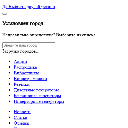
Да
Выбрать другой регион
Установлен город:
Неправильно определили? Выберите из списка:
Загрузка городов...
Акции
Распродажа
Виброплиты
Вибротрамбовки
Резчики
Дизельные генераторы
Бензиновые генераторы
Инверторные генераторы
Новости
Статьи
Отзывы