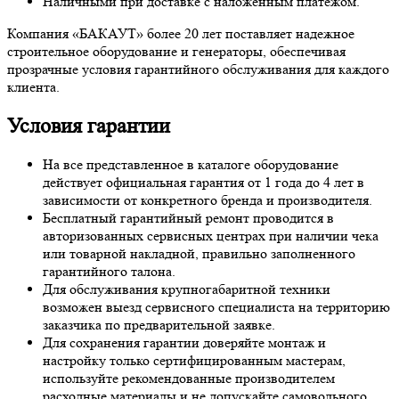
Наличными при доставке с наложенным платежом.
Компания «БАКАУТ» более 20 лет поставляет надежное
строительное оборудование и генераторы, обеспечивая
прозрачные условия гарантийного обслуживания для каждого
клиента.
Условия гарантии
На все представленное в каталоге оборудование
действует официальная гарантия от 1 года до 4 лет в
зависимости от конкретного бренда и производителя.
Бесплатный гарантийный ремонт проводится в
авторизованных сервисных центрах при наличии чека
или товарной накладной, правильно заполненного
гарантийного талона.
Для обслуживания крупногабаритной техники
возможен выезд сервисного специалиста на территорию
заказчика по предварительной заявке.
Для сохранения гарантии доверяйте монтаж и
настройку только сертифицированным мастерам,
используйте рекомендованные производителем
расходные материалы и не допускайте самовольного