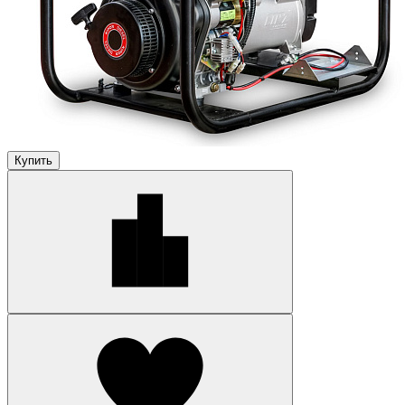
Купить