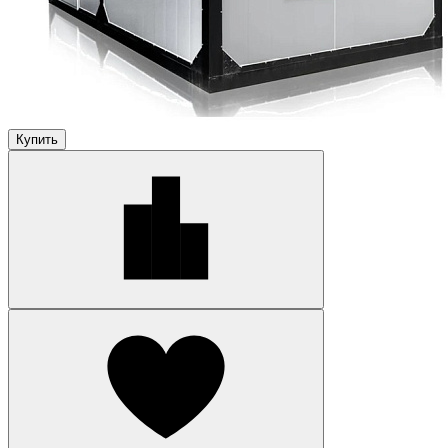
Купить