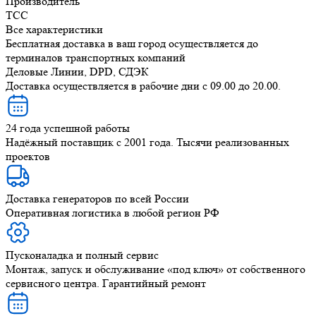
Производитель
ТСС
Все характеристики
Бесплатная доставка в ваш город осуществляется до
терминалов транспортных компаний
Деловые Линии, DPD, СДЭК
Доставка осуществляется в рабочие дни с 09.00 до 20.00.
24 года успешной работы
Надёжный поставщик с 2001 года. Тысячи реализованных
проектов
Доставка генераторов по всей России
Оперативная логистика в любой регион РФ
Пусконаладка и полный сервис
Монтаж, запуск и обслуживание «под ключ» от собственного
сервисного центра. Гарантийный ремонт