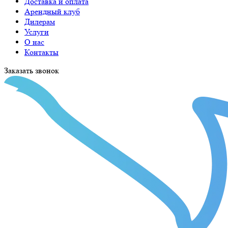
Доставка и оплата
Арендный клуб
Дилерам
Услуги
О нас
Контакты
Заказать звонок