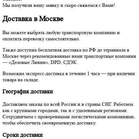
Мы получили вашу заявку и скоро свяжемся с Вами!
Доставка в Москве
Вы можете выбрать любую транспортную компанию и
оплатить перевозку самостоятельно.
Также доступна бесплатная доставка по РФ до терминала в
Москве через рекомендованные нами транспортные компании
— «Деловые Линии», DPD, СДЭК.
Возможна экспресс-доставка в течение 1 часа — при наличии
товара на складе.
География доставки
Доставляем заказы по всей России и в страны СНГ. Работаем
как с крупными городами, так и с удаленными регионами.
Сотрудничаем с проверенными логистическими компаниями,
чтобы обеспечить своевременную доставку.
Сроки доставки