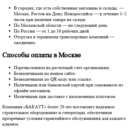
В городах, где есть собственные магазины и склады, —
Москва, Ростов-на-Дону, Новороссийск — в течение 1–2
часов при наличии товара на складе.
По Московской области — на следующий день.
По России — от 1 до 10 рабочих дней.
Отгрузка в терминалы транспортных компаний —
ежедневно.
Способы оплаты в Москве
Перечислением на расчетный счет организации;
Безналичными на нашем сайте;
Безналичными по QR-коду или ссылке;
Наличными или банковской картой при самовывозе из
офлайн магазинов;
Наличными при доставке с наложенным платежом.
Компания «БАКАУТ» более 20 лет поставляет надежное
строительное оборудование и генераторы, обеспечивая
прозрачные условия гарантийного обслуживания для каждого
клиента.