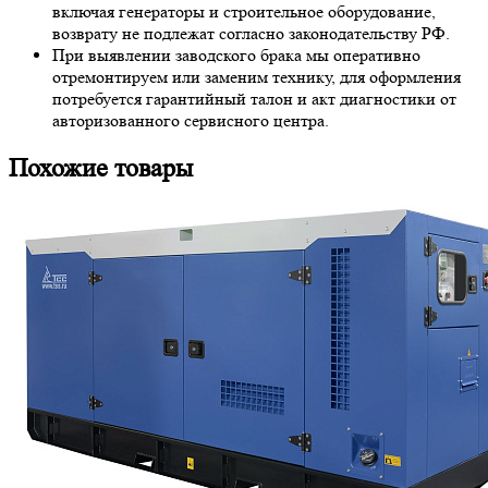
включая генераторы и строительное оборудование,
возврату не подлежат согласно законодательству РФ.
При выявлении заводского брака мы оперативно
отремонтируем или заменим технику, для оформления
потребуется гарантийный талон и акт диагностики от
авторизованного сервисного центра.
Похожие товары