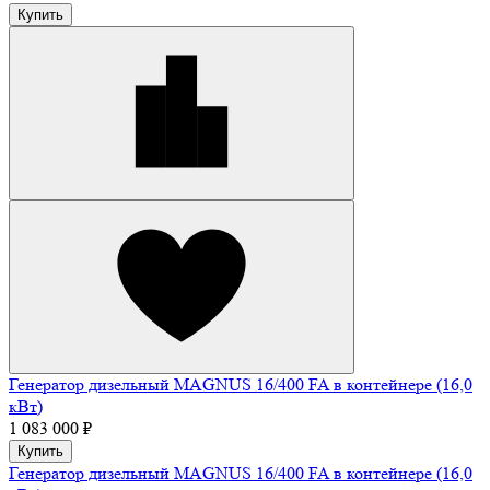
Купить
Генератор дизельный MAGNUS 16/400 FA в контейнере (16,0
кВт)
1 083 000 ₽
Купить
Генератор дизельный MAGNUS 16/400 FA в контейнере (16,0