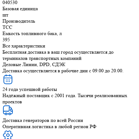
040530
Базовая единица
шт
Производитель
ТСС
Емкость топливного бака, л
395
Все характеристики
Бесплатная доставка в ваш город осуществляется до
терминалов транспортных компаний
Деловые Линии, DPD, СДЭК
Доставка осуществляется в рабочие дни с 09.00 до 20.00.
24 года успешной работы
Надёжный поставщик с 2001 года. Тысячи реализованных
проектов
Доставка генераторов по всей России
Оперативная логистика в любой регион РФ