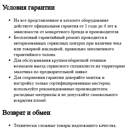
Условия гарантии
На все представленное в каталоге оборудование
действует официальная гарантия от 1 года до 4 лет в
зависимости от конкретного бренда и производителя.
Бесплатный гарантийный ремонт проводится в
авторизованных сервисных центрах при наличии чека
или товарной накладной, правильно заполненного
гарантийного талона.
Для обслуживания крупногабаритной техники
возможен выезд сервисного специалиста на территорию
заказчика по предварительной заявке.
Для сохранения гарантии доверяйте монтаж и
настройку только сертифицированным мастерам,
используйте рекомендованные производителем
расходные материалы и не допускайте самовольного
вскрытия пломб.
Возврат и обмен
Технически сложные товары надлежащего качества,