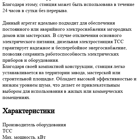
Благодаря этому, станция может быть использована в течение
24 часов в сутки без перерыва.
Данный агрегат идеально подходит для обеспечения
постоянного или аварийного электроснабжения загородных
домов или мастерских. В случае отключения основного
электрического питания, дизельная электростанция ТСС
гарантирует надежное и бесперебойное энергоснабжение,
позволяя сохранить работоспособность электрических
приборов и оборудования.
Благодаря своей компактной конструкции, станция легко
устанавливается на территории завода, мастерской или
строительной площадке. Обладает высокой эффективностью и
низким уровнем шума, что делает ее привлекательным
выбором для использования в жилых или коммерческих
помещениях.
Характеристики
Производитель оборудования
ТСС
Max. мощность, кВт