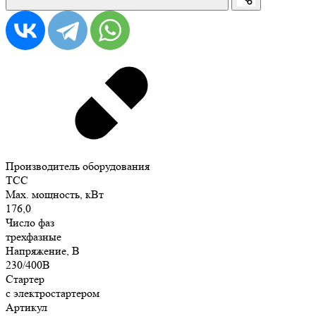
Производитель оборудования
ТСС
Max. мощность, кВт
176,0
Число фаз
трехфазные
Напряжение, В
230/400В
Стартер
с электростартером
Артикул