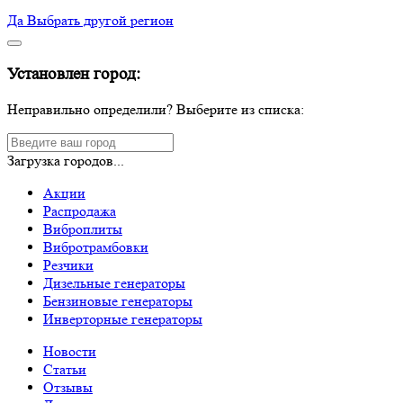
Да
Выбрать другой регион
Установлен город:
Неправильно определили? Выберите из списка:
Загрузка городов...
Акции
Распродажа
Виброплиты
Вибротрамбовки
Резчики
Дизельные генераторы
Бензиновые генераторы
Инверторные генераторы
Новости
Статьи
Отзывы