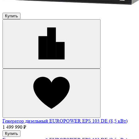
Купить
Генератор дизельный EUROPOWER EPS 103 DE (8,5 кВт)
1 499 990 ₽
Купить