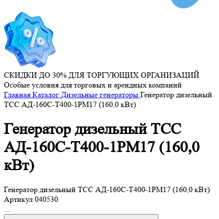
СКИДКИ ДО 30% ДЛЯ ТОРГУЮЩИХ ОРГАНИЗАЦИЙ
Особые условия для торговых и арендных компаний
Главная
Каталог
Дизельные генераторы
Генератор дизельный
ТСС АД-160С-Т400-1РМ17 (160,0 кВт)
Генератор дизельный ТСС
АД-160С-Т400-1РМ17 (160,0
кВт)
Генератор дизельный ТСС АД-160С-Т400-1РМ17 (160,0 кВт)
Артикул
040530
...