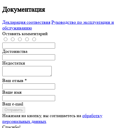
Документация
Декларация соотвествия
Руководство по эксплуатации и
обслуживанию
Оставить комментарий
Достоинства
Недостатки
Ваш отзыв *
Ваше имя
Ваш e-mail
Отправить
Нажимая на кнопку, вы соглашаетесь на
обработку
персональных данных
Спасибо!