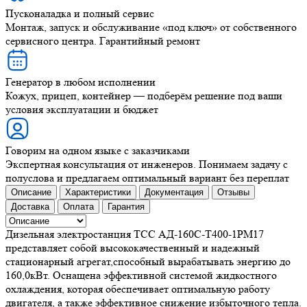
Пусконаладка и полный сервис
Монтаж, запуск и обслуживание «под ключ» от собственного
сервисного центра. Гарантийный ремонт
Генератор в любом исполнении
Кожух, прицеп, контейнер — подберём решение под ваши
условия эксплуатации и бюджет
Говорим на одном языке с заказчиками
Экспертная консультация от инженеров. Понимаем задачу с
полуслова и предлагаем оптимальный вариант без переплат
Описание
Характеристики
Документация
Отзывы
Доставка
Оплата
Гарантия
Дизельная электростанция ТСС АД-160С-Т400-1РМ17
представляет собой высококачественный и надежный
стационарный агрегат,способный вырабатывать энергию до
160,0кВт. Оснащена эффективной системой жидкостного
охлаждения, которая обеспечивает оптимальную работу
двигателя, а также эффективное снижение избыточного тепла.