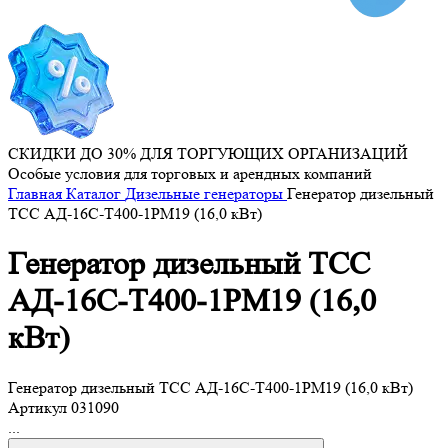
СКИДКИ ДО 30% ДЛЯ ТОРГУЮЩИХ ОРГАНИЗАЦИЙ
Особые условия для торговых и арендных компаний
Главная
Каталог
Дизельные генераторы
Генератор дизельный
ТСС АД-16С-Т400-1РМ19 (16,0 кВт)
Генератор дизельный ТСС
АД-16С-Т400-1РМ19 (16,0
кВт)
Генератор дизельный ТСС АД-16С-Т400-1РМ19 (16,0 кВт)
Артикул
031090
...