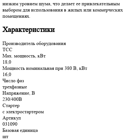
низким уровнем шума, что делает ее привлекательным
выбором для использования в жилых или коммерческих
помещениях.
Характеристики
Производитель оборудования
ТСС
Max. мощность, кВт
18,0
Мощность номинальная при 380 В, кВт
16,0
Число фаз
трехфазные
Напряжение, В
230/400В
Стартер
с электростартером
Артикул
031090
Базовая единица
шт