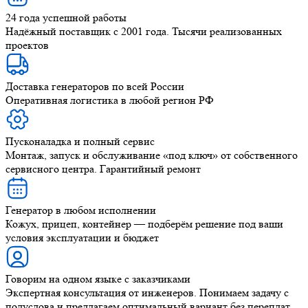
24 года успешной работы
Надёжный поставщик с 2001 года. Тысячи реализованных
проектов
Доставка генераторов по всей России
Оперативная логистика в любой регион РФ
Пусконаладка и полный сервис
Монтаж, запуск и обслуживание «под ключ» от собственного
сервисного центра. Гарантийный ремонт
Генератор в любом исполнении
Кожух, прицеп, контейнер — подберём решение под ваши
условия эксплуатации и бюджет
Говорим на одном языке с заказчиками
Экспертная консультация от инженеров. Понимаем задачу с
полуслова и предлагаем оптимальный вариант без переплат