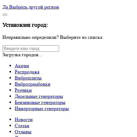
Да
Выбрать другой регион
Установлен город:
Неправильно определили? Выберите из списка:
Загрузка городов...
Акции
Распродажа
Виброплиты
Вибротрамбовки
Резчики
Дизельные генераторы
Бензиновые генераторы
Инверторные генераторы
Новости
Статьи
Отзывы