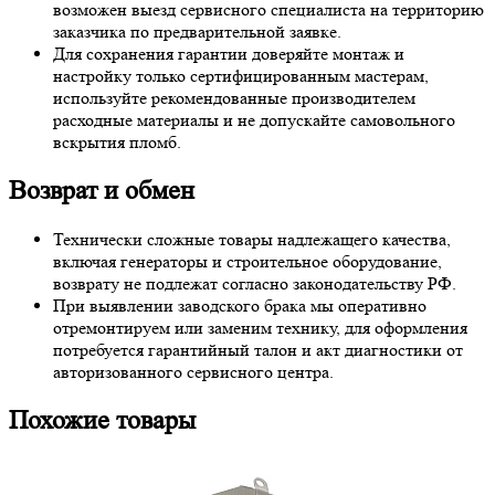
возможен выезд сервисного специалиста на территорию
заказчика по предварительной заявке.
Для сохранения гарантии доверяйте монтаж и
настройку только сертифицированным мастерам,
используйте рекомендованные производителем
расходные материалы и не допускайте самовольного
вскрытия пломб.
Возврат и обмен
Технически сложные товары надлежащего качества,
включая генераторы и строительное оборудование,
возврату не подлежат согласно законодательству РФ.
При выявлении заводского брака мы оперативно
отремонтируем или заменим технику, для оформления
потребуется гарантийный талон и акт диагностики от
авторизованного сервисного центра.
Похожие товары