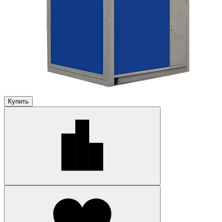
Купить