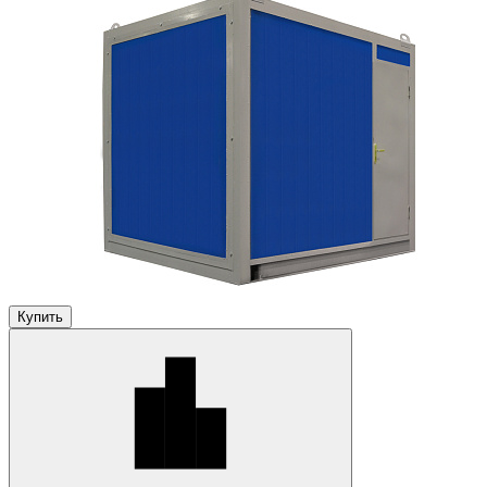
Купить