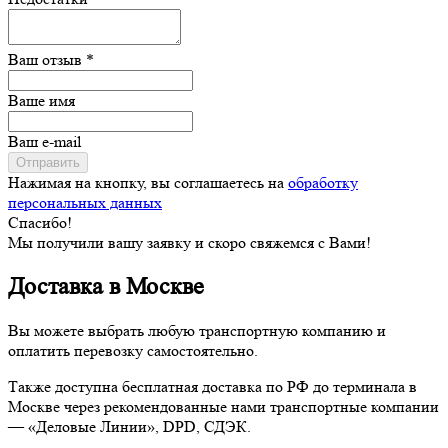
Ваш отзыв *
Ваше имя
Ваш e-mail
Отправить
Нажимая на кнопку, вы соглашаетесь на
обработку
персональных данных
Спасибо!
Мы получили вашу заявку и скоро свяжемся с Вами!
Доставка в Москве
Вы можете выбрать любую транспортную компанию и
оплатить перевозку самостоятельно.
Также доступна бесплатная доставка по РФ до терминала в
Москве через рекомендованные нами транспортные компании
— «Деловые Линии», DPD, СДЭК.