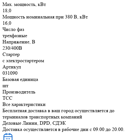
Max. мощность, кВт
18,0
Мощность номинальная при 380 В, кВт
16,0
Число фаз
трехфазные
Напряжение, В
230/400В
Стартер
с электростартером
Артикул
031090
Базовая единица
шт
Производитель
ТСС
Все характеристики
Бесплатная доставка в ваш город осуществляется до
терминалов транспортных компаний
Деловые Линии, DPD, СДЭК
Доставка осуществляется в рабочие дни с 09.00 до 20.00.