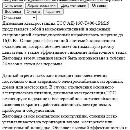
Описание
Характеристики
Документация
Отзывы
Доставка
Оплата
Гарантия
Дизельная электростанция ТСС АД-16С-Т400-1РМ19
представляет собой высококачественный и надежный
стационарный агрегат,способный вырабатывать энергию до
16,0кВт. Оснащена эффективной системой жидкостного
охлаждения, которая обеспечивает оптимальную работу
двигателя, а также эффективное снижение избыточного тепла.
Благодаря этому, станция может быть использована в течение
24 часов в сутки без перерыва.
Данный агрегат идеально подходит для обеспечения
постоянного или аварийного электроснабжения загородных
домов или мастерских. В случае отключения основного
электрического питания, дизельная электростанция ТСС
гарантирует надежное и бесперебойное энергоснабжение,
позволяя сохранить работоспособность электрических
приборов и оборудования.
Благодаря своей компактной конструкции, станция легко
устанавливается на территории завода, мастерской или
строительной площадке. Обладает высокой эффективностью и