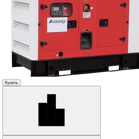
Купить