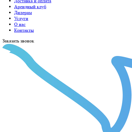
Доставка и оплата
Арендный клуб
Дилерам
Услуги
О нас
Контакты
Заказать звонок