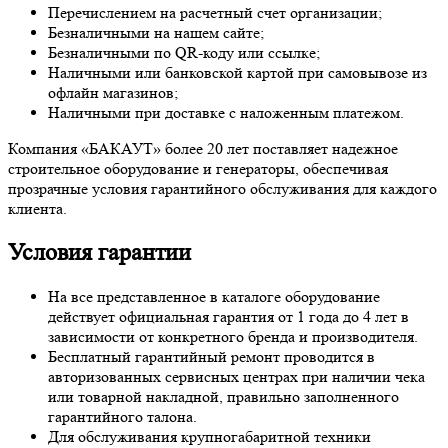
Перечислением на расчетный счет организации;
Безналичными на нашем сайте;
Безналичными по QR-коду или ссылке;
Наличными или банковской картой при самовывозе из
офлайн магазинов;
Наличными при доставке с наложенным платежом.
Компания «БАКАУТ» более 20 лет поставляет надежное
строительное оборудование и генераторы, обеспечивая
прозрачные условия гарантийного обслуживания для каждого
клиента.
Условия гарантии
На все представленное в каталоге оборудование
действует официальная гарантия от 1 года до 4 лет в
зависимости от конкретного бренда и производителя.
Бесплатный гарантийный ремонт проводится в
авторизованных сервисных центрах при наличии чека
или товарной накладной, правильно заполненного
гарантийного талона.
Для обслуживания крупногабаритной техники