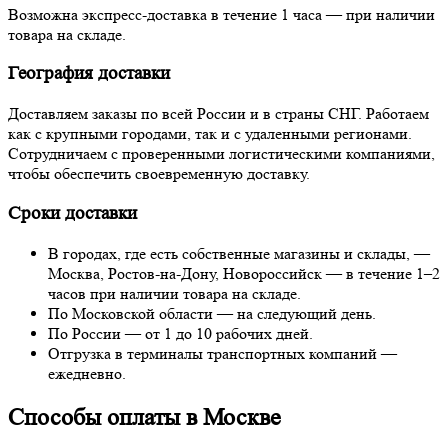
Возможна экспресс-доставка в течение 1 часа — при наличии
товара на складе.
География доставки
Доставляем заказы по всей России и в страны СНГ. Работаем
как с крупными городами, так и с удаленными регионами.
Сотрудничаем с проверенными логистическими компаниями,
чтобы обеспечить своевременную доставку.
Сроки доставки
В городах, где есть собственные магазины и склады, —
Москва, Ростов-на-Дону, Новороссийск — в течение 1–2
часов при наличии товара на складе.
По Московской области — на следующий день.
По России — от 1 до 10 рабочих дней.
Отгрузка в терминалы транспортных компаний —
ежедневно.
Способы оплаты в Москве