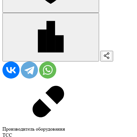
Производитель оборудования
ТСС