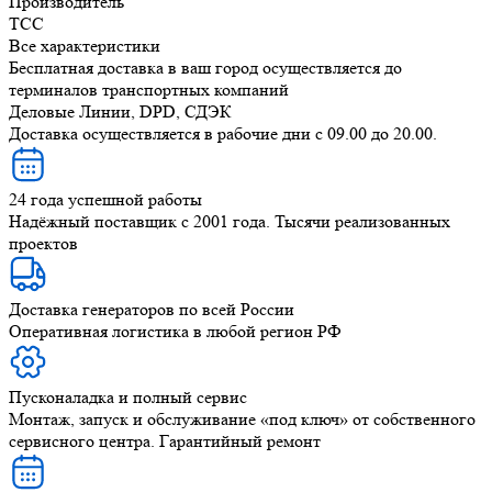
Производитель
ТСС
Все характеристики
Бесплатная доставка в ваш город осуществляется до
терминалов транспортных компаний
Деловые Линии, DPD, СДЭК
Доставка осуществляется в рабочие дни с 09.00 до 20.00.
24 года успешной работы
Надёжный поставщик с 2001 года. Тысячи реализованных
проектов
Доставка генераторов по всей России
Оперативная логистика в любой регион РФ
Пусконаладка и полный сервис
Монтаж, запуск и обслуживание «под ключ» от собственного
сервисного центра. Гарантийный ремонт