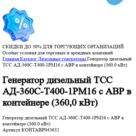
СКИДКИ ДО 30% ДЛЯ ТОРГУЮЩИХ ОРГАНИЗАЦИЙ
Особые условия для торговых и арендных компаний
Главная
Каталог
Дизельные генераторы
Генератор дизельный
ТСС АД-360С-Т400-1РМ16 с АВР в контейнере (360,0 кВт)
Генератор дизельный ТСС
АД-360С-Т400-1РМ16 с АВР в
контейнере (360,0 кВт)
Генератор дизельный ТСС АД-360С-Т400-1РМ16 с АВР в
контейнере (360,0 кВт)
Артикул
КОНТАВР043632
...