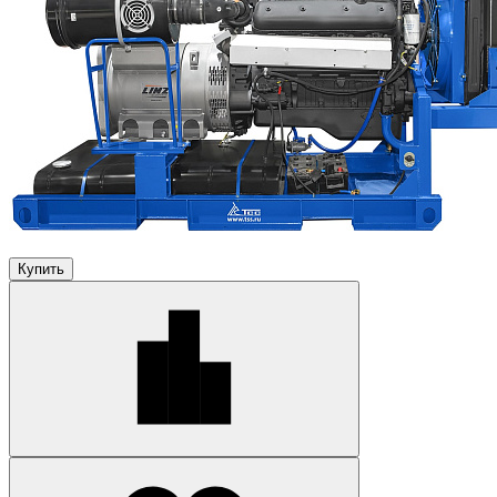
Купить