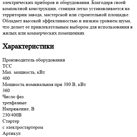
электрических приборов и оборудования. Благодаря своей
компактной конструкции, станция легко устанавливается на
территории завода, мастерской или строительной площадке.
Обладает высокой эффективностью и низким уровнем шума,
что делает ее привлекательным выбором для использования в
жилых или коммерческих помещениях
Характеристики
Производитель оборудования
ТСС
Max. мощность, кВт
400
Мощность номинальная при 380 В, кВт
360
Число фаз
трехфазные
Напряжение, В
230/400В
Стартер
с электростартером
Артикул