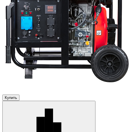
Купить