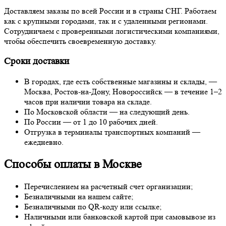
Доставляем заказы по всей России и в страны СНГ. Работаем
как с крупными городами, так и с удаленными регионами.
Сотрудничаем с проверенными логистическими компаниями,
чтобы обеспечить своевременную доставку.
Сроки доставки
В городах, где есть собственные магазины и склады, —
Москва, Ростов-на-Дону, Новороссийск — в течение 1–2
часов при наличии товара на складе.
По Московской области — на следующий день.
По России — от 1 до 10 рабочих дней.
Отгрузка в терминалы транспортных компаний —
ежедневно.
Способы оплаты в Москве
Перечислением на расчетный счет организации;
Безналичными на нашем сайте;
Безналичными по QR-коду или ссылке;
Наличными или банковской картой при самовывозе из