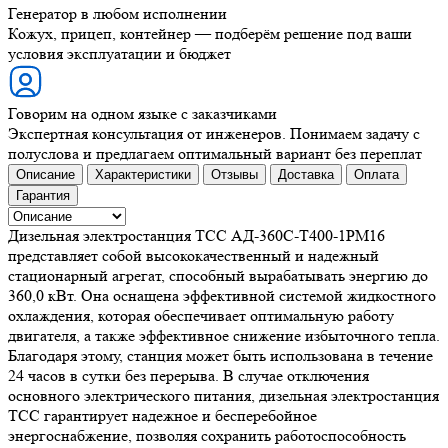
Генератор в любом исполнении
Кожух, прицеп, контейнер — подберём решение под ваши
условия эксплуатации и бюджет
Говорим на одном языке с заказчиками
Экспертная консультация от инженеров. Понимаем задачу с
полуслова и предлагаем оптимальный вариант без переплат
Описание
Характеристики
Отзывы
Доставка
Оплата
Гарантия
Дизельная электростанция ТСС АД-360С-Т400-1РМ16
представляет собой высококачественный и надежный
стационарный агрегат, способный вырабатывать энергию до
360,0 кВт. Она оснащена эффективной системой жидкостного
охлаждения, которая обеспечивает оптимальную работу
двигателя, а также эффективное снижение избыточного тепла.
Благодаря этому, станция может быть использована в течение
24 часов в сутки без перерыва. В случае отключения
основного электрического питания, дизельная электростанция
ТСС гарантирует надежное и бесперебойное
энергоснабжение, позволяя сохранить работоспособность