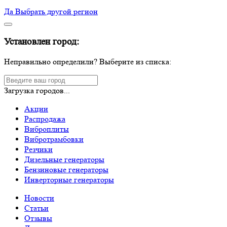
Да
Выбрать другой регион
Установлен город:
Неправильно определили? Выберите из списка:
Загрузка городов...
Акции
Распродажа
Виброплиты
Вибротрамбовки
Резчики
Дизельные генераторы
Бензиновые генераторы
Инверторные генераторы
Новости
Статьи
Отзывы