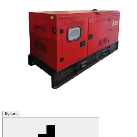
Купить