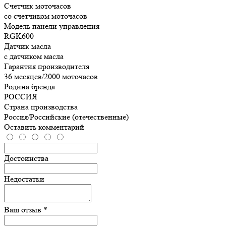
Счетчик моточасов
со счетчиком моточасов
Модель панели управления
RGK600
Датчик масла
с датчиком масла
Гарантия производителя
36 месяцев/2000 моточасов
Родина бренда
РОССИЯ
Страна производства
Россия/Российские (отечественные)
Оставить комментарий
Достоинства
Недостатки
Ваш отзыв *