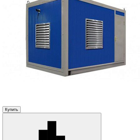
Купить