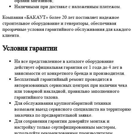
офлайн магазинов;
Наличными при доставке с наложенным платежом.
Компания «БАКАУТ» более 20 лет поставляет надежное
строительное оборудование и генераторы, обеспечивая
прозрачные условия гарантийного обслуживания для каждого
клиента.
Условия гарантии
На все представленное в каталоге оборудование
действует официальная гарантия от 1 года до 4 лет в
зависимости от конкретного бренда и производителя.
Бесплатный гарантийный ремонт проводится в
авторизованных сервисных центрах при наличии чека
или товарной накладной, правильно заполненного
гарантийного талона.
Для обслуживания крупногабаритной техники
возможен выезд сервисного специалиста на территорию
заказчика по предварительной заявке.
Для сохранения гарантии доверяйте монтаж и
настройку только сертифицированным мастерам,
используйте рекомендованные производителем