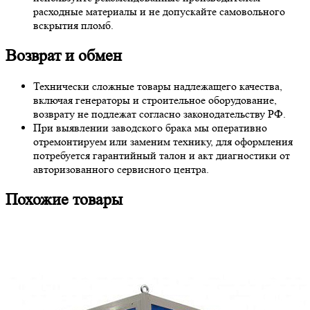
расходные материалы и не допускайте самовольного
вскрытия пломб.
Возврат и обмен
Технически сложные товары надлежащего качества,
включая генераторы и строительное оборудование,
возврату не подлежат согласно законодательству РФ.
При выявлении заводского брака мы оперативно
отремонтируем или заменим технику, для оформления
потребуется гарантийный талон и акт диагностики от
авторизованного сервисного центра.
Похожие товары