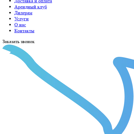
Доставка и оплата
Арендный клуб
Дилерам
Услуги
О нас
Контакты
Заказать звонок