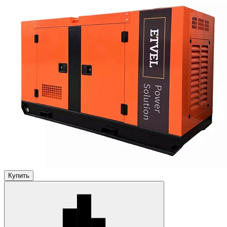
Купить