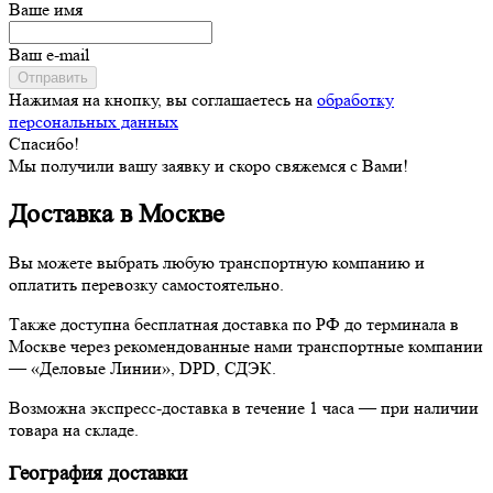
Ваше имя
Ваш e-mail
Отправить
Нажимая на кнопку, вы соглашаетесь на
обработку
персональных данных
Спасибо!
Мы получили вашу заявку и скоро свяжемся с Вами!
Доставка в Москве
Вы можете выбрать любую транспортную компанию и
оплатить перевозку самостоятельно.
Также доступна бесплатная доставка по РФ до терминала в
Москве через рекомендованные нами транспортные компании
— «Деловые Линии», DPD, СДЭК.
Возможна экспресс-доставка в течение 1 часа — при наличии
товара на складе.
География доставки