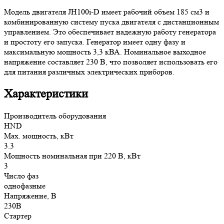
Модель двигателя JH100i-D имеет рабочий объем 185 см3 и
комбинированную систему пуска двигателя с дистанционным
управлением. Это обеспечивает надежную работу генератора
и простоту его запуска. Генератор имеет одну фазу и
максимальную мощность 3,3 кВА. Номинальное выходное
напряжение составляет 230 В, что позволяет использовать его
для питания различных электрических приборов.
Характеристики
Производитель оборудования
HND
Max. мощность, кВт
3.3
Мощность номинальная при 220 В, кВт
3
Число фаз
однофазные
Напряжение, В
230В
Стартер