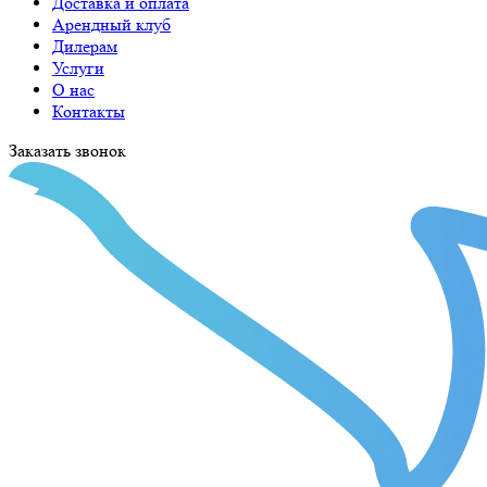
Доставка и оплата
Арендный клуб
Дилерам
Услуги
О нас
Контакты
Заказать звонок