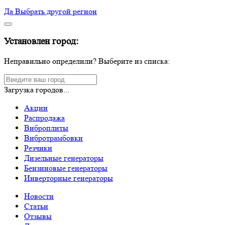
Да
Выбрать другой регион
Установлен город:
Неправильно определили? Выберите из списка:
Загрузка городов...
Акции
Распродажа
Виброплиты
Вибротрамбовки
Резчики
Дизельные генераторы
Бензиновые генераторы
Инверторные генераторы
Новости
Статьи
Отзывы