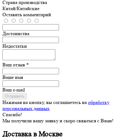
Страна производства
Китай/Китайские
Оставить комментарий
Достоинства
Недостатки
Ваш отзыв *
Ваше имя
Ваш e-mail
Отправить
Нажимая на кнопку, вы соглашаетесь на
обработку
персональных данных
Спасибо!
Мы получили вашу заявку и скоро свяжемся с Вами!
Доставка в Москве