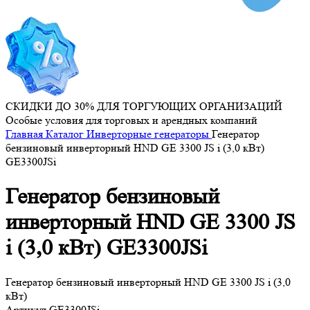
СКИДКИ ДО 30% ДЛЯ ТОРГУЮЩИХ ОРГАНИЗАЦИЙ
Особые условия для торговых и арендных компаний
Главная
Каталог
Инверторные генераторы
Генератор
бензиновый инверторный HND GE 3300 JS i (3,0 кВт)
GE3300JSi
Генератор бензиновый
инверторный HND GE 3300 JS
i (3,0 кВт) GE3300JSi
Генератор бензиновый инверторный HND GE 3300 JS i (3,0
кВт)
Артикул
GE3300JSi