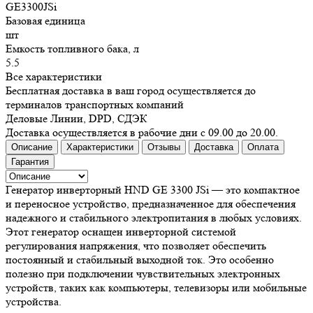
GE3300JSi
Базовая единица
шт
Емкость топливного бака, л
5.5
Все характеристики
Бесплатная доставка в ваш город осуществляется до
терминалов транспортных компаний
Деловые Линии, DPD, СДЭК
Доставка осуществляется в рабочие дни с 09.00 до 20.00.
Описание
Характеристики
Отзывы
Доставка
Оплата
Гарантия
Генератор инверторный HND GE 3300 JSi — это компактное
и переносное устройство, предназначенное для обеспечения
надежного и стабильного электропитания в любых условиях.
Этот генератор оснащен инверторной системой
регулирования напряжения, что позволяет обеспечить
постоянный и стабильный выходной ток. Это особенно
полезно при подключении чувствительных электронных
устройств, таких как компьютеры, телевизоры или мобильные
устройства.