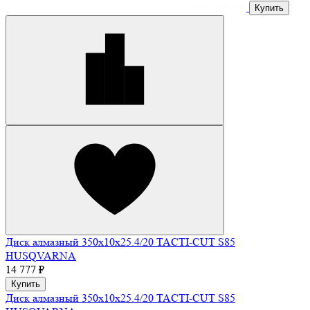
Купить
Диск алмазный 350х10х25.4/20 TACTI-CUT S85
HUSQVARNA
14 777 ₽
Купить
Диск алмазный 350х10х25.4/20 TACTI-CUT S85