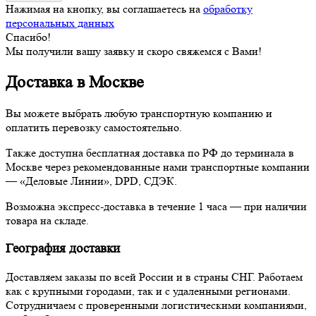
Нажимая на кнопку, вы соглашаетесь на
обработку
персональных данных
Спасибо!
Мы получили вашу заявку и скоро свяжемся с Вами!
Доставка в Москве
Вы можете выбрать любую транспортную компанию и
оплатить перевозку самостоятельно.
Также доступна бесплатная доставка по РФ до терминала в
Москве через рекомендованные нами транспортные компании
— «Деловые Линии», DPD, СДЭК.
Возможна экспресс-доставка в течение 1 часа — при наличии
товара на складе.
География доставки
Доставляем заказы по всей России и в страны СНГ. Работаем
как с крупными городами, так и с удаленными регионами.
Сотрудничаем с проверенными логистическими компаниями,