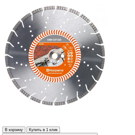
В корзину
Купить в 1 клик