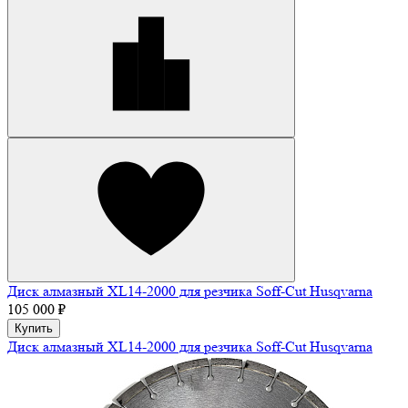
Диск алмазный XL14-2000 для резчика Soff-Cut Husqvarna
105 000 ₽
Купить
Диск алмазный XL14-2000 для резчика Soff-Cut Husqvarna