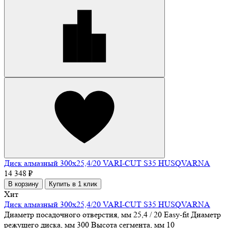
Диск алмазный 300х25,4/20 VARI-CUT S35 HUSQVARNA
14 348 ₽
В корзину
Купить в 1 клик
Хит
Диск алмазный 300х25,4/20 VARI-CUT S35 HUSQVARNA
Диаметр посадочного отверстия, мм
25,4 / 20 Easy-fit
Диаметр
режущего диска, мм
300
Высота сегмента, мм
10