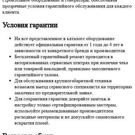
прозрачные условия гарантийного обслуживания для каждого
клиента.
Условия гарантии
На все представленное в каталоге оборудование
действует официальная гарантия от 1 года до 4 лет в
зависимости от конкретного бренда и производителя.
Бесплатный гарантийный ремонт проводится в
авторизованных сервисных центрах при наличии чека
или товарной накладной, правильно заполненного
гарантийного талона.
Для обслуживания крупногабаритной техники
возможен выезд сервисного специалиста на территорию
заказчика по предварительной заявке.
Для сохранения гарантии доверяйте монтаж и
настройку только сертифицированным мастерам,
используйте рекомендованные производителем
расходные материалы и не допускайте самовольного
вскрытия пломб.