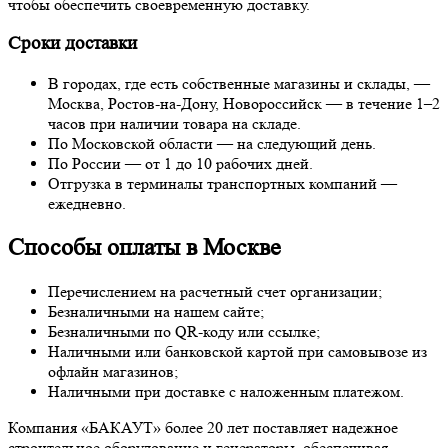
чтобы обеспечить своевременную доставку.
Сроки доставки
В городах, где есть собственные магазины и склады, —
Москва, Ростов-на-Дону, Новороссийск — в течение 1–2
часов при наличии товара на складе.
По Московской области — на следующий день.
По России — от 1 до 10 рабочих дней.
Отгрузка в терминалы транспортных компаний —
ежедневно.
Способы оплаты в Москве
Перечислением на расчетный счет организации;
Безналичными на нашем сайте;
Безналичными по QR-коду или ссылке;
Наличными или банковской картой при самовывозе из
офлайн магазинов;
Наличными при доставке с наложенным платежом.
Компания «БАКАУТ» более 20 лет поставляет надежное
строительное оборудование и генераторы, обеспечивая