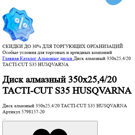
СКИДКИ ДО 30% ДЛЯ ТОРГУЮЩИХ ОРГАНИЗАЦИЙ
Особые условия для торговых и арендных компаний
Главная
Каталог
Алмазные диски
Диск алмазный 350х25,4/20
TACTI-CUT S35 HUSQVARNA
Диск алмазный 350х25,4/20
TACTI-CUT S35 HUSQVARNA
Диск алмазный 350х25,4/20 TACTI-CUT S35 HUSQVARNA
Артикул
5798157-20
...