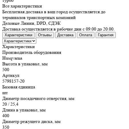
турбо
Все характеристики
Бесплатная доставка в ваш город осуществляется до
терминалов транспортных компаний
Деловые Линии, DPD, СДЭК
Доставка осуществляется в рабочие дни с 09.00 до 20.00.
Характеристики
Отзывы
Доставка
Оплата
Гарантия
Характеристики
Производитель оборудования
Husqvarna
Высота в упаковке, мм
500
Артикул
5798157-20
Базовая единица
шт
Диаметр посадочного отверстия, мм
20 / 25,4
Длина в упаковке, мм
400
Диаметр режущего диска, мм
350