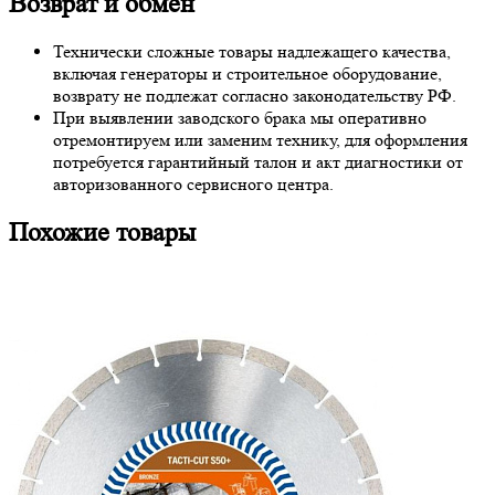
Возврат и обмен
Технически сложные товары надлежащего качества,
включая генераторы и строительное оборудование,
возврату не подлежат согласно законодательству РФ.
При выявлении заводского брака мы оперативно
отремонтируем или заменим технику, для оформления
потребуется гарантийный талон и акт диагностики от
авторизованного сервисного центра.
Похожие товары