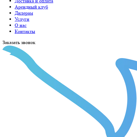
Доставка и оплата
Арендный клуб
Дилерам
Услуги
О нас
Контакты
Заказать звонок