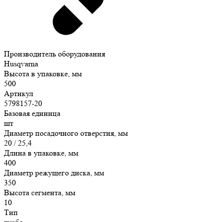
Производитель оборудования
Husqvarna
Высота в упаковке, мм
500
Артикул
5798157-20
Базовая единица
шт
Диаметр посадочного отверстия, мм
20 / 25,4
Длина в упаковке, мм
400
Диаметр режущего диска, мм
350
Высота сегмента, мм
10
Тип