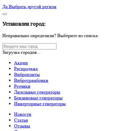
Да
Выбрать другой регион
Установлен город:
Неправильно определили? Выберите из списка:
Загрузка городов...
Акции
Распродажа
Виброплиты
Вибротрамбовки
Резчики
Дизельные генераторы
Бензиновые генераторы
Инверторные генераторы
Новости
Статьи
Отзывы