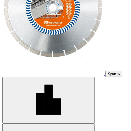
Купить