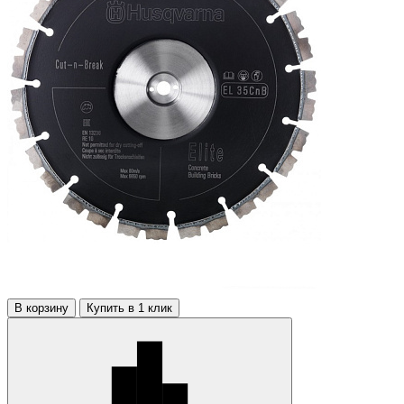
В корзину
Купить в 1 клик