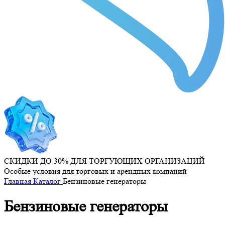
СКИДКИ ДО 30% ДЛЯ ТОРГУЮЩИХ ОРГАНИЗАЦИЙ
Особые условия для торговых и арендных компаний
Главная
Каталог
Бензиновые генераторы
Бензиновые генераторы