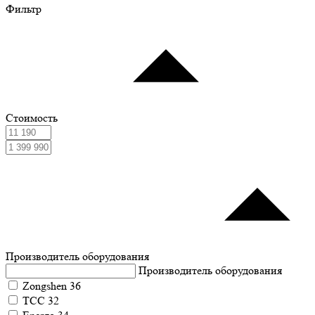
Фильтр
Стоимость
Производитель оборудования
Производитель оборудования
Zongshen
36
ТСС
32