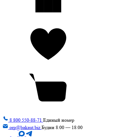
8 800 550-88-71
Единый номер
orp@bakaut.biz
Будни 8:00 — 18:00