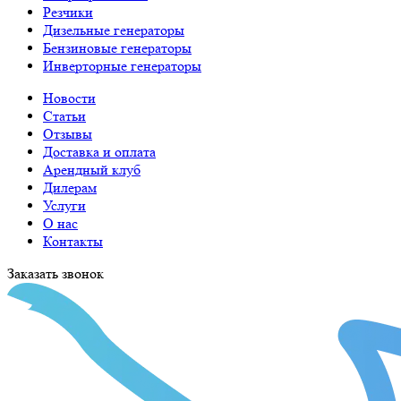
Резчики
Дизельные генераторы
Бензиновые генераторы
Инверторные генераторы
Новости
Статьи
Отзывы
Доставка и оплата
Арендный клуб
Дилерам
Услуги
О нас
Контакты
Заказать звонок