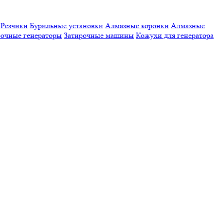
Резчики
Бурильные установки
Алмазные коронки
Алмазные
очные генераторы
Затирочные машины
Кожухи для генератора