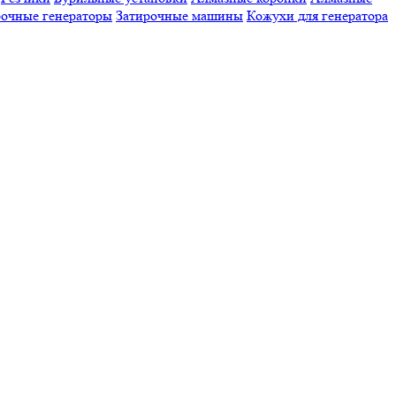
очные генераторы
Затирочные машины
Кожухи для генератора