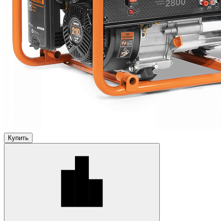
Купить