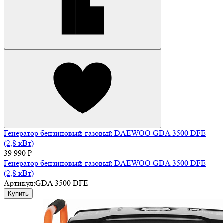
Генератор бензиновый-газовый DAEWOO GDA 3500 DFE
(2,8 кВт)
39 990 ₽
Генератор бензиновый-газовый DAEWOO GDA 3500 DFE
(2,8 кВт)
Артикул:
GDA 3500 DFE
Купить