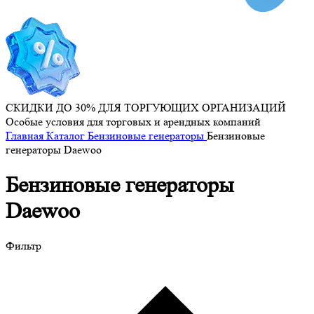
СКИДКИ ДО 30% ДЛЯ ТОРГУЮЩИХ ОРГАНИЗАЦИЙ
Особые условия для торговых и арендных компаний
Главная
Каталог
Бензиновые генераторы
Бензиновые
генераторы Daewoo
Бензиновые генераторы
Daewoo
Фильтр