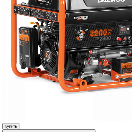
Купить