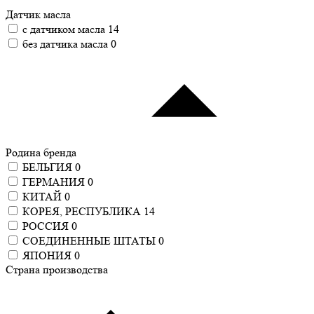
Датчик масла
с датчиком масла
14
без датчика масла
0
Родина бренда
БЕЛЬГИЯ
0
ГЕРМАНИЯ
0
КИТАЙ
0
КОРЕЯ, РЕСПУБЛИКА
14
РОССИЯ
0
СОЕДИНЕННЫЕ ШТАТЫ
0
ЯПОНИЯ
0
Страна производства