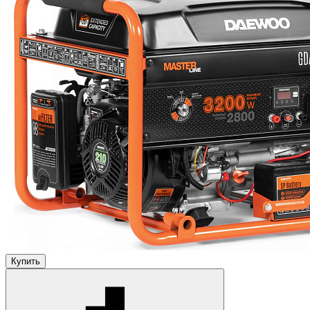
Купить