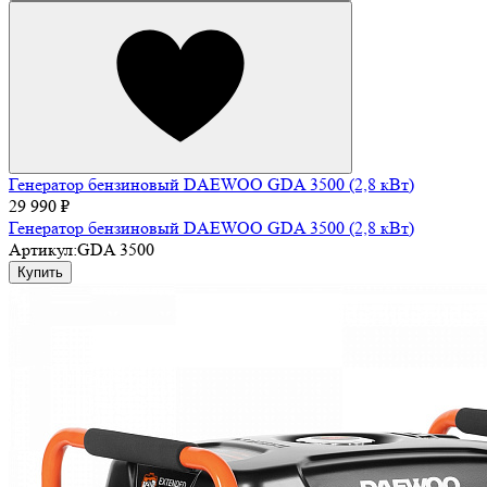
Генератор бензиновый DAEWOO GDA 3500 (2,8 кВт)
29 990 ₽
Генератор бензиновый DAEWOO GDA 3500 (2,8 кВт)
Артикул:
GDA 3500
Купить