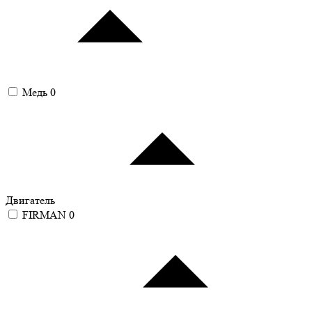
Медь
0
Двигатель
FIRMAN
0