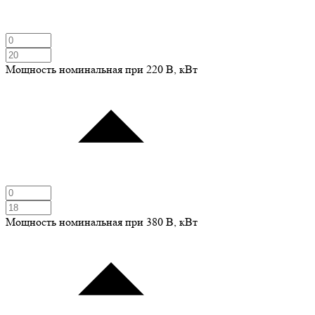
Мощность номинальная при 220 В, кВт
Мощность номинальная при 380 В, кВт