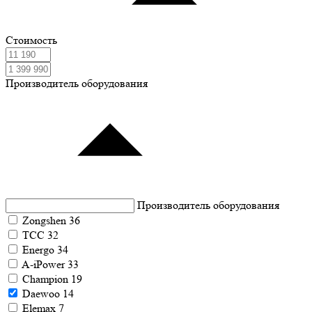
Стоимость
Производитель оборудования
Производитель оборудования
Zongshen
36
ТСС
32
Energo
34
A-iPower
33
Champion
19
Daewoo
14
Elemax
7