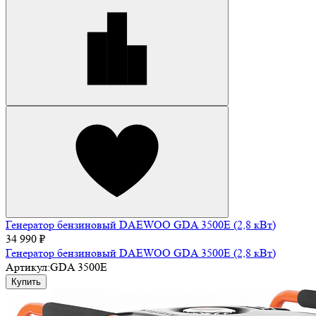
Генератор бензиновый DAEWOO GDA 3500E (2,8 кВт)
34 990 ₽
Генератор бензиновый DAEWOO GDA 3500E (2,8 кВт)
Артикул:
GDA 3500E
Купить