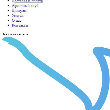
Доставка и оплата
Арендный клуб
Дилерам
Услуги
О нас
Контакты
Заказать звонок