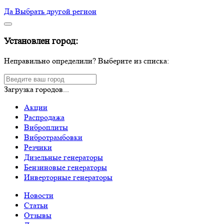
Да
Выбрать другой регион
Установлен город:
Неправильно определили? Выберите из списка:
Загрузка городов...
Акции
Распродажа
Виброплиты
Вибротрамбовки
Резчики
Дизельные генераторы
Бензиновые генераторы
Инверторные генераторы
Новости
Статьи
Отзывы