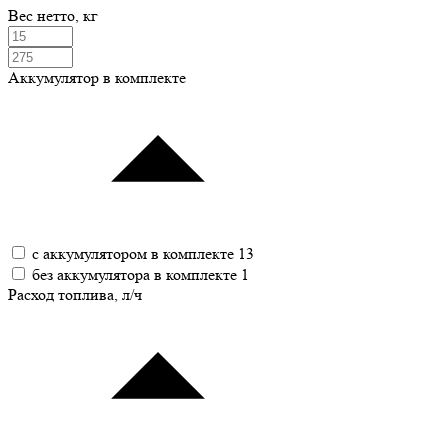
Вес нетто, кг
Аккумулятор в комплекте
с аккумулятором в комплекте
13
без аккумулятора в комплекте
1
Расход топлива, л/ч