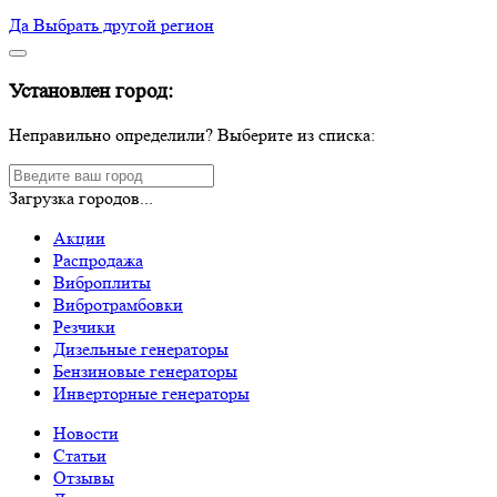
Да
Выбрать другой регион
Установлен город:
Неправильно определили? Выберите из списка:
Загрузка городов...
Акции
Распродажа
Виброплиты
Вибротрамбовки
Резчики
Дизельные генераторы
Бензиновые генераторы
Инверторные генераторы
Новости
Статьи
Отзывы