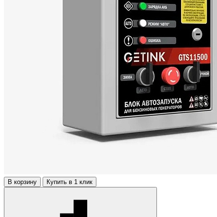
В корзину
Купить в 1 клик