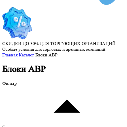
СКИДКИ ДО 30% ДЛЯ ТОРГУЮЩИХ ОРГАНИЗАЦИЙ
Особые условия для торговых и арендных компаний
Главная
Каталог
Блоки АВР
Блоки АВР
Фильтр