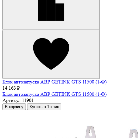
Блок автозапуска АВР GETINK GTS 11500 (1-Ф)
14 163 ₽
Блок автозапуска АВР GETINK GTS 11500 (1-Ф)
Артикул:
11901
В корзину
Купить в 1 клик