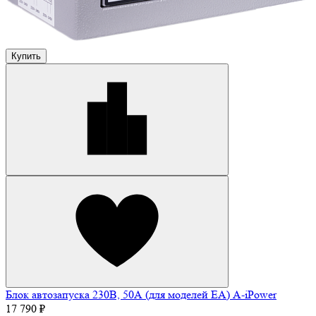
Купить
Блок автозапуска 230В, 50А (для моделей ЕА) A-iPower
17 790 ₽