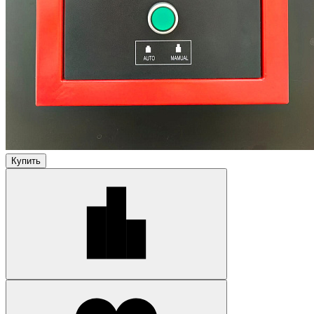
Купить