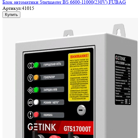
Блок автоматики Startmaster BS 6600-11000(230V) FUBAG
Артикул:
41015
Купить