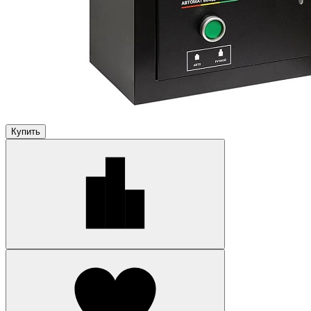
Купить