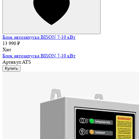
Блок автозапуска BISON 7-10 кВт
13 990 ₽
Хит
Блок автозапуска BISON 7-10 кВт
Артикул:
ATS
Купить