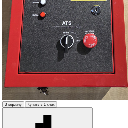
В корзину
Купить в 1 клик