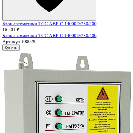
Блок автоматики ТСС АВР-С 14000D/230/400
16 501 ₽
Блок автоматики ТСС АВР-С 14000D/230/400
Артикул:
100029
Купить