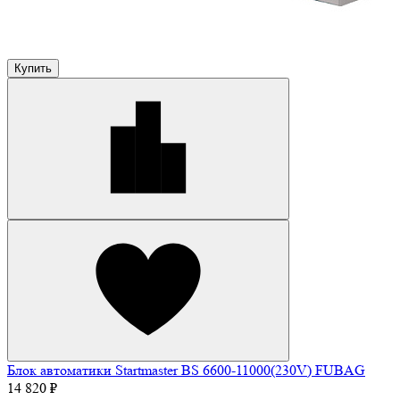
Купить
Блок автоматики Startmaster BS 6600-11000(230V) FUBAG
14 820 ₽