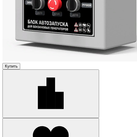
Купить