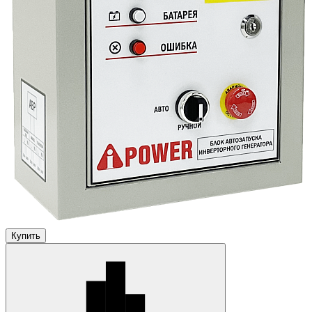
Купить