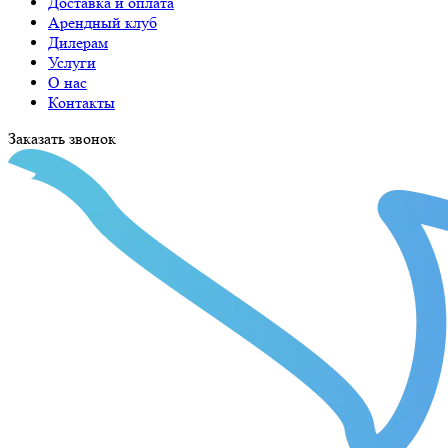
Доставка и оплата
Арендный клуб
Дилерам
Услуги
О нас
Контакты
Заказать звонок