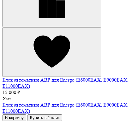
Блок автоматики АВР для Energo (E6000EAX, E9000EAX,
E11000EAX)
15 000 ₽
Хит
Блок автоматики АВР для Energo (E6000EAX, E9000EAX,
E11000EAX)
В корзину
Купить в 1 клик