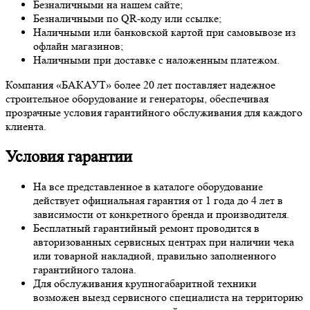
Безналичными на нашем сайте;
Безналичными по QR-коду или ссылке;
Наличными или банковской картой при самовывозе из
офлайн магазинов;
Наличными при доставке с наложенным платежом.
Компания «БАКАУТ» более 20 лет поставляет надежное
строительное оборудование и генераторы, обеспечивая
прозрачные условия гарантийного обслуживания для каждого
клиента.
Условия гарантии
На все представленное в каталоге оборудование
действует официальная гарантия от 1 года до 4 лет в
зависимости от конкретного бренда и производителя.
Бесплатный гарантийный ремонт проводится в
авторизованных сервисных центрах при наличии чека
или товарной накладной, правильно заполненного
гарантийного талона.
Для обслуживания крупногабаритной техники
возможен выезд сервисного специалиста на территорию