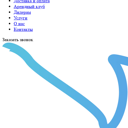
Доставка и оплата
Арендный клуб
Дилерам
Услуги
О нас
Контакты
Заказать звонок