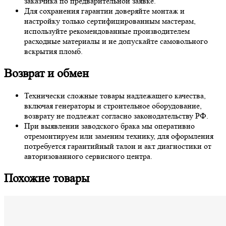
заказчика по предварительной заявке.
Для сохранения гарантии доверяйте монтаж и
настройку только сертифицированным мастерам,
используйте рекомендованные производителем
расходные материалы и не допускайте самовольного
вскрытия пломб.
Возврат и обмен
Технически сложные товары надлежащего качества,
включая генераторы и строительное оборудование,
возврату не подлежат согласно законодательству РФ.
При выявлении заводского брака мы оперативно
отремонтируем или заменим технику, для оформления
потребуется гарантийный талон и акт диагностики от
авторизованного сервисного центра.
Похожие товары