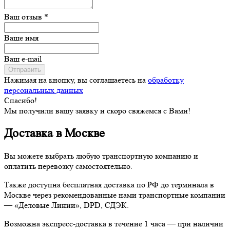
Ваш отзыв *
Ваше имя
Ваш e-mail
Отправить
Нажимая на кнопку, вы соглашаетесь на
обработку
персональных данных
Спасибо!
Мы получили вашу заявку и скоро свяжемся с Вами!
Доставка в Москве
Вы можете выбрать любую транспортную компанию и
оплатить перевозку самостоятельно.
Также доступна бесплатная доставка по РФ до терминала в
Москве через рекомендованные нами транспортные компании
— «Деловые Линии», DPD, СДЭК.
Возможна экспресс-доставка в течение 1 часа — при наличии