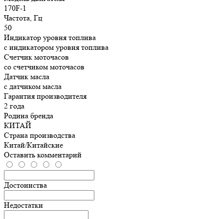
170F-1
Частота, Гц
50
Индикатор уровня топлива
с индикатором уровня топлива
Счетчик моточасов
со счетчиком моточасов
Датчик масла
с датчиком масла
Гарантия производителя
2 года
Родина бренда
КИТАЙ
Страна производства
Китай/Китайские
Оставить комментарий
Достоинства
Недостатки