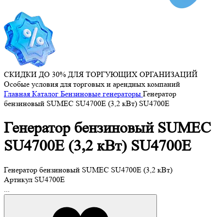
СКИДКИ ДО 30% ДЛЯ ТОРГУЮЩИХ ОРГАНИЗАЦИЙ
Особые условия для торговых и арендных компаний
Главная
Каталог
Бензиновые генераторы
Генератор
бензиновый SUMEC SU4700E (3,2 кВт) SU4700E
Генератор бензиновый SUMEC
SU4700E (3,2 кВт) SU4700E
Генератор бензиновый SUMEC SU4700E (3,2 кВт)
Артикул
SU4700E
...