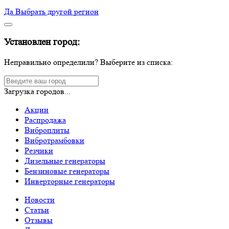
Да
Выбрать другой регион
Установлен город:
Неправильно определили? Выберите из списка:
Загрузка городов...
Акции
Распродажа
Виброплиты
Вибротрамбовки
Резчики
Дизельные генераторы
Бензиновые генераторы
Инверторные генераторы
Новости
Статьи
Отзывы