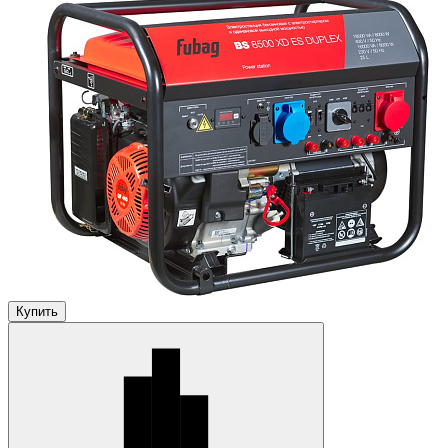
Купить