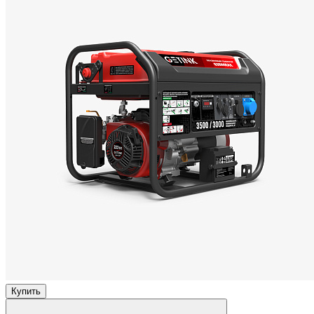
Купить