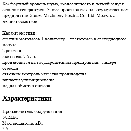
Комфортный уровень шума, экономичность и лёгкий запуск -
отличие генераторов. Sumec производятся на государственном
предприятии Sumec Machinery Electric Co. Ltd. Модель с
медной обмоткой.
Характеристики:
счетчик моточасов + вольтметр + частотомер в светодиодном
модуле
2 розетки
двигатель 7,5 л.с.
производится на государственном предприятии - лидере
отрасли
сквозной контроль качества производства
запчасти унифицированы
медная обмотка статора
Характеристики
Производитель оборудования
SUMEC
Max. мощность, кВт
3.5