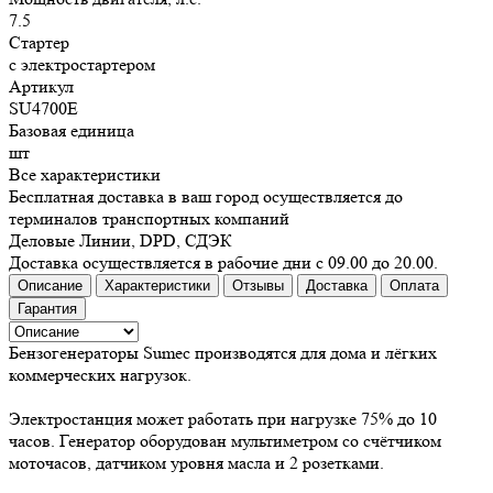
7.5
Стартер
с электростартером
Артикул
SU4700E
Базовая единица
шт
Все характеристики
Бесплатная доставка в ваш город осуществляется до
терминалов транспортных компаний
Деловые Линии, DPD, СДЭК
Доставка осуществляется в рабочие дни с 09.00 до 20.00.
Описание
Характеристики
Отзывы
Доставка
Оплата
Гарантия
Бензогенераторы Sumec производятся для дома и лёгких
коммерческих нагрузок.
Электростанция может работать при нагрузке 75% до 10
часов. Генератор оборудован мультиметром со счётчиком
моточасов, датчиком уровня масла и 2 розетками.