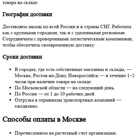
товара на складе.
География доставки
Доставляем заказы по всей России и в страны СНГ. Работаем
как с крупными городами, так и с удаленными регионами.
Сотрудничаем с проверенными логистическими компаниями,
чтобы обеспечить своевременную доставку.
Сроки доставки
В городах, где есть собственные магазины и склады, —
Москва, Ростов-на-Дону, Новороссийск — в течение 1–2
часов при наличии товара на складе.
По Московской области — на следующий день.
По России — от 1 до 10 рабочих дней.
Отгрузка в терминалы транспортных компаний —
ежедневно.
Способы оплаты в Москве
Перечислением на расчетный счет организации;