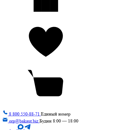
8 800 550-88-71
Единый номер
orp@bakaut.biz
Будни 8:00 — 18:00