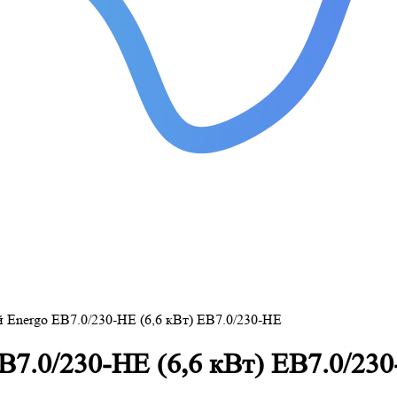
 Energo EB7.0/230-HE (6,6 кВт) EB7.0/230-HE
B7.0/230-HE (6,6 кВт) EB7.0/23