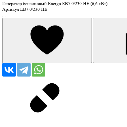
Генератор бензиновый Energo EB7.0/230-HE (6,6 кВт)
Артикул
EB7.0/230-HE
...