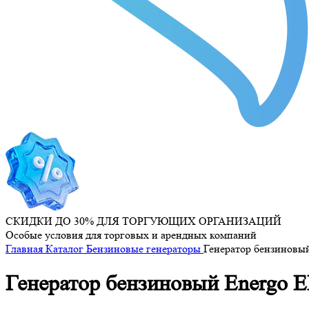
СКИДКИ ДО 30% ДЛЯ ТОРГУЮЩИХ ОРГАНИЗАЦИЙ
Особые условия для торговых и арендных компаний
Главная
Каталог
Бензиновые генераторы
Генератор бензиновый
Генератор бензиновый Energo E