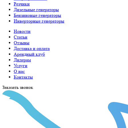
Резчики
Дизельные генераторы
Бензиновые генераторы
Инверторные генераторы
Новости
Статьи
Отзывы
Доставка и оплата
Арендный клуб
Дилерам
Услуги
О нас
Контакты
Заказать звонок