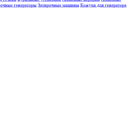
очные генераторы
Затирочные машины
Кожухи для генератора