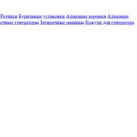
Резчики
Бурильные установки
Алмазные коронки
Алмазные
очные генераторы
Затирочные машины
Кожухи для генератора