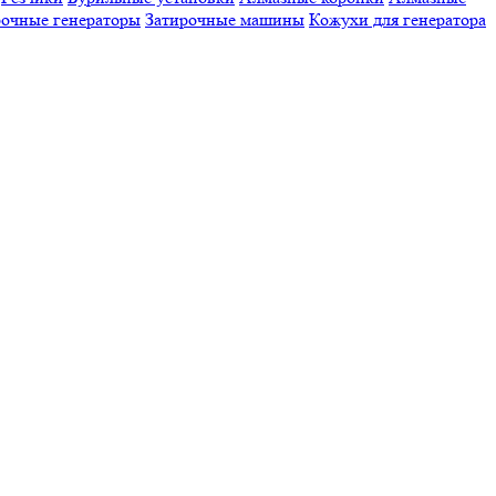
очные генераторы
Затирочные машины
Кожухи для генератора