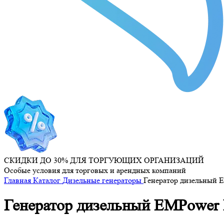
СКИДКИ ДО 30% ДЛЯ ТОРГУЮЩИХ ОРГАНИЗАЦИЙ
Особые условия для торговых и арендных компаний
Главная
Каталог
Дизельные генераторы
Генератор дизельный 
Генератор дизельный EMPower 