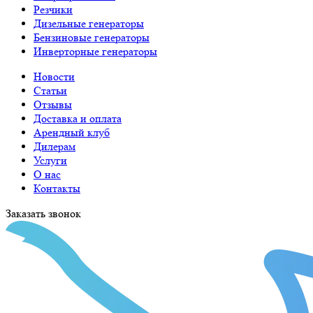
Резчики
Дизельные генераторы
Бензиновые генераторы
Инверторные генераторы
Новости
Статьи
Отзывы
Доставка и оплата
Арендный клуб
Дилерам
Услуги
О нас
Контакты
Заказать звонок