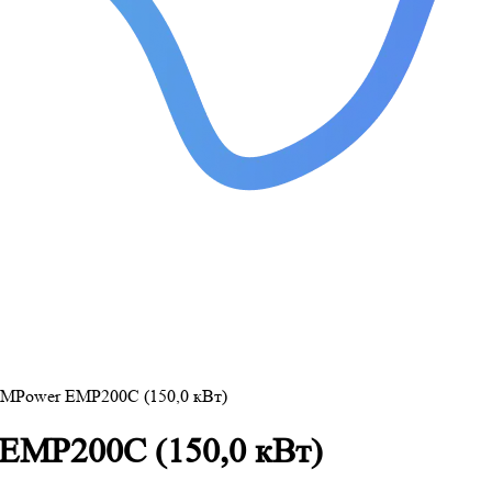
EMPower EMP200C (150,0 кВт)
EMP200C (150,0 кВт)