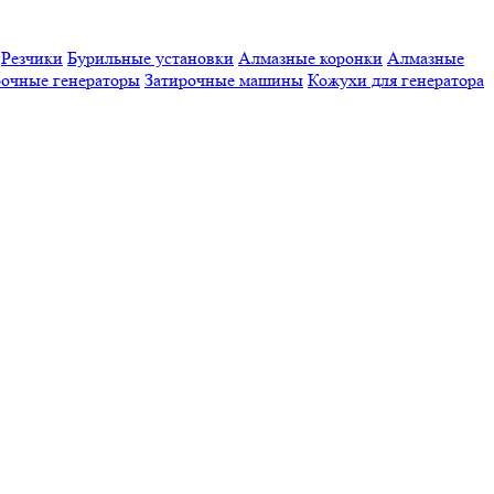
Резчики
Бурильные установки
Алмазные коронки
Алмазные
очные генераторы
Затирочные машины
Кожухи для генератора