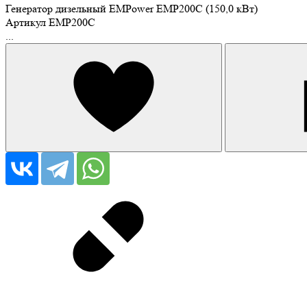
Генератор дизельный EMPower EMP200C (150,0 кВт)
Артикул
EMP200C
...