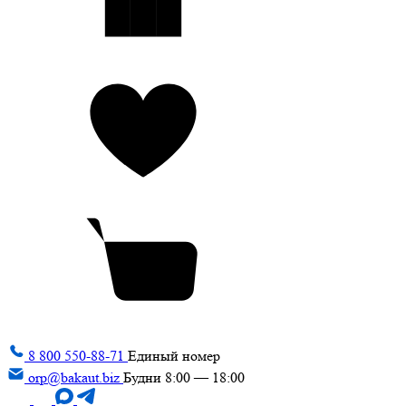
8 800 550-88-71
Единый номер
orp@bakaut.biz
Будни 8:00 — 18:00