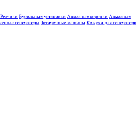
Резчики
Бурильные установки
Алмазные коронки
Алмазные
очные генераторы
Затирочные машины
Кожухи для генератора