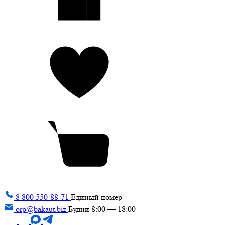
8 800 550-88-71
Единый номер
orp@bakaut.biz
Будни 8:00 — 18:00