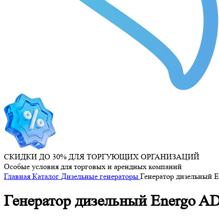
СКИДКИ ДО 30% ДЛЯ ТОРГУЮЩИХ ОРГАНИЗАЦИЙ
Особые условия для торговых и арендных компаний
Главная
Каталог
Дизельные генераторы
Генератор дизельный E
Генератор дизельный Energo AD