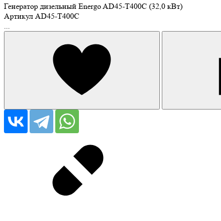
Генератор дизельный Energo AD45-T400C (32,0 кВт)
Артикул
AD45-T400C
...