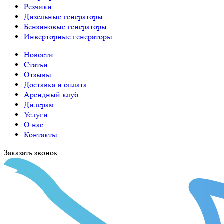
Резчики
Дизельные генераторы
Бензиновые генераторы
Инверторные генераторы
Новости
Статьи
Отзывы
Доставка и оплата
Арендный клуб
Дилерам
Услуги
О нас
Контакты
Заказать звонок