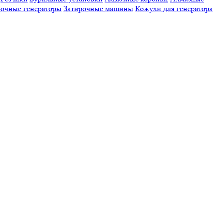
очные генераторы
Затирочные машины
Кожухи для генератора