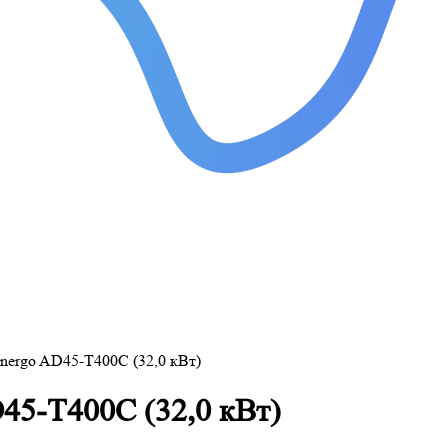
nergo AD45-T400C (32,0 кВт)
45-T400C (32,0 кВт)