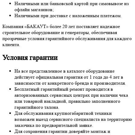
Наличными или банковской картой при самовывозе из
офлайн магазинов;
Наличными при доставке с наложенным платежом.
Компания «БАКАУТ» более 20 лет поставляет надежное
строительное оборудование и генераторы, обеспечивая
прозрачные условия гарантийного обслуживания для каждого
клиента.
Условия гарантии
На все представленное в каталоге оборудование
действует официальная гарантия от 1 года до 4 лет в
зависимости от конкретного бренда и производителя.
Бесплатный гарантийный ремонт проводится в
авторизованных сервисных центрах при наличии чека
или товарной накладной, правильно заполненного
гарантийного талона.
Для обслуживания крупногабаритной техники
возможен выезд сервисного специалиста на территорию
заказчика по предварительной заявке.
Для сохранения гарантии доверяйте монтаж и