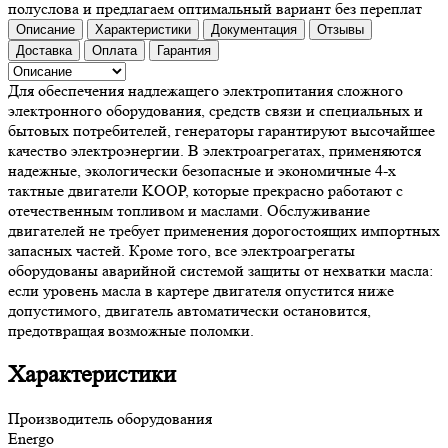
полуслова и предлагаем оптимальный вариант без переплат
Описание
Характеристики
Документация
Отзывы
Доставка
Оплата
Гарантия
Для обеспечения надлежащего электропитания сложного
электронного оборудования, средств связи и специальных и
бытовых потребителей, генераторы гарантируют высочайшее
качество электроэнергии. В электроагрегатах, применяются
надежные, экологически безопасные и экономичные 4-х
тактные двигатели KOOP, которые прекрасно работают с
отечественным топливом и маслами. Обслуживание
двигателей не требует применения дорогостоящих импортных
запасных частей. Кроме того, все электроагрегаты
оборудованы аварийной системой защиты от нехватки масла:
если уровень масла в картере двигателя опустится ниже
допустимого, двигатель автоматически остановится,
предотвращая возможные поломки.
Характеристики
Производитель оборудования
Energo