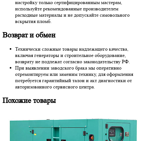
настройку только сертифицированным мастерам,
используйте рекомендованные производителем
расходные материалы и не допускайте самовольного
вскрытия пломб.
Возврат и обмен
Технически сложные товары надлежащего качества,
включая генераторы и строительное оборудование,
возврату не подлежат согласно законодательству РФ.
При выявлении заводского брака мы оперативно
отремонтируем или заменим технику, для оформления
потребуется гарантийный талон и акт диагностики от
авторизованного сервисного центра.
Похожие товары