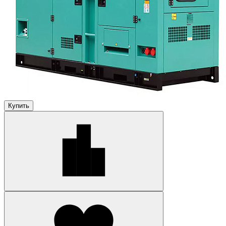
Купить