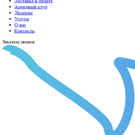
Доставка и оплата
Арендный клуб
Дилерам
Услуги
О нас
Контакты
Заказать звонок