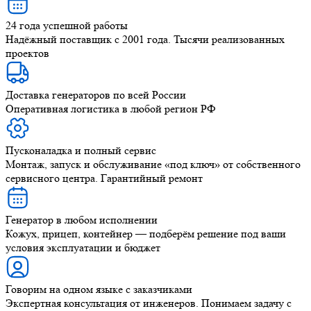
24 года успешной работы
Надёжный поставщик с 2001 года. Тысячи реализованных
проектов
Доставка генераторов по всей России
Оперативная логистика в любой регион РФ
Пусконаладка и полный сервис
Монтаж, запуск и обслуживание «под ключ» от собственного
сервисного центра. Гарантийный ремонт
Генератор в любом исполнении
Кожух, прицеп, контейнер — подберём решение под ваши
условия эксплуатации и бюджет
Говорим на одном языке с заказчиками
Экспертная консультация от инженеров. Понимаем задачу с