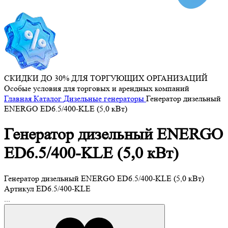
СКИДКИ ДО 30% ДЛЯ ТОРГУЮЩИХ ОРГАНИЗАЦИЙ
Особые условия для торговых и арендных компаний
Главная
Каталог
Дизельные генераторы
Генератор дизельный
ENERGO ED6.5/400-KLE (5,0 кВт)
Генератор дизельный ENERGO
ED6.5/400-KLE (5,0 кВт)
Генератор дизельный ENERGO ED6.5/400-KLE (5,0 кВт)
Артикул
ED6.5/400-KLE
...