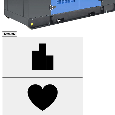
Купить