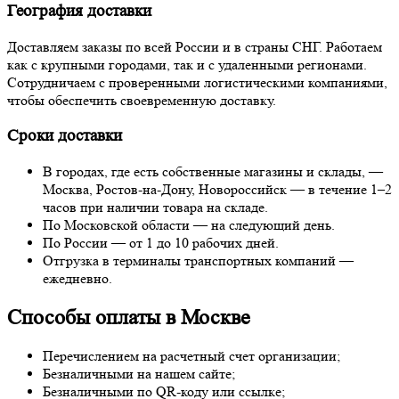
География доставки
Доставляем заказы по всей России и в страны СНГ. Работаем
как с крупными городами, так и с удаленными регионами.
Сотрудничаем с проверенными логистическими компаниями,
чтобы обеспечить своевременную доставку.
Сроки доставки
В городах, где есть собственные магазины и склады, —
Москва, Ростов-на-Дону, Новороссийск — в течение 1–2
часов при наличии товара на складе.
По Московской области — на следующий день.
По России — от 1 до 10 рабочих дней.
Отгрузка в терминалы транспортных компаний —
ежедневно.
Способы оплаты в Москве
Перечислением на расчетный счет организации;
Безналичными на нашем сайте;
Безналичными по QR-коду или ссылке;