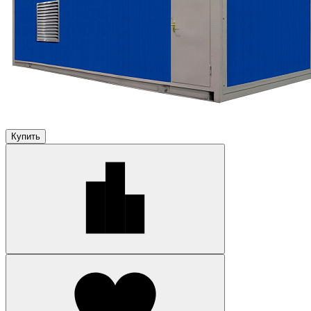
Купить