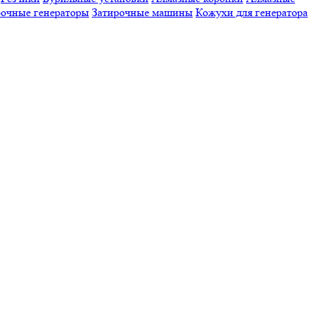
очные генераторы
Затирочные машины
Кожухи для генератора