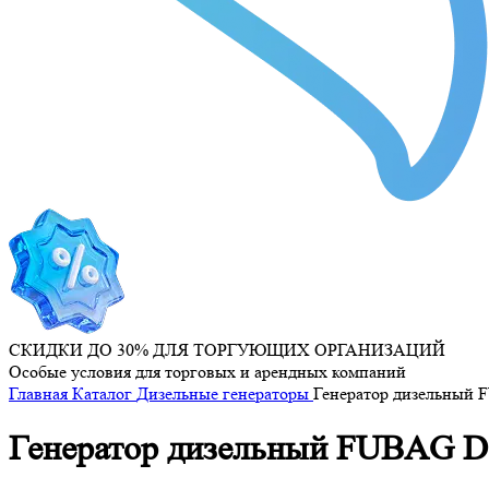
СКИДКИ ДО 30% ДЛЯ ТОРГУЮЩИХ ОРГАНИЗАЦИЙ
Особые условия для торговых и арендных компаний
Главная
Каталог
Дизельные генераторы
Генератор дизельный 
Генератор дизельный FUBAG DS