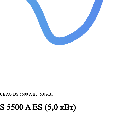
FUBAG DS 5500 A ES (5,0 кВт)
 5500 A ES (5,0 кВт)