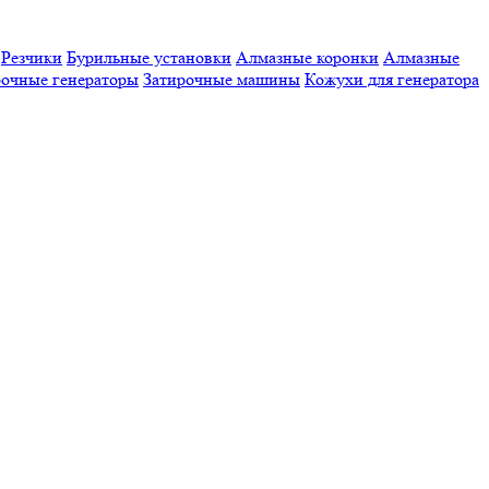
Резчики
Бурильные установки
Алмазные коронки
Алмазные
очные генераторы
Затирочные машины
Кожухи для генератора