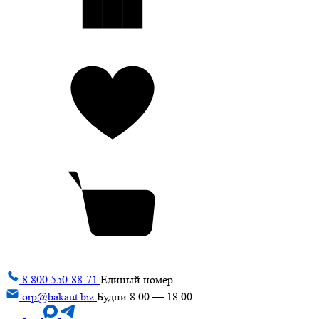
8 800 550-88-71
Единый номер
orp@bakaut.biz
Будни 8:00 — 18:00