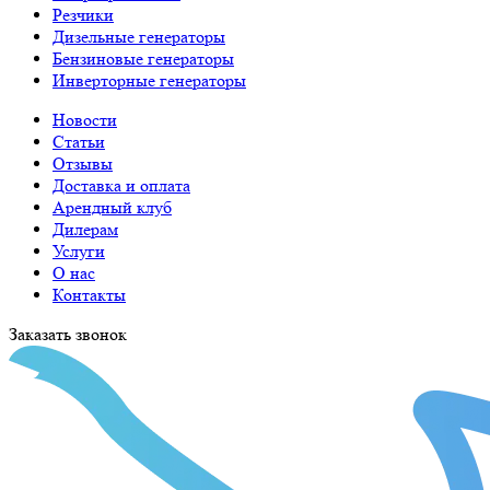
Резчики
Дизельные генераторы
Бензиновые генераторы
Инверторные генераторы
Новости
Статьи
Отзывы
Доставка и оплата
Арендный клуб
Дилерам
Услуги
О нас
Контакты
Заказать звонок