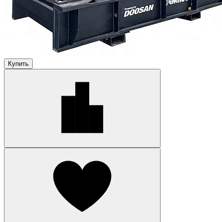
Купить