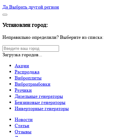
Да
Выбрать другой регион
Установлен город:
Неправильно определили? Выберите из списка:
Загрузка городов...
Акции
Распродажа
Виброплиты
Вибротрамбовки
Резчики
Дизельные генераторы
Бензиновые генераторы
Инверторные генераторы
Новости
Статьи
Отзывы