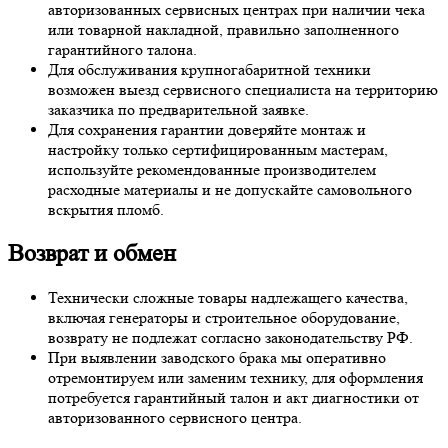
авторизованных сервисных центрах при наличии чека
или товарной накладной, правильно заполненного
гарантийного талона.
Для обслуживания крупногабаритной техники
возможен выезд сервисного специалиста на территорию
заказчика по предварительной заявке.
Для сохранения гарантии доверяйте монтаж и
настройку только сертифицированным мастерам,
используйте рекомендованные производителем
расходные материалы и не допускайте самовольного
вскрытия пломб.
Возврат и обмен
Технически сложные товары надлежащего качества,
включая генераторы и строительное оборудование,
возврату не подлежат согласно законодательству РФ.
При выявлении заводского брака мы оперативно
отремонтируем или заменим технику, для оформления
потребуется гарантийный талон и акт диагностики от
авторизованного сервисного центра.