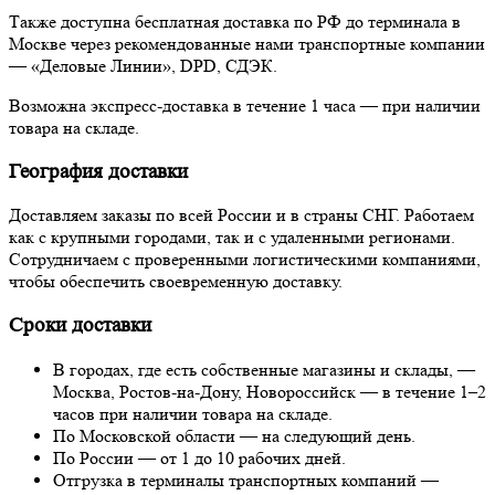
Также доступна бесплатная доставка по РФ до терминала в
Москве через рекомендованные нами транспортные компании
— «Деловые Линии», DPD, СДЭК.
Возможна экспресс-доставка в течение 1 часа — при наличии
товара на складе.
География доставки
Доставляем заказы по всей России и в страны СНГ. Работаем
как с крупными городами, так и с удаленными регионами.
Сотрудничаем с проверенными логистическими компаниями,
чтобы обеспечить своевременную доставку.
Сроки доставки
В городах, где есть собственные магазины и склады, —
Москва, Ростов-на-Дону, Новороссийск — в течение 1–2
часов при наличии товара на складе.
По Московской области — на следующий день.
По России — от 1 до 10 рабочих дней.
Отгрузка в терминалы транспортных компаний —