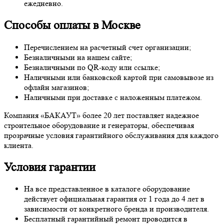
ежедневно.
Способы оплаты в Москве
Перечислением на расчетный счет организации;
Безналичными на нашем сайте;
Безналичными по QR-коду или ссылке;
Наличными или банковской картой при самовывозе из
офлайн магазинов;
Наличными при доставке с наложенным платежом.
Компания «БАКАУТ» более 20 лет поставляет надежное
строительное оборудование и генераторы, обеспечивая
прозрачные условия гарантийного обслуживания для каждого
клиента.
Условия гарантии
На все представленное в каталоге оборудование
действует официальная гарантия от 1 года до 4 лет в
зависимости от конкретного бренда и производителя.
Бесплатный гарантийный ремонт проводится в