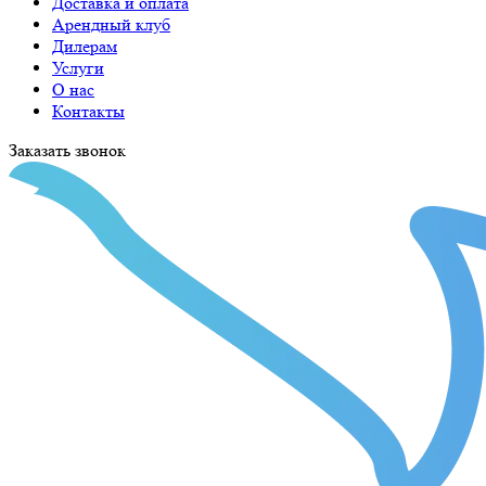
Доставка и оплата
Арендный клуб
Дилерам
Услуги
О нас
Контакты
Заказать звонок