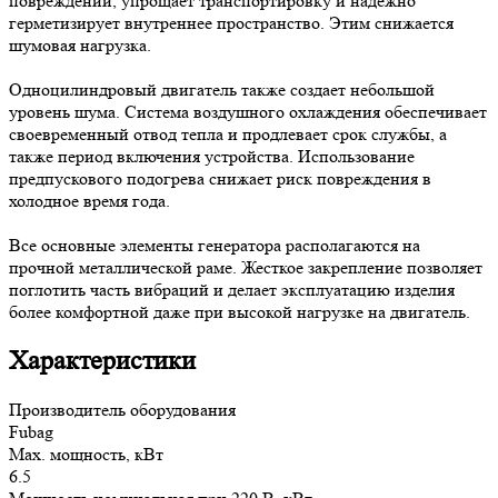
повреждений, упрощает транспортировку и надежно
герметизирует внутреннее пространство. Этим снижается
шумовая нагрузка.
Одноцилиндровый двигатель также создает небольшой
уровень шума. Система воздушного охлаждения обеспечивает
своевременный отвод тепла и продлевает срок службы, а
также период включения устройства. Использование
предпускового подогрева снижает риск повреждения в
холодное время года.
Все основные элементы генератора располагаются на
прочной металлической раме. Жесткое закрепление позволяет
поглотить часть вибраций и делает эксплуатацию изделия
более комфортной даже при высокой нагрузке на двигатель.
Характеристики
Производитель оборудования
Fubag
Max. мощность, кВт
6.5