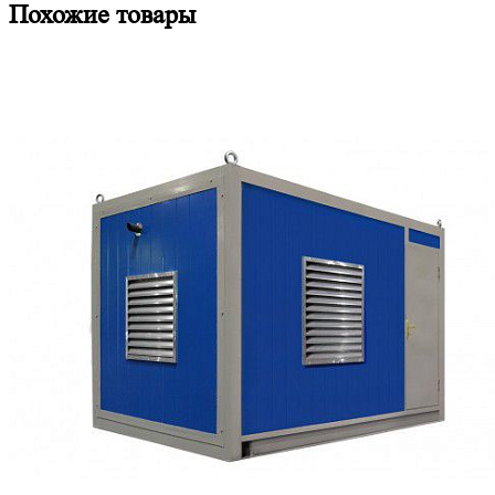
Похожие товары