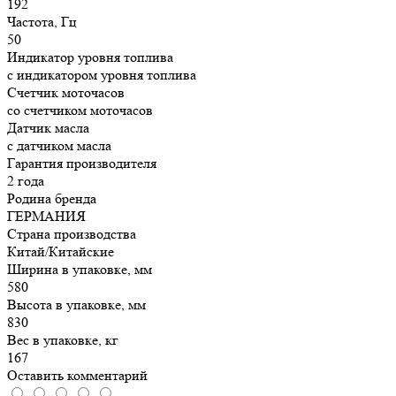
192
Частота, Гц
50
Индикатор уровня топлива
с индикатором уровня топлива
Счетчик моточасов
со счетчиком моточасов
Датчик масла
с датчиком масла
Гарантия производителя
2 года
Родина бренда
ГЕРМАНИЯ
Страна производства
Китай/Китайские
Ширина в упаковке, мм
580
Высота в упаковке, мм
830
Вес в упаковке, кг
167
Оставить комментарий