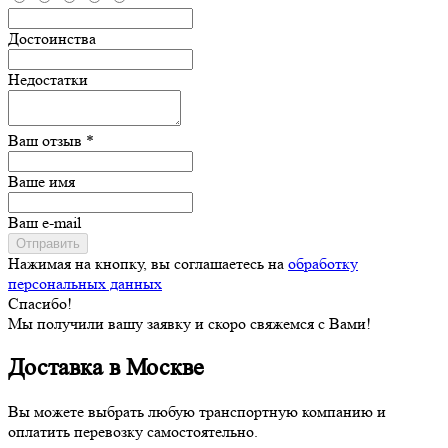
Достоинства
Недостатки
Ваш отзыв *
Ваше имя
Ваш e-mail
Отправить
Нажимая на кнопку, вы соглашаетесь на
обработку
персональных данных
Спасибо!
Мы получили вашу заявку и скоро свяжемся с Вами!
Доставка в Москве
Вы можете выбрать любую транспортную компанию и
оплатить перевозку самостоятельно.