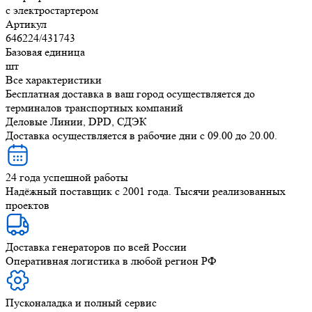
с электростартером
Артикул
646224/431743
Базовая единица
шт
Все характеристики
Бесплатная доставка в ваш город осуществляется до
терминалов транспортных компаний
Деловые Линии, DPD, СДЭК
Доставка осуществляется в рабочие дни с 09.00 до 20.00.
24 года успешной работы
Надёжный поставщик с 2001 года. Тысячи реализованных
проектов
Доставка генераторов по всей России
Оперативная логистика в любой регион РФ
Пусконаладка и полный сервис