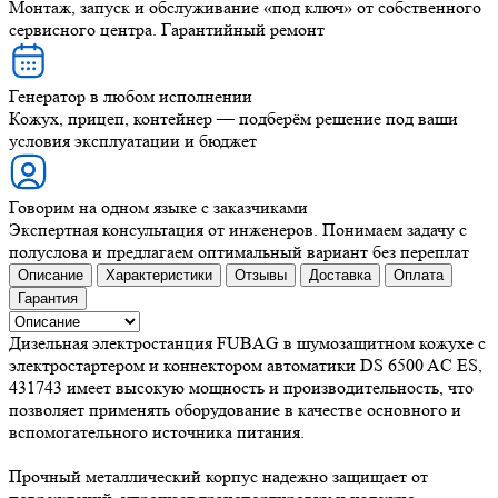
Монтаж, запуск и обслуживание «под ключ» от собственного
сервисного центра. Гарантийный ремонт
Генератор в любом исполнении
Кожух, прицеп, контейнер — подберём решение под ваши
условия эксплуатации и бюджет
Говорим на одном языке с заказчиками
Экспертная консультация от инженеров. Понимаем задачу с
полуслова и предлагаем оптимальный вариант без переплат
Описание
Характеристики
Отзывы
Доставка
Оплата
Гарантия
Дизельная электростанция FUBAG в шумозащитном кожухе с
электростартером и коннектором автоматики DS 6500 AC ES,
431743 имеет высокую мощность и производительность, что
позволяет применять оборудование в качестве основного и
вспомогательного источника питания.
Прочный металлический корпус надежно защищает от