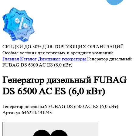
СКИДКИ ДО 30% ДЛЯ ТОРГУЮЩИХ ОРГАНИЗАЦИЙ
Особые условия для торговых и арендных компаний
Главная
Каталог
Дизельные генераторы
Генератор дизельный
FUBAG DS 6500 AC ES (6,0 кВт)
Генератор дизельный FUBAG
DS 6500 AC ES (6,0 кВт)
Генератор дизельный FUBAG DS 6500 AC ES (6,0 кВт)
Артикул
646224/431743
...