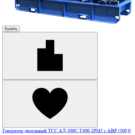
Купить
Генератор дизельный ТСС АД-300С-Т400-1РМ5 с АВР (300,0