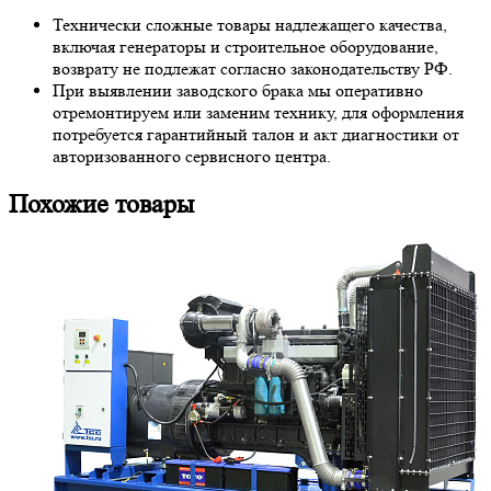
Технически сложные товары надлежащего качества,
включая генераторы и строительное оборудование,
возврату не подлежат согласно законодательству РФ.
При выявлении заводского брака мы оперативно
отремонтируем или заменим технику, для оформления
потребуется гарантийный талон и акт диагностики от
авторизованного сервисного центра.
Похожие товары