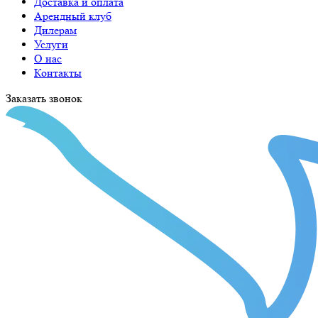
Доставка и оплата
Арендный клуб
Дилерам
Услуги
О нас
Контакты
Заказать звонок