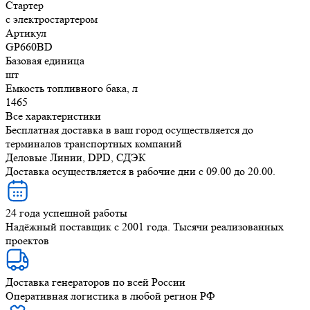
Стартер
с электростартером
Артикул
GP660BD
Базовая единица
шт
Емкость топливного бака, л
1465
Все характеристики
Бесплатная доставка в ваш город осуществляется до
терминалов транспортных компаний
Деловые Линии, DPD, СДЭК
Доставка осуществляется в рабочие дни с 09.00 до 20.00.
24 года успешной работы
Надёжный поставщик с 2001 года. Тысячи реализованных
проектов
Доставка генераторов по всей России
Оперативная логистика в любой регион РФ