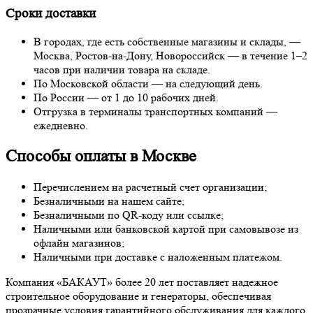
Сроки доставки
В городах, где есть собственные магазины и склады, —
Москва, Ростов-на-Дону, Новороссийск — в течение 1–2
часов при наличии товара на складе.
По Московской области — на следующий день.
По России — от 1 до 10 рабочих дней.
Отгрузка в терминалы транспортных компаний —
ежедневно.
Способы оплаты в Москве
Перечислением на расчетный счет организации;
Безналичными на нашем сайте;
Безналичными по QR-коду или ссылке;
Наличными или банковской картой при самовывозе из
офлайн магазинов;
Наличными при доставке с наложенным платежом.
Компания «БАКАУТ» более 20 лет поставляет надежное
строительное оборудование и генераторы, обеспечивая
прозрачные условия гарантийного обслуживания для каждого