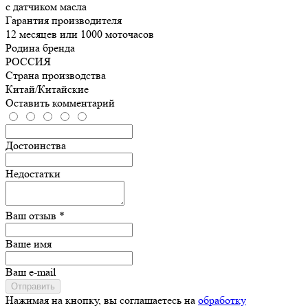
с датчиком масла
Гарантия производителя
12 месяцев или 1000 моточасов
Родина бренда
РОССИЯ
Страна производства
Китай/Китайские
Оставить комментарий
Достоинства
Недостатки
Ваш отзыв *
Ваше имя
Ваш e-mail
Отправить
Нажимая на кнопку, вы соглашаетесь на
обработку