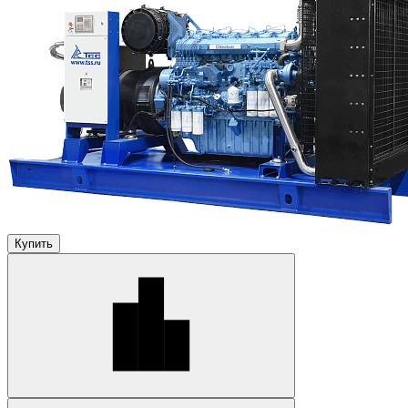
Купить