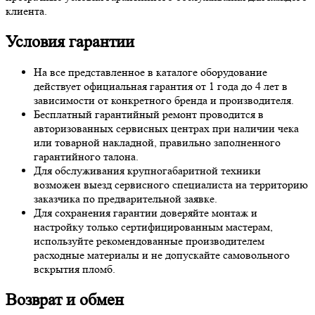
клиента.
Условия гарантии
На все представленное в каталоге оборудование
действует официальная гарантия от 1 года до 4 лет в
зависимости от конкретного бренда и производителя.
Бесплатный гарантийный ремонт проводится в
авторизованных сервисных центрах при наличии чека
или товарной накладной, правильно заполненного
гарантийного талона.
Для обслуживания крупногабаритной техники
возможен выезд сервисного специалиста на территорию
заказчика по предварительной заявке.
Для сохранения гарантии доверяйте монтаж и
настройку только сертифицированным мастерам,
используйте рекомендованные производителем
расходные материалы и не допускайте самовольного
вскрытия пломб.
Возврат и обмен