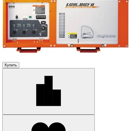
Купить