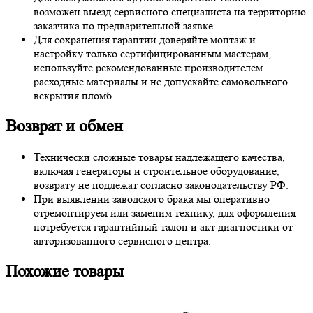
возможен выезд сервисного специалиста на территорию
заказчика по предварительной заявке.
Для сохранения гарантии доверяйте монтаж и
настройку только сертифицированным мастерам,
используйте рекомендованные производителем
расходные материалы и не допускайте самовольного
вскрытия пломб.
Возврат и обмен
Технически сложные товары надлежащего качества,
включая генераторы и строительное оборудование,
возврату не подлежат согласно законодательству РФ.
При выявлении заводского брака мы оперативно
отремонтируем или заменим технику, для оформления
потребуется гарантийный талон и акт диагностики от
авторизованного сервисного центра.
Похожие товары