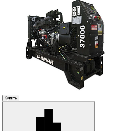
Купить