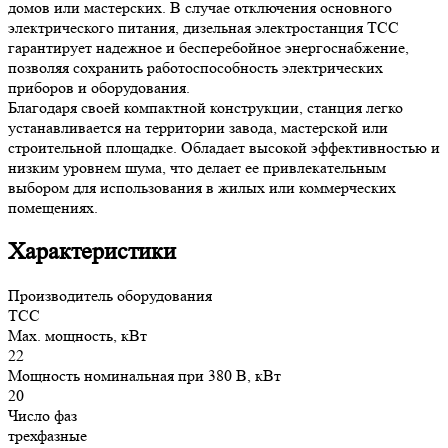
домов или мастерских. В случае отключения основного
электрического питания, дизельная электростанция ТСС
гарантирует надежное и бесперебойное энергоснабжение,
позволяя сохранить работоспособность электрических
приборов и оборудования.
Благодаря своей компактной конструкции, станция легко
устанавливается на территории завода, мастерской или
строительной площадке. Обладает высокой эффективностью и
низким уровнем шума, что делает ее привлекательным
выбором для использования в жилых или коммерческих
помещениях.
Характеристики
Производитель оборудования
ТСС
Max. мощность, кВт
22
Мощность номинальная при 380 В, кВт
20
Число фаз
трехфазные