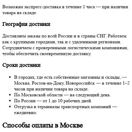
Возможна экспресс-доставка в течение 1 часа — при наличии
товара на складе.
География доставки
Доставляем заказы по всей России и в страны СНГ. Работаем
как с крупными городами, так и с удаленными регионами.
Сотрудничаем с проверенными логистическими компаниями,
чтобы обеспечить своевременную доставку.
Сроки доставки
В городах, где есть собственные магазины и склады, —
Москва, Ростов-на-Дону, Новороссийск — в течение 1–2
часов при наличии товара на складе.
По Московской области — на следующий день.
По России — от 1 до 10 рабочих дней.
Отгрузка в терминалы транспортных компаний —
ежедневно.
Способы оплаты в Москве