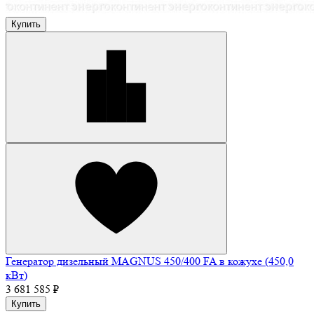
Купить
Генератор дизельный MAGNUS 450/400 FA в кожухе (450,0
кВт)
3 681 585 ₽
Купить