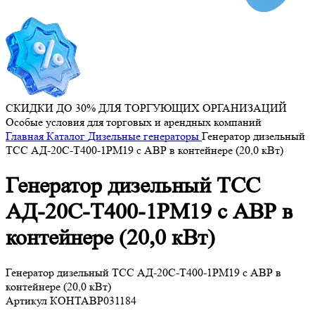
СКИДКИ ДО 30% ДЛЯ ТОРГУЮЩИХ ОРГАНИЗАЦИЙ
Особые условия для торговых и арендных компаний
Главная
Каталог
Дизельные генераторы
Генератор дизельный
ТСС АД-20С-Т400-1РМ19 с АВР в контейнере (20,0 кВт)
Генератор дизельный ТСС
АД-20С-Т400-1РМ19 с АВР в
контейнере (20,0 кВт)
Генератор дизельный ТСС АД-20С-Т400-1РМ19 с АВР в
контейнере (20,0 кВт)
Артикул
КОНТАВР031184
...