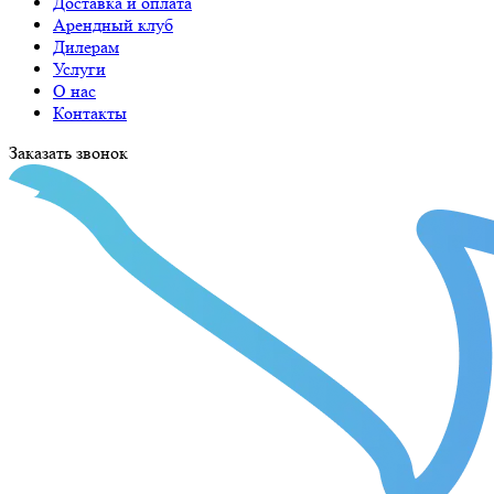
Доставка и оплата
Арендный клуб
Дилерам
Услуги
О нас
Контакты
Заказать звонок