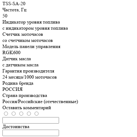
TSS-SA-20
Частота, Гц
50
Индикатор уровня топлива
с индикатором уровня топлива
Счетчик моточасов
со счетчиком моточасов
Модель панели управления
RGK600
Датчик масла
с датчиком масла
Гарантия производителя
24 месяца/1000 моточасов
Родина бренда
РОССИЯ
Страна производства
Россия/Российские (отечественные)
Оставить комментарий
Достоинства