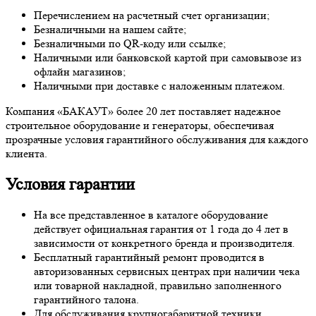
Перечислением на расчетный счет организации;
Безналичными на нашем сайте;
Безналичными по QR-коду или ссылке;
Наличными или банковской картой при самовывозе из
офлайн магазинов;
Наличными при доставке с наложенным платежом.
Компания «БАКАУТ» более 20 лет поставляет надежное
строительное оборудование и генераторы, обеспечивая
прозрачные условия гарантийного обслуживания для каждого
клиента.
Условия гарантии
На все представленное в каталоге оборудование
действует официальная гарантия от 1 года до 4 лет в
зависимости от конкретного бренда и производителя.
Бесплатный гарантийный ремонт проводится в
авторизованных сервисных центрах при наличии чека
или товарной накладной, правильно заполненного
гарантийного талона.
Для обслуживания крупногабаритной техники