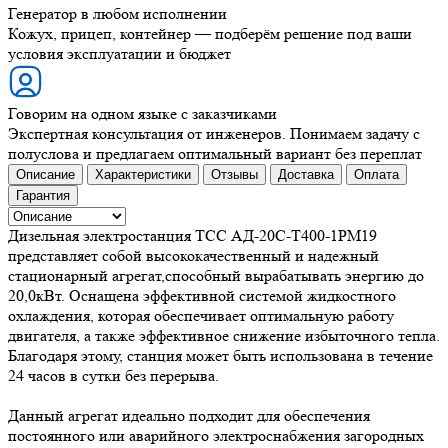
Генератор в любом исполнении
Кожух, прицеп, контейнер — подберём решение под ваши
условия эксплуатации и бюджет
Говорим на одном языке с заказчиками
Экспертная консультация от инженеров. Понимаем задачу с
полуслова и предлагаем оптимальный вариант без переплат
Описание
Характеристики
Отзывы
Доставка
Оплата
Гарантия
Дизельная электростанция ТСС АД-20С-Т400-1РМ19
представляет собой высококачественный и надежный
стационарный агрегат,способный вырабатывать энергию до
20,0кВт. Оснащена эффективной системой жидкостного
охлаждения, которая обеспечивает оптимальную работу
двигателя, а также эффективное снижение избыточного тепла.
Благодаря этому, станция может быть использована в течение
24 часов в сутки без перерыва.
Данный агрегат идеально подходит для обеспечения
постоянного или аварийного электроснабжения загородных