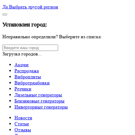
Да
Выбрать другой регион
Установлен город:
Неправильно определили? Выберите из списка:
Загрузка городов...
Акции
Распродажа
Виброплиты
Вибротрамбовки
Резчики
Дизельные генераторы
Бензиновые генераторы
Инверторные генераторы
Новости
Статьи
Отзывы