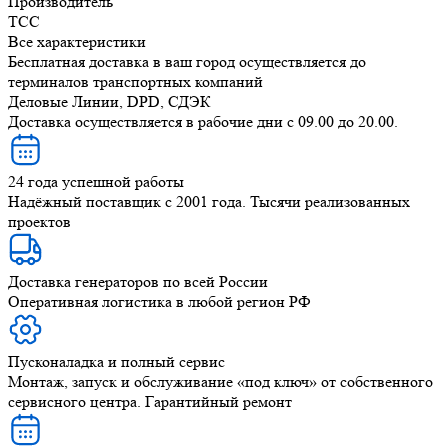
Производитель
ТСС
Все характеристики
Бесплатная доставка в ваш город осуществляется до
терминалов транспортных компаний
Деловые Линии, DPD, СДЭК
Доставка осуществляется в рабочие дни с 09.00 до 20.00.
24 года успешной работы
Надёжный поставщик с 2001 года. Тысячи реализованных
проектов
Доставка генераторов по всей России
Оперативная логистика в любой регион РФ
Пусконаладка и полный сервис
Монтаж, запуск и обслуживание «под ключ» от собственного
сервисного центра. Гарантийный ремонт