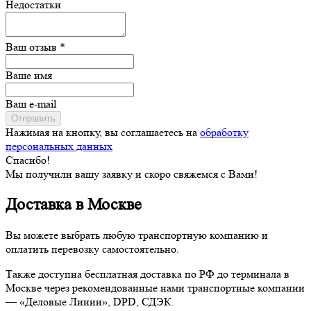
Недостатки
Ваш отзыв *
Ваше имя
Ваш e-mail
Отправить
Нажимая на кнопку, вы соглашаетесь на
обработку
персональных данных
Спасибо!
Мы получили вашу заявку и скоро свяжемся с Вами!
Доставка в Москве
Вы можете выбрать любую транспортную компанию и
оплатить перевозку самостоятельно.
Также доступна бесплатная доставка по РФ до терминала в
Москве через рекомендованные нами транспортные компании
— «Деловые Линии», DPD, СДЭК.