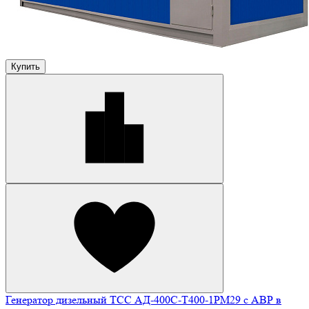
Купить
Генератор дизельный ТСС АД-400С-Т400-1РМ29 с АВР в