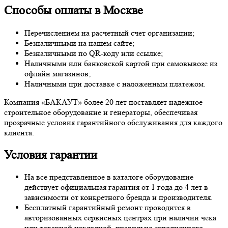
Способы оплаты в Москве
Перечислением на расчетный счет организации;
Безналичными на нашем сайте;
Безналичными по QR-коду или ссылке;
Наличными или банковской картой при самовывозе из
офлайн магазинов;
Наличными при доставке с наложенным платежом.
Компания «БАКАУТ» более 20 лет поставляет надежное
строительное оборудование и генераторы, обеспечивая
прозрачные условия гарантийного обслуживания для каждого
клиента.
Условия гарантии
На все представленное в каталоге оборудование
действует официальная гарантия от 1 года до 4 лет в
зависимости от конкретного бренда и производителя.
Бесплатный гарантийный ремонт проводится в
авторизованных сервисных центрах при наличии чека
или товарной накладной, правильно заполненного