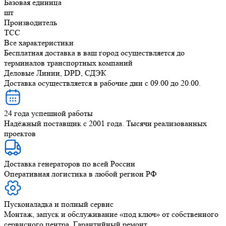
Базовая единица
шт
Производитель
ТСС
Все характеристики
Бесплатная доставка в ваш город осуществляется до
терминалов транспортных компаний
Деловые Линии, DPD, СДЭК
Доставка осуществляется в рабочие дни с 09.00 до 20.00.
24 года успешной работы
Надёжный поставщик с 2001 года. Тысячи реализованных
проектов
Доставка генераторов по всей России
Оперативная логистика в любой регион РФ
Пусконаладка и полный сервис
Монтаж, запуск и обслуживание «под ключ» от собственного
сервисного центра. Гарантийный ремонт