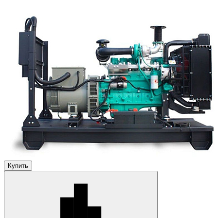
Купить