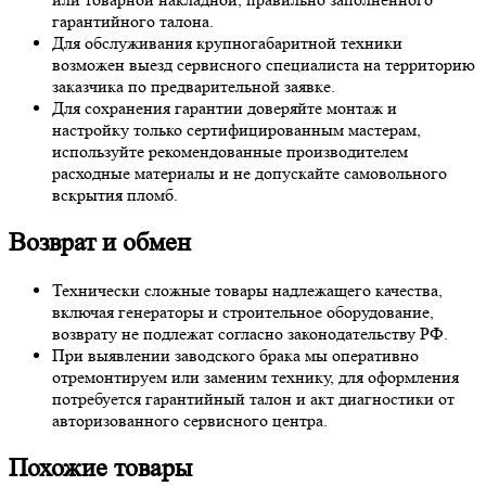
гарантийного талона.
Для обслуживания крупногабаритной техники
возможен выезд сервисного специалиста на территорию
заказчика по предварительной заявке.
Для сохранения гарантии доверяйте монтаж и
настройку только сертифицированным мастерам,
используйте рекомендованные производителем
расходные материалы и не допускайте самовольного
вскрытия пломб.
Возврат и обмен
Технически сложные товары надлежащего качества,
включая генераторы и строительное оборудование,
возврату не подлежат согласно законодательству РФ.
При выявлении заводского брака мы оперативно
отремонтируем или заменим технику, для оформления
потребуется гарантийный талон и акт диагностики от
авторизованного сервисного центра.
Похожие товары