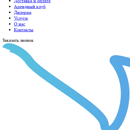
Доставка и оплата
Арендный клуб
Дилерам
Услуги
О нас
Контакты
Заказать звонок