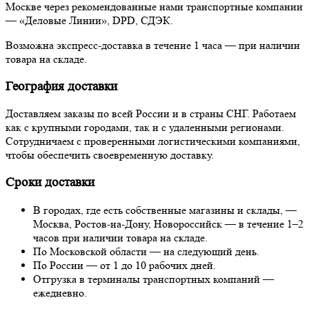
Москве через рекомендованные нами транспортные компании
— «Деловые Линии», DPD, СДЭК.
Возможна экспресс-доставка в течение 1 часа — при наличии
товара на складе.
География доставки
Доставляем заказы по всей России и в страны СНГ. Работаем
как с крупными городами, так и с удаленными регионами.
Сотрудничаем с проверенными логистическими компаниями,
чтобы обеспечить своевременную доставку.
Сроки доставки
В городах, где есть собственные магазины и склады, —
Москва, Ростов-на-Дону, Новороссийск — в течение 1–2
часов при наличии товара на складе.
По Московской области — на следующий день.
По России — от 1 до 10 рабочих дней.
Отгрузка в терминалы транспортных компаний —
ежедневно.