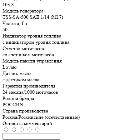
103,8
Модель генератора
TSS-SA-500 SAE 1/14 (М17)
Частота, Гц
50
Индикатор уровня топлива
с индикатором уровня топлива
Счетчик моточасов
со счетчиком моточасов
Модель панели управления
Lovato
Датчик масла
с датчиком масла
Гарантия производителя
24 месяца/1000 моточасов
Родина бренда
РОССИЯ
Страна производства
Россия/Российские (отечественные)
Оставить комментарий