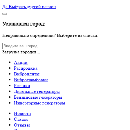
Да
Выбрать другой регион
Установлен город:
Неправильно определили? Выберите из списка:
Загрузка городов...
Акции
Распродажа
Виброплиты
Вибротрамбовки
Резчики
Дизельные генераторы
Бензиновые генераторы
Инверторные генераторы
Новости
Статьи
Отзывы