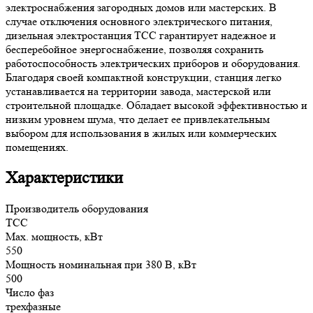
электроснабжения загородных домов или мастерских. В
случае отключения основного электрического питания,
дизельная электростанция ТСС гарантирует надежное и
бесперебойное энергоснабжение, позволяя сохранить
работоспособность электрических приборов и оборудования.
Благодаря своей компактной конструкции, станция легко
устанавливается на территории завода, мастерской или
строительной площадке. Обладает высокой эффективностью и
низким уровнем шума, что делает ее привлекательным
выбором для использования в жилых или коммерческих
помещениях.
Характеристики
Производитель оборудования
ТСС
Max. мощность, кВт
550
Мощность номинальная при 380 В, кВт
500
Число фаз
трехфазные