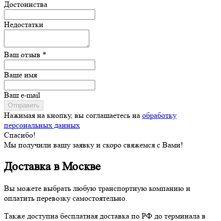
Достоинства
Недостатки
Ваш отзыв *
Ваше имя
Ваш e-mail
Отправить
Нажимая на кнопку, вы соглашаетесь на
обработку
персональных данных
Спасибо!
Мы получили вашу заявку и скоро свяжемся с Вами!
Доставка в Москве
Вы можете выбрать любую транспортную компанию и
оплатить перевозку самостоятельно.
Также доступна бесплатная доставка по РФ до терминала в