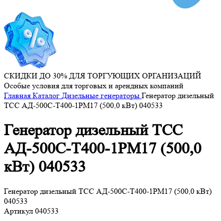
СКИДКИ ДО 30% ДЛЯ ТОРГУЮЩИХ ОРГАНИЗАЦИЙ
Особые условия для торговых и арендных компаний
Главная
Каталог
Дизельные генераторы
Генератор дизельный
ТСС АД-500С-Т400-1РМ17 (500,0 кВт) 040533
Генератор дизельный ТСС
АД-500С-Т400-1РМ17 (500,0
кВт) 040533
Генератор дизельный ТСС АД-500С-Т400-1РМ17 (500,0 кВт)
040533
Артикул
040533
...