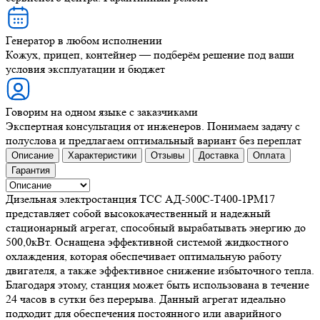
Генератор в любом исполнении
Кожух, прицеп, контейнер — подберём решение под ваши
условия эксплуатации и бюджет
Говорим на одном языке с заказчиками
Экспертная консультация от инженеров. Понимаем задачу с
полуслова и предлагаем оптимальный вариант без переплат
Описание
Характеристики
Отзывы
Доставка
Оплата
Гарантия
Дизельная электростанция ТСС АД-500С-Т400-1РМ17
представляет собой высококачественный и надежный
стационарный агрегат, способный вырабатывать энергию до
500,0кВт. Оснащена эффективной системой жидкостного
охлаждения, которая обеспечивает оптимальную работу
двигателя, а также эффективное снижение избыточного тепла.
Благодаря этому, станция может быть использована в течение
24 часов в сутки без перерыва. Данный агрегат идеально
подходит для обеспечения постоянного или аварийного