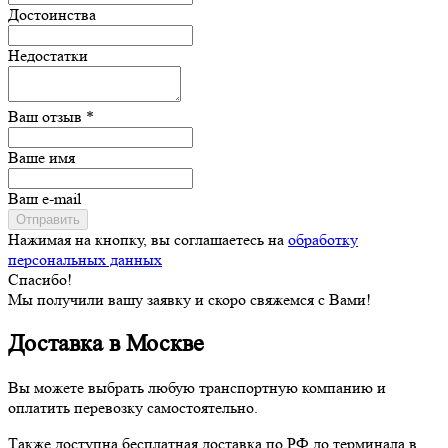
Достоинства
Недостатки
Ваш отзыв *
Ваше имя
Ваш e-mail
Отправить
Нажимая на кнопку, вы соглашаетесь на
обработку
персональных данных
Спасибо!
Мы получили вашу заявку и скоро свяжемся с Вами!
Доставка в Москве
Вы можете выбрать любую транспортную компанию и
оплатить перевозку самостоятельно.
Также доступна бесплатная доставка по РФ до терминала в