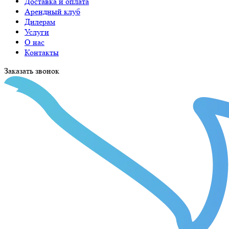
Доставка и оплата
Арендный клуб
Дилерам
Услуги
О нас
Контакты
Заказать звонок