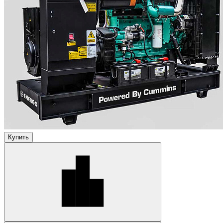
Купить