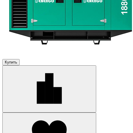
Купить