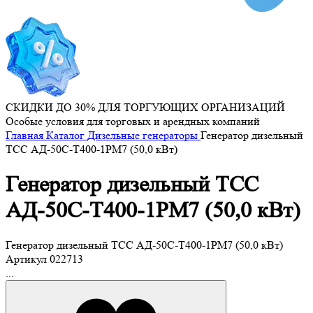
СКИДКИ ДО 30% ДЛЯ ТОРГУЮЩИХ ОРГАНИЗАЦИЙ
Особые условия для торговых и арендных компаний
Главная
Каталог
Дизельные генераторы
Генератор дизельный
ТСС АД-50С-Т400-1РМ7 (50,0 кВт)
Генератор дизельный ТСС
АД-50С-Т400-1РМ7 (50,0 кВт)
Генератор дизельный ТСС АД-50С-Т400-1РМ7 (50,0 кВт)
Артикул
022713
...