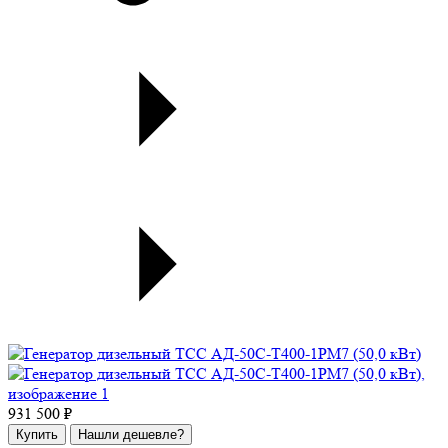
931 500 ₽
Купить
Нашли дешевле?