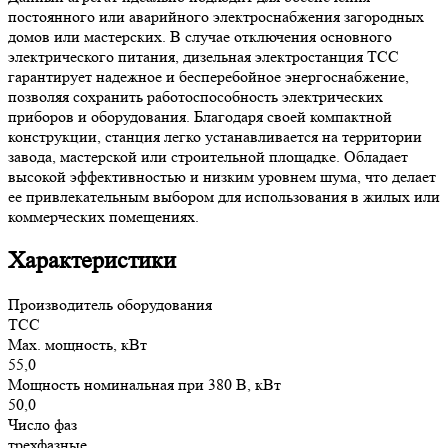
постоянного или аварийного электроснабжения загородных
домов или мастерских. В случае отключения основного
электрического питания, дизельная электростанция ТСС
гарантирует надежное и бесперебойное энергоснабжение,
позволяя сохранить работоспособность электрических
приборов и оборудования. Благодаря своей компактной
конструкции, станция легко устанавливается на территории
завода, мастерской или строительной площадке. Обладает
высокой эффективностью и низким уровнем шума, что делает
ее привлекательным выбором для использования в жилых или
коммерческих помещениях.
Характеристики
Производитель оборудования
ТСС
Max. мощность, кВт
55,0
Мощность номинальная при 380 В, кВт
50,0
Число фаз
трехфазные