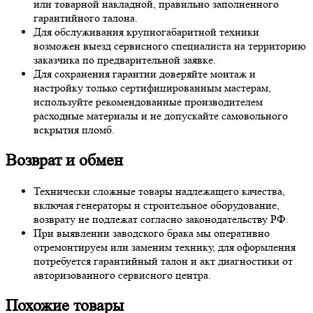
или товарной накладной, правильно заполненного
гарантийного талона.
Для обслуживания крупногабаритной техники
возможен выезд сервисного специалиста на территорию
заказчика по предварительной заявке.
Для сохранения гарантии доверяйте монтаж и
настройку только сертифицированным мастерам,
используйте рекомендованные производителем
расходные материалы и не допускайте самовольного
вскрытия пломб.
Возврат и обмен
Технически сложные товары надлежащего качества,
включая генераторы и строительное оборудование,
возврату не подлежат согласно законодательству РФ.
При выявлении заводского брака мы оперативно
отремонтируем или заменим технику, для оформления
потребуется гарантийный талон и акт диагностики от
авторизованного сервисного центра.
Похожие товары