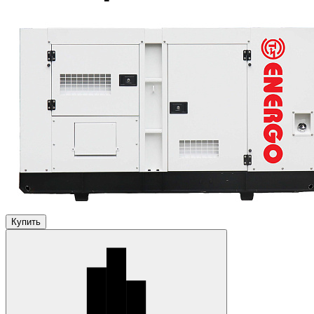
Купить