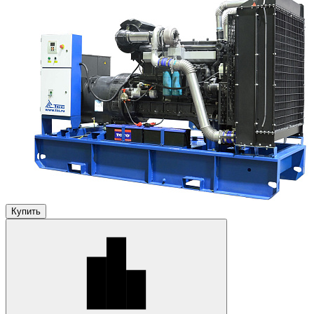
Купить