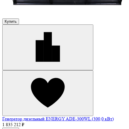
Купить
Генератор дизельный ENERGY ADE-300WL (300,0 кВт)
1 835 212 ₽