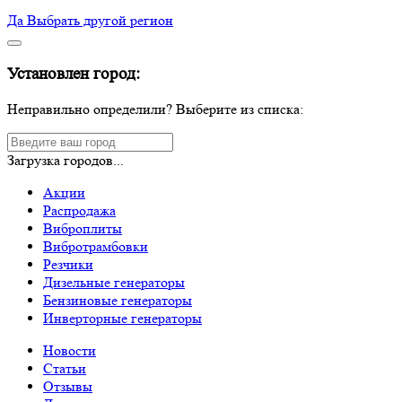
Да
Выбрать другой регион
Установлен город:
Неправильно определили? Выберите из списка:
Загрузка городов...
Акции
Распродажа
Виброплиты
Вибротрамбовки
Резчики
Дизельные генераторы
Бензиновые генераторы
Инверторные генераторы
Новости
Статьи
Отзывы