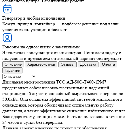
сервисного центра. Гарантийный ремонт
Генератор в любом исполнении
Кожух, прицеп, контейнер — подберём решение под ваши
условия эксплуатации и бюджет
Говорим на одном языке с заказчиками
Экспертная консультация от инженеров. Понимаем задачу с
полуслова и предлагаем оптимальный вариант без переплат
Описание
Характеристики
Отзывы
Доставка
Оплата
Гарантия
Дизельная электростанция ТСС АД-50С-Т400-1РМ7
представляет собой высококачественный и надежный
стационарный агрегат, способный вырабатывать энергию до
50,0кВт. Она оснащена эффективной системой жидкостного
охлаждения, которая обеспечивает оптимальную работу
двигателя, а также эффективное снижение избыточного тепла.
Благодаря этому, станция может быть использована в течение
24 часов в сутки без перерыва.
Данный агрегат идеально подходит для обеспечения