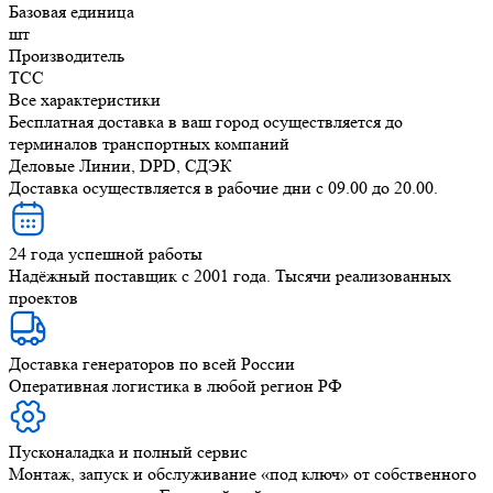
Базовая единица
шт
Производитель
ТСС
Все характеристики
Бесплатная доставка в ваш город осуществляется до
терминалов транспортных компаний
Деловые Линии, DPD, СДЭК
Доставка осуществляется в рабочие дни с 09.00 до 20.00.
24 года успешной работы
Надёжный поставщик с 2001 года. Тысячи реализованных
проектов
Доставка генераторов по всей России
Оперативная логистика в любой регион РФ
Пусконаладка и полный сервис
Монтаж, запуск и обслуживание «под ключ» от собственного