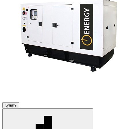
Купить