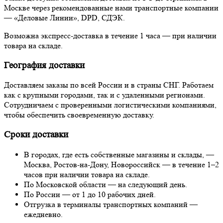
Москве через рекомендованные нами транспортные компании
— «Деловые Линии», DPD, СДЭК.
Возможна экспресс-доставка в течение 1 часа — при наличии
товара на складе.
География доставки
Доставляем заказы по всей России и в страны СНГ. Работаем
как с крупными городами, так и с удаленными регионами.
Сотрудничаем с проверенными логистическими компаниями,
чтобы обеспечить своевременную доставку.
Сроки доставки
В городах, где есть собственные магазины и склады, —
Москва, Ростов-на-Дону, Новороссийск — в течение 1–2
часов при наличии товара на складе.
По Московской области — на следующий день.
По России — от 1 до 10 рабочих дней.
Отгрузка в терминалы транспортных компаний —
ежедневно.