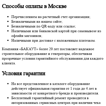
Способы оплаты в Москве
Перечислением на расчетный счет организации;
Безналичными на нашем сайте;
Безналичными по QR-коду или ссылке;
Наличными или банковской картой при самовывозе из
офлайн магазинов;
Наличными при доставке с наложенным платежом.
Компания «БАКАУТ» более 20 лет поставляет надежное
строительное оборудование и генераторы, обеспечивая
прозрачные условия гарантийного обслуживания для каждого
клиента.
Условия гарантии
На все представленное в каталоге оборудование
действует официальная гарантия от 1 года до 4 лет в
зависимости от конкретного бренда и производителя.
Бесплатный гарантийный ремонт проводится в
авторизованных сервисных центрах при наличии чека