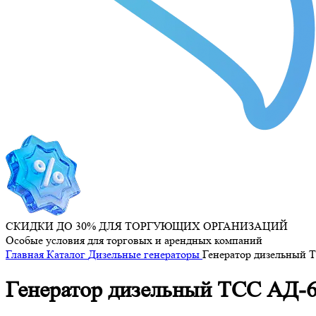
СКИДКИ ДО 30% ДЛЯ ТОРГУЮЩИХ ОРГАНИЗАЦИЙ
Особые условия для торговых и арендных компаний
Главная
Каталог
Дизельные генераторы
Генератор дизельный 
Генератор дизельный ТСС АД-6