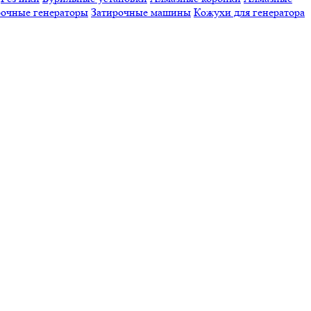
очные генераторы
Затирочные машины
Кожухи для генератора