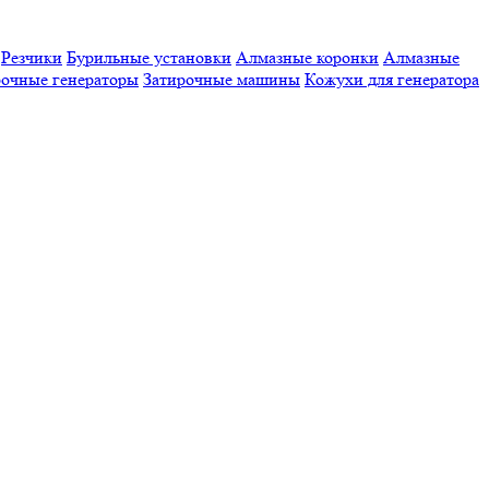
Резчики
Бурильные установки
Алмазные коронки
Алмазные
очные генераторы
Затирочные машины
Кожухи для генератора