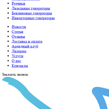
Резчики
Дизельные генераторы
Бензиновые генераторы
Инверторные генераторы
Новости
Статьи
Отзывы
Доставка и оплата
Арендный клуб
Дилерам
Услуги
О нас
Контакты
Заказать звонок