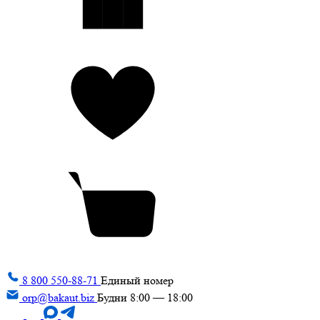
8 800 550-88-71
Единый номер
orp@bakaut.biz
Будни 8:00 — 18:00