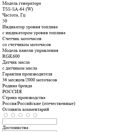
Модель генератора
TSS-SA-64 (W)
Частота, Гц
50
Индикатор уровня топлива
с индикатором уровня топлива
Счетчик моточасов
со счетчиком моточасов
Модель панели управления
RGK600
Датчик масла
с датчиком масла
Гарантия производителя
36 месяцев/2000 моточасов
Родина бренда
РОССИЯ
Страна производства
Россия/Российские (отечественные)
Оставить комментарий
Достоинства