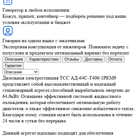
Генератор в любом исполнении
Кожух, прицеп, контейнер — подберём решение под ваши
условия эксплуатации и бюджет
Говорим на одном языке с заказчиками
Экспертная консультация от инженеров. Понимаем задачу с
полуслова и предлагаем оптимальный вариант без переплат
Описание
Характеристики
Отзывы
Доставка
Оплата
Гарантия
Дизельная электростанция ТСС АД-64C-Т400-1РКМ9
представляет собой высококачественный и надежный
стационарный агрегат,способный вырабатывать энергию до
64,0кВт. Оснащена эффективной системой жидкостного
охлаждения, которая обеспечивает оптимальную работу
двигателя, а также эффективное снижение избыточного тепла.
Благодаря этому, станция может быть использована в течение
24 часов в сутки без перерыва.
Данный агрегат идеально подходит для обеспечения