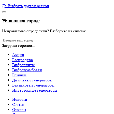
Да
Выбрать другой регион
Установлен город:
Неправильно определили? Выберите из списка:
Загрузка городов...
Акции
Распродажа
Виброплиты
Вибротрамбовки
Резчики
Дизельные генераторы
Бензиновые генераторы
Инверторные генераторы
Новости
Статьи
Отзывы