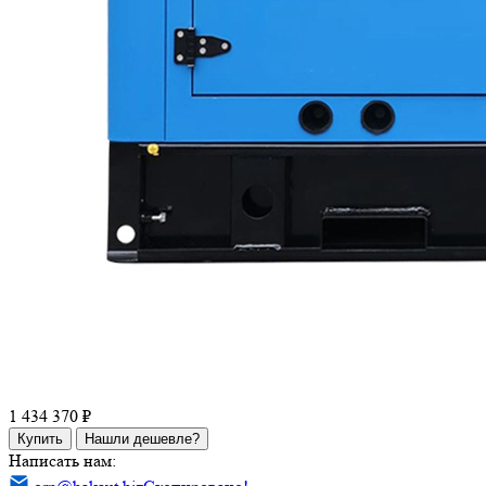
1 434 370 ₽
Купить
Нашли дешевле?
Написать нам: