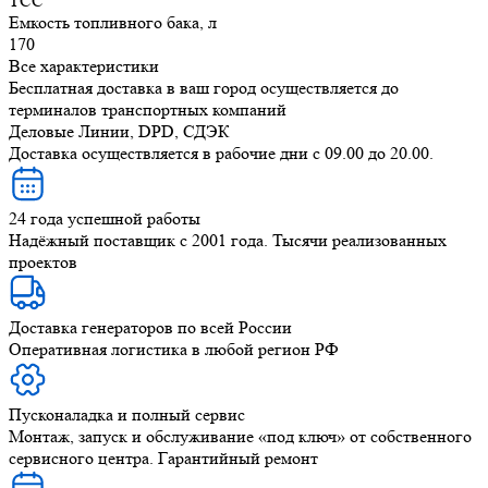
ТСС
Емкость топливного бака, л
170
Все характеристики
Бесплатная доставка в ваш город осуществляется до
терминалов транспортных компаний
Деловые Линии, DPD, СДЭК
Доставка осуществляется в рабочие дни с 09.00 до 20.00.
24 года успешной работы
Надёжный поставщик с 2001 года. Тысячи реализованных
проектов
Доставка генераторов по всей России
Оперативная логистика в любой регион РФ
Пусконаладка и полный сервис
Монтаж, запуск и обслуживание «под ключ» от собственного
сервисного центра. Гарантийный ремонт