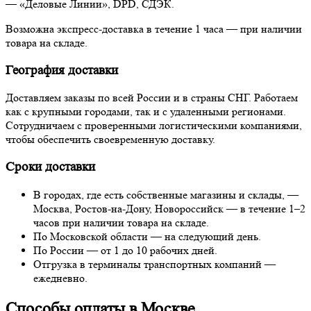
— «Деловые Линии», DPD, СДЭК.
Возможна экспресс-доставка в течение 1 часа — при наличии
товара на складе.
География доставки
Доставляем заказы по всей России и в страны СНГ. Работаем
как с крупными городами, так и с удаленными регионами.
Сотрудничаем с проверенными логистическими компаниями,
чтобы обеспечить своевременную доставку.
Сроки доставки
В городах, где есть собственные магазины и склады, —
Москва, Ростов-на-Дону, Новороссийск — в течение 1–2
часов при наличии товара на складе.
По Московской области — на следующий день.
По России — от 1 до 10 рабочих дней.
Отгрузка в терминалы транспортных компаний —
ежедневно.
Способы оплаты в Москве