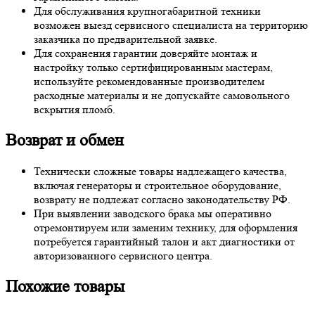
Для обслуживания крупногабаритной техники
возможен выезд сервисного специалиста на территорию
заказчика по предварительной заявке.
Для сохранения гарантии доверяйте монтаж и
настройку только сертифицированным мастерам,
используйте рекомендованные производителем
расходные материалы и не допускайте самовольного
вскрытия пломб.
Возврат и обмен
Технически сложные товары надлежащего качества,
включая генераторы и строительное оборудование,
возврату не подлежат согласно законодательству РФ.
При выявлении заводского брака мы оперативно
отремонтируем или заменим технику, для оформления
потребуется гарантийный талон и акт диагностики от
авторизованного сервисного центра.
Похожие товары