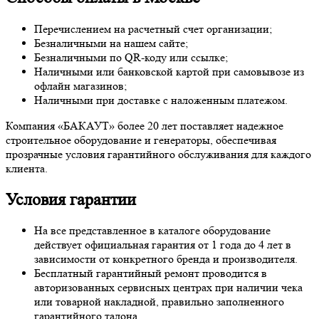
Перечислением на расчетный счет организации;
Безналичными на нашем сайте;
Безналичными по QR-коду или ссылке;
Наличными или банковской картой при самовывозе из
офлайн магазинов;
Наличными при доставке с наложенным платежом.
Компания «БАКАУТ» более 20 лет поставляет надежное
строительное оборудование и генераторы, обеспечивая
прозрачные условия гарантийного обслуживания для каждого
клиента.
Условия гарантии
На все представленное в каталоге оборудование
действует официальная гарантия от 1 года до 4 лет в
зависимости от конкретного бренда и производителя.
Бесплатный гарантийный ремонт проводится в
авторизованных сервисных центрах при наличии чека
или товарной накладной, правильно заполненного
гарантийного талона.