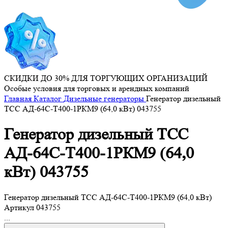
СКИДКИ ДО 30% ДЛЯ ТОРГУЮЩИХ ОРГАНИЗАЦИЙ
Особые условия для торговых и арендных компаний
Главная
Каталог
Дизельные генераторы
Генератор дизельный
ТСС АД-64C-Т400-1РКМ9 (64,0 кВт) 043755
Генератор дизельный ТСС
АД-64C-Т400-1РКМ9 (64,0
кВт) 043755
Генератор дизельный ТСС АД-64C-Т400-1РКМ9 (64,0 кВт)
Артикул
043755
...