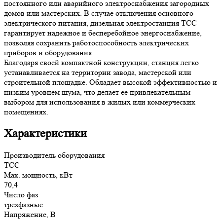
постоянного или аварийного электроснабжения загородных
домов или мастерских. В случае отключения основного
электрического питания, дизельная электростанция ТСС
гарантирует надежное и бесперебойное энергоснабжение,
позволяя сохранить работоспособность электрических
приборов и оборудования.
Благодаря своей компактной конструкции, станция легко
устанавливается на территории завода, мастерской или
строительной площадке. Обладает высокой эффективностью и
низким уровнем шума, что делает ее привлекательным
выбором для использования в жилых или коммерческих
помещениях.
Характеристики
Производитель оборудования
ТСС
Max. мощность, кВт
70,4
Число фаз
трехфазные
Напряжение, В