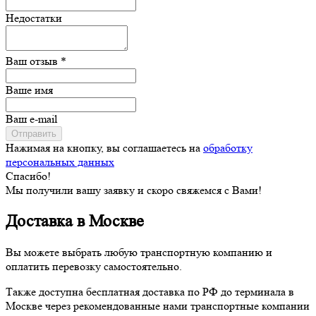
Недостатки
Ваш отзыв *
Ваше имя
Ваш e-mail
Отправить
Нажимая на кнопку, вы соглашаетесь на
обработку
персональных данных
Спасибо!
Мы получили вашу заявку и скоро свяжемся с Вами!
Доставка в Москве
Вы можете выбрать любую транспортную компанию и
оплатить перевозку самостоятельно.
Также доступна бесплатная доставка по РФ до терминала в
Москве через рекомендованные нами транспортные компании