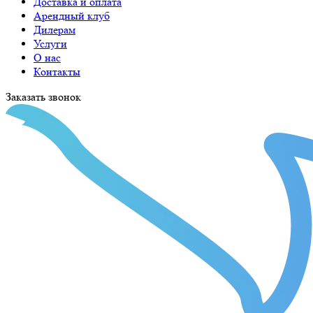
Доставка и оплата
Арендный клуб
Дилерам
Услуги
О нас
Контакты
Заказать звонок