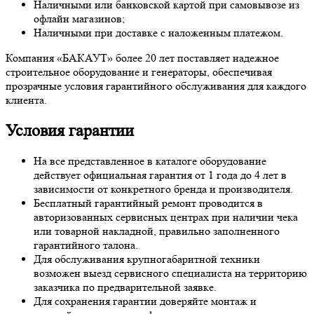
Наличными или банковской картой при самовывозе из
офлайн магазинов;
Наличными при доставке с наложенным платежом.
Компания «БАКАУТ» более 20 лет поставляет надежное
строительное оборудование и генераторы, обеспечивая
прозрачные условия гарантийного обслуживания для каждого
клиента.
Условия гарантии
На все представленное в каталоге оборудование
действует официальная гарантия от 1 года до 4 лет в
зависимости от конкретного бренда и производителя.
Бесплатный гарантийный ремонт проводится в
авторизованных сервисных центрах при наличии чека
или товарной накладной, правильно заполненного
гарантийного талона.
Для обслуживания крупногабаритной техники
возможен выезд сервисного специалиста на территорию
заказчика по предварительной заявке.
Для сохранения гарантии доверяйте монтаж и