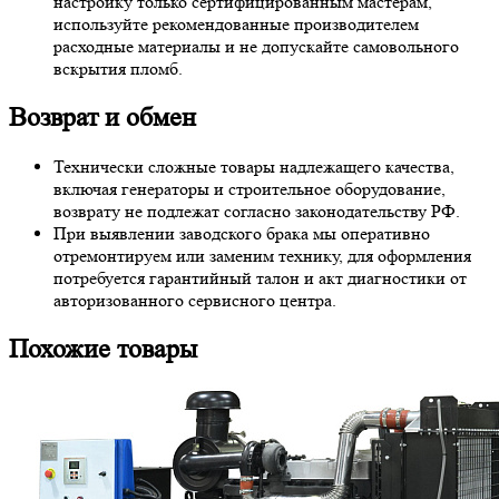
настройку только сертифицированным мастерам,
используйте рекомендованные производителем
расходные материалы и не допускайте самовольного
вскрытия пломб.
Возврат и обмен
Технически сложные товары надлежащего качества,
включая генераторы и строительное оборудование,
возврату не подлежат согласно законодательству РФ.
При выявлении заводского брака мы оперативно
отремонтируем или заменим технику, для оформления
потребуется гарантийный талон и акт диагностики от
авторизованного сервисного центра.
Похожие товары