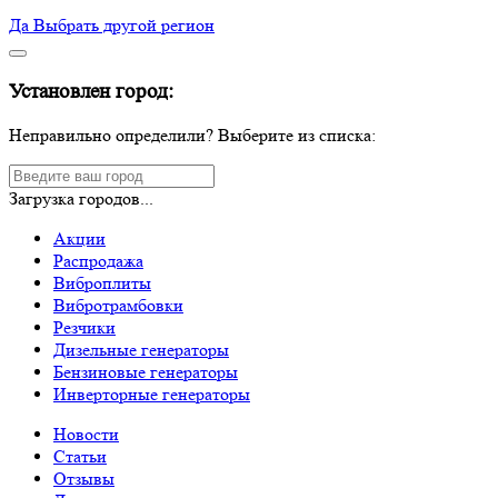
Да
Выбрать другой регион
Установлен город:
Неправильно определили? Выберите из списка:
Загрузка городов...
Акции
Распродажа
Виброплиты
Вибротрамбовки
Резчики
Дизельные генераторы
Бензиновые генераторы
Инверторные генераторы
Новости
Статьи
Отзывы