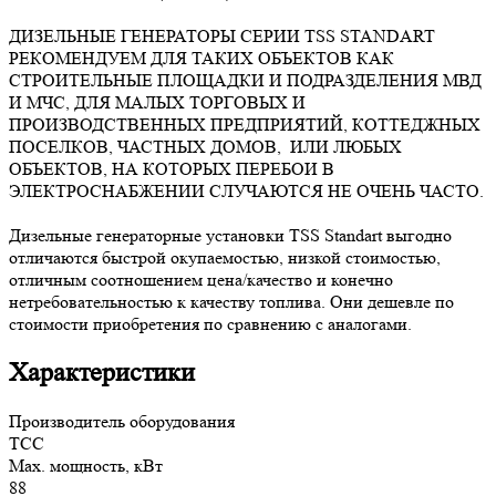
ДИЗЕЛЬНЫЕ ГЕНЕРАТОРЫ СЕРИИ TSS STANDART
РЕКОМЕНДУЕМ ДЛЯ ТАКИХ ОБЪЕКТОВ КАК
СТРОИТЕЛЬНЫЕ ПЛОЩАДКИ И ПОДРАЗДЕЛЕНИЯ МВД
И МЧС, ДЛЯ МАЛЫХ ТОРГОВЫХ И
ПРОИЗВОДСТВЕННЫХ ПРЕДПРИЯТИЙ, КОТТЕДЖНЫХ
ПОСЕЛКОВ, ЧАСТНЫХ ДОМОВ, ИЛИ ЛЮБЫХ
ОБЪЕКТОВ, НА КОТОРЫХ ПЕРЕБОИ В
ЭЛЕКТРОСНАБЖЕНИИ СЛУЧАЮТСЯ НЕ ОЧЕНЬ ЧАСТО.
Дизельные генераторные установки TSS Standart выгодно
отличаются быстрой окупаемостью, низкой стоимостью,
отличным соотношением цена/качество и конечно
нетребовательностью к качеству топлива. Они дешевле по
стоимости приобретения по сравнению с аналогами.
Характеристики
Производитель оборудования
ТСС
Max. мощность, кВт
88