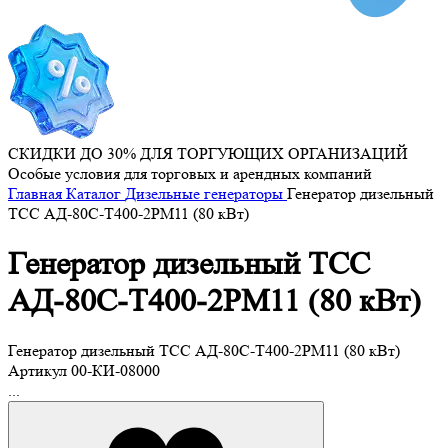
СКИДКИ ДО 30% ДЛЯ ТОРГУЮЩИХ ОРГАНИЗАЦИЙ
Особые условия для торговых и арендных компаний
Главная
Каталог
Дизельные генераторы
Генератор дизельный
ТСС АД-80С-Т400-2РМ11 (80 кВт)
Генератор дизельный ТСС
АД-80С-Т400-2РМ11 (80 кВт)
Генератор дизельный ТСС АД-80С-Т400-2РМ11 (80 кВт)
Артикул
00-КИ-08000
...