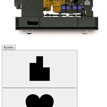
Купить