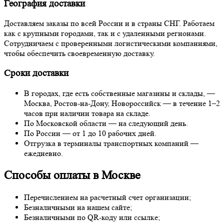
География доставки
Доставляем заказы по всей России и в страны СНГ. Работаем
как с крупными городами, так и с удаленными регионами.
Сотрудничаем с проверенными логистическими компаниями,
чтобы обеспечить своевременную доставку.
Сроки доставки
В городах, где есть собственные магазины и склады, —
Москва, Ростов-на-Дону, Новороссийск — в течение 1–2
часов при наличии товара на складе.
По Московской области — на следующий день.
По России — от 1 до 10 рабочих дней.
Отгрузка в терминалы транспортных компаний —
ежедневно.
Способы оплаты в Москве
Перечислением на расчетный счет организации;
Безналичными на нашем сайте;
Безналичными по QR-коду или ссылке;