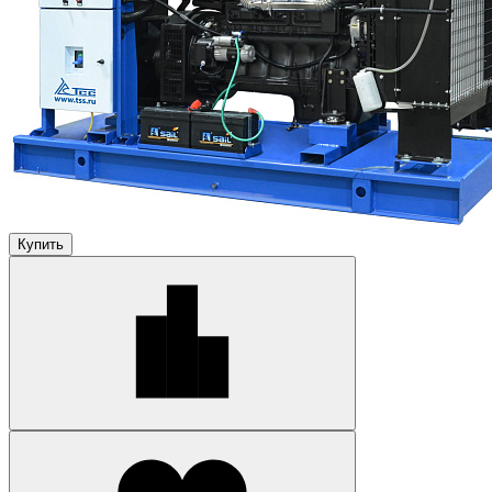
Купить