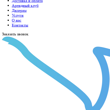
Доставка и оплата
Арендный клуб
Дилерам
Услуги
О нас
Контакты
Заказать звонок