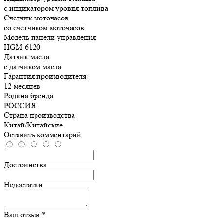
с индикатором уровня топлива
Счетчик моточасов
со счетчиком моточасов
Модель панели управления
HGM-6120
Датчик масла
с датчиком масла
Гарантия производителя
12 месяцев
Родина бренда
РОССИЯ
Страна производства
Китай/Китайские
Оставить комментарий
Достоинства
Недостатки
Ваш отзыв *