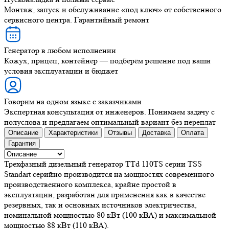
Монтаж, запуск и обслуживание «под ключ» от собственного
сервисного центра. Гарантийный ремонт
Генератор в любом исполнении
Кожух, прицеп, контейнер — подберём решение под ваши
условия эксплуатации и бюджет
Говорим на одном языке с заказчиками
Экспертная консультация от инженеров. Понимаем задачу с
полуслова и предлагаем оптимальный вариант без переплат
Описание
Характеристики
Отзывы
Доставка
Оплата
Гарантия
Трехфазный дизельный генератор TTd 110TS серии TSS
Standart серийно производится на мощностях современного
производственного комплекса, крайне простой в
эксплуатации, разработан для применения как в качестве
резервных, так и основных источников электричества,
номинальной мощностью 80 кВт (100 кВА) и максимальной
мощностью 88 кВт (110 кВА).