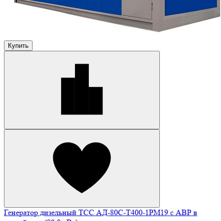
Купить
Генератор дизельный ТСС АД-80С-Т400-1РМ19 с АВР в