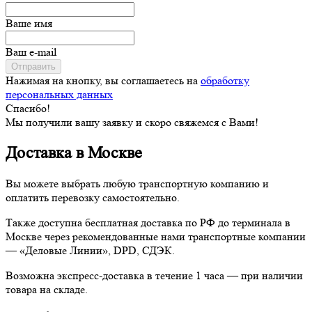
Ваше имя
Ваш e-mail
Отправить
Нажимая на кнопку, вы соглашаетесь на
обработку
персональных данных
Спасибо!
Мы получили вашу заявку и скоро свяжемся с Вами!
Доставка в Москве
Вы можете выбрать любую транспортную компанию и
оплатить перевозку самостоятельно.
Также доступна бесплатная доставка по РФ до терминала в
Москве через рекомендованные нами транспортные компании
— «Деловые Линии», DPD, СДЭК.
Возможна экспресс-доставка в течение 1 часа — при наличии
товара на складе.