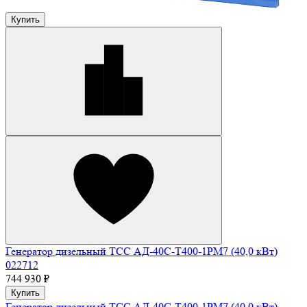
Купить
Генератор дизельный ТСС АД-40С-Т400-1РМ7 (40,0 кВт)
022712
744 930 ₽
Купить
Генератор дизельный ТСС АД-40С-Т400-1РМ7 (40,0 кВт)