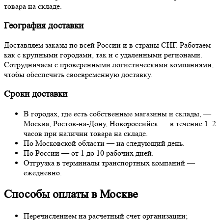
товара на складе.
География доставки
Доставляем заказы по всей России и в страны СНГ. Работаем
как с крупными городами, так и с удаленными регионами.
Сотрудничаем с проверенными логистическими компаниями,
чтобы обеспечить своевременную доставку.
Сроки доставки
В городах, где есть собственные магазины и склады, —
Москва, Ростов-на-Дону, Новороссийск — в течение 1–2
часов при наличии товара на складе.
По Московской области — на следующий день.
По России — от 1 до 10 рабочих дней.
Отгрузка в терминалы транспортных компаний —
ежедневно.
Способы оплаты в Москве
Перечислением на расчетный счет организации;