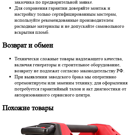
заказчика по предварительной заявке.
Для сохранения гарантии доверяйте монтаж и
настройку только сертифицированным мастерам,
используйте рекомендованные производителем
расходные материалы и не допускайте самовольного
вскрытия пломб.
Возврат и обмен
Технически сложные товары надлежащего качества,
включая генераторы и строительное оборудование,
возврату не подлежат согласно законодательству РФ.
При выявлении заводского брака мы оперативно
отремонтируем или заменим технику, для оформления
потребуется гарантийный талон и акт диагностики от
авторизованного сервисного центра.
Похожие товары