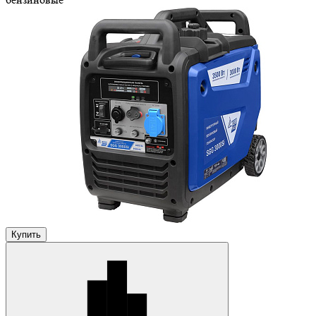
Купить