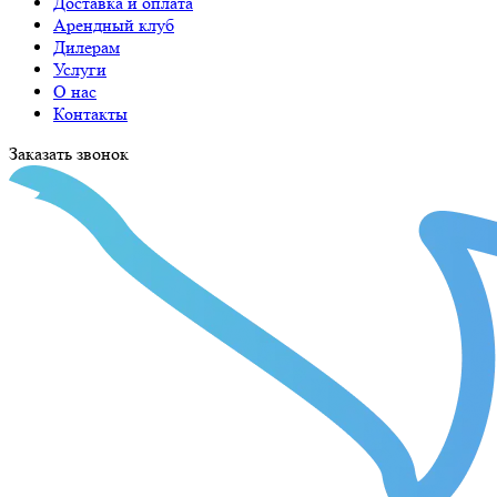
Доставка и оплата
Арендный клуб
Дилерам
Услуги
О нас
Контакты
Заказать звонок