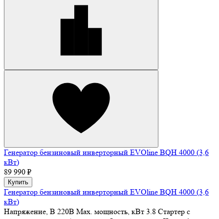
Генератор бензиновый инверторный EVOline BQH 4000 (3,6
кВт)
89 990 ₽
Купить
Генератор бензиновый инверторный EVOline BQH 4000 (3,6
кВт)
Напряжение, В
220В
Max. мощность, кВт
3.8
Стартер
с