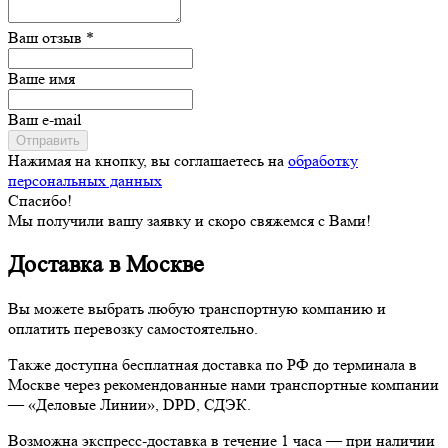
Ваш отзыв *
Ваше имя
Ваш e-mail
Отправить
Нажимая на кнопку, вы соглашаетесь на
обработку
персональных данных
Спасибо!
Мы получили вашу заявку и скоро свяжемся с Вами!
Доставка в Москве
Вы можете выбрать любую транспортную компанию и
оплатить перевозку самостоятельно.
Также доступна бесплатная доставка по РФ до терминала в
Москве через рекомендованные нами транспортные компании
— «Деловые Линии», DPD, СДЭК.
Возможна экспресс-доставка в течение 1 часа — при наличии