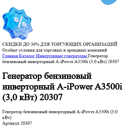
СКИДКИ ДО 30% ДЛЯ ТОРГУЮЩИХ ОРГАНИЗАЦИЙ
Особые условия для торговых и арендных компаний
Главная
Каталог
Инверторные генераторы
Генератор
бензиновый инверторный A-iPower A3500i (3,0 кВт) 20307
Генератор бензиновый
инверторный A-iPower A3500i
(3,0 кВт) 20307
Генератор бензиновый инверторный A-iPower A3500i (3,0
кВт)
Артикул
20307
...