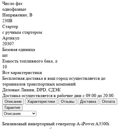
Число фаз
однофазные
Напряжение, В
230В
Стартер
с ручным стартером
Артикул
20307
Базовая единица
шт
Емкость топливного бака, л
10
Все характеристики
Бесплатная доставка в ваш город осуществляется до
терминалов транспортных компаний
Деловые Линии, DPD, СДЭК
Доставка осуществляется в рабочие дни с 09.00 до 20.00.
Описание
Характеристики
Отзывы
Доставка
Оплата
Гарантия
Бензиновый инверторный генератор A-iPower A3500i