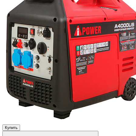
Купить