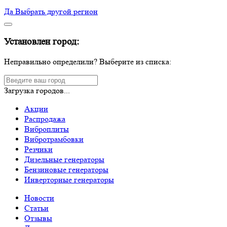
Да
Выбрать другой регион
Установлен город:
Неправильно определили? Выберите из списка:
Загрузка городов...
Акции
Распродажа
Виброплиты
Вибротрамбовки
Резчики
Дизельные генераторы
Бензиновые генераторы
Инверторные генераторы
Новости
Статьи
Отзывы