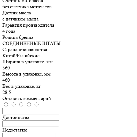
Счетчик моточасов
без счетчика моточасов
Датчик масла
с датчиком масла
Гарантия производителя
4 года
Родина бренда
СОЕДИНЕННЫЕ ШТАТЫ
Страна производства
Китай/Китайские
Ширина в упаковке, мм
360
Высота в упаковке, мм
460
Вес в упаковке, кг
28,5
Оставить комментарий
Достоинства
Недостатки