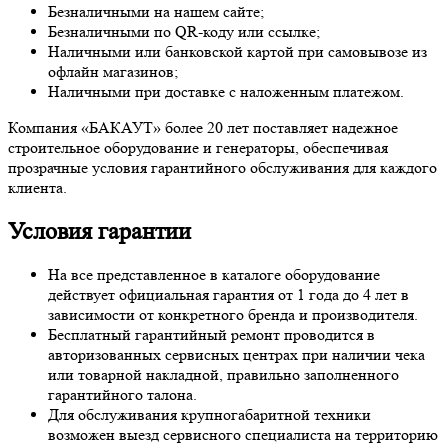
Безналичными на нашем сайте;
Безналичными по QR-коду или ссылке;
Наличными или банковской картой при самовывозе из
офлайн магазинов;
Наличными при доставке с наложенным платежом.
Компания «БАКАУТ» более 20 лет поставляет надежное
строительное оборудование и генераторы, обеспечивая
прозрачные условия гарантийного обслуживания для каждого
клиента.
Условия гарантии
На все представленное в каталоге оборудование
действует официальная гарантия от 1 года до 4 лет в
зависимости от конкретного бренда и производителя.
Бесплатный гарантийный ремонт проводится в
авторизованных сервисных центрах при наличии чека
или товарной накладной, правильно заполненного
гарантийного талона.
Для обслуживания крупногабаритной техники
возможен выезд сервисного специалиста на территорию