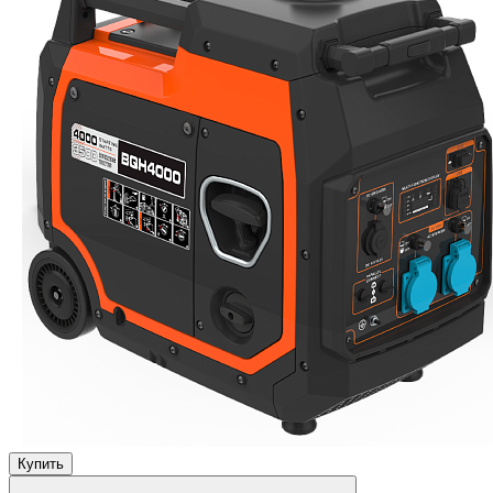
Купить