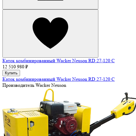
Каток комбинированный Wacker Neuson RD 27-120 C
12 510 980 ₽
Купить
Каток комбинированный Wacker Neuson RD 27-120 C
Производитель
Wacker Neuson