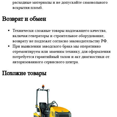
расходные материалы и не допускайте самовольного
вскрытия пломб.
Возврат и обмен
Технически сложные товары надлежащего качества,
включая генераторы и строительное оборудование,
возврату не подлежат согласно законодательству РФ.
При выявлении заводского брака мы оперативно
отремонтируем или заменим технику, для оформления
потребуется гарантийный талон и акт диагностики от
авторизованного сервисного центра.
Похожие товары