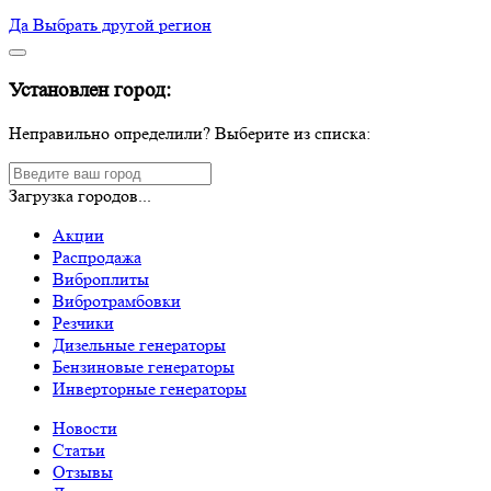
Да
Выбрать другой регион
Установлен город:
Неправильно определили? Выберите из списка:
Загрузка городов...
Акции
Распродажа
Виброплиты
Вибротрамбовки
Резчики
Дизельные генераторы
Бензиновые генераторы
Инверторные генераторы
Новости
Статьи
Отзывы