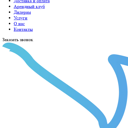
Доставка и оплата
Арендный клуб
Дилерам
Услуги
О нас
Контакты
Заказать звонок