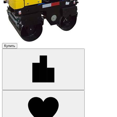
Купить