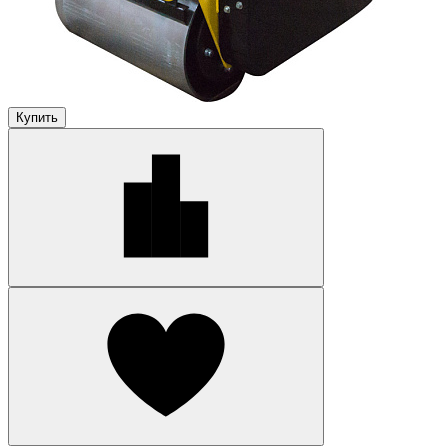
Купить