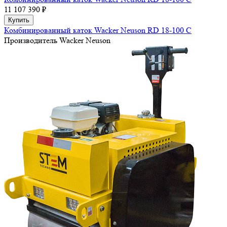
11 107 390 ₽
Купить
Комбинированный каток Wacker Neuson RD 18-100 C
Производитель
Wacker Neuson