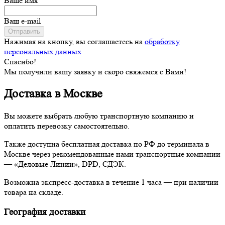
Ваше имя
Ваш e-mail
Отправить
Нажимая на кнопку, вы соглашаетесь на
обработку
персональных данных
Спасибо!
Мы получили вашу заявку и скоро свяжемся с Вами!
Доставка в Москве
Вы можете выбрать любую транспортную компанию и
оплатить перевозку самостоятельно.
Также доступна бесплатная доставка по РФ до терминала в
Москве через рекомендованные нами транспортные компании
— «Деловые Линии», DPD, СДЭК.
Возможна экспресс-доставка в течение 1 часа — при наличии
товара на складе.
География доставки