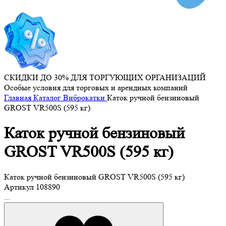
СКИДКИ ДО 30% ДЛЯ ТОРГУЮЩИХ ОРГАНИЗАЦИЙ
Особые условия для торговых и арендных компаний
Главная
Каталог
Виброкатки
Каток ручной бензиновый
GROST VR500S (595 кг)
Каток ручной бензиновый
GROST VR500S (595 кг)
Каток ручной бензиновый GROST VR500S (595 кг)
Артикул
108890
...