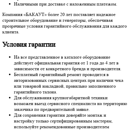
Наличными при доставке с наложенным платежом.
Компания «БАКАУТ» более 20 лет поставляет надежное
строительное оборудование и генераторы, обеспечивая
прозрачные условия гарантийного обслуживания для каждого
клиента.
Условия гарантии
На все представленное в каталоге оборудование
действует официальная гарантия от 1 года до 4 лет в
зависимости от конкретного бренда и производителя.
Бесплатный гарантийный ремонт проводится в
авторизованных сервисных центрах при наличии чека
или товарной накладной, правильно заполненного
гарантийного талона.
Для обслуживания крупногабаритной техники
возможен выезд сервисного специалиста на территорию
заказчика по предварительной заявке.
Для сохранения гарантии доверяйте монтаж и
настройку только сертифицированным мастерам,
используйте рекомендованные производителем