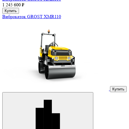
1 245 600 ₽
Купить
Виброкаток GROST XMR110
Купить