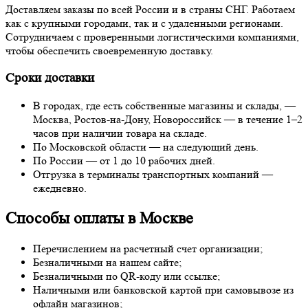
Доставляем заказы по всей России и в страны СНГ. Работаем
как с крупными городами, так и с удаленными регионами.
Сотрудничаем с проверенными логистическими компаниями,
чтобы обеспечить своевременную доставку.
Сроки доставки
В городах, где есть собственные магазины и склады, —
Москва, Ростов-на-Дону, Новороссийск — в течение 1–2
часов при наличии товара на складе.
По Московской области — на следующий день.
По России — от 1 до 10 рабочих дней.
Отгрузка в терминалы транспортных компаний —
ежедневно.
Способы оплаты в Москве
Перечислением на расчетный счет организации;
Безналичными на нашем сайте;
Безналичными по QR-коду или ссылке;
Наличными или банковской картой при самовывозе из
офлайн магазинов;