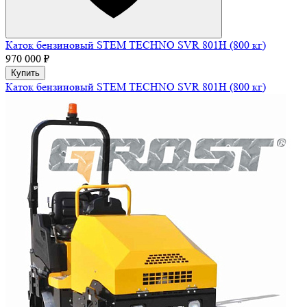
Каток бензиновый STEM TECHNO SVR 801H (800 кг)
970 000 ₽
Купить
Каток бензиновый STEM TECHNO SVR 801H (800 кг)