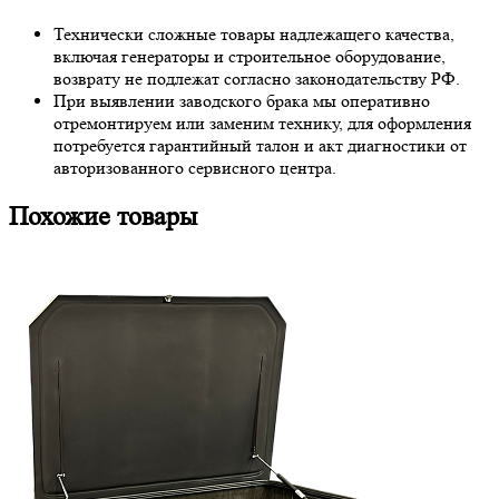
Технически сложные товары надлежащего качества,
включая генераторы и строительное оборудование,
возврату не подлежат согласно законодательству РФ.
При выявлении заводского брака мы оперативно
отремонтируем или заменим технику, для оформления
потребуется гарантийный талон и акт диагностики от
авторизованного сервисного центра.
Похожие товары