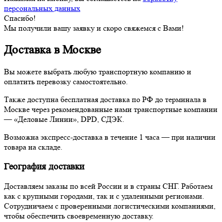
персональных данных
Спасибо!
Мы получили вашу заявку и скоро свяжемся с Вами!
Доставка в Москве
Вы можете выбрать любую транспортную компанию и
оплатить перевозку самостоятельно.
Также доступна бесплатная доставка по РФ до терминала в
Москве через рекомендованные нами транспортные компании
— «Деловые Линии», DPD, СДЭК.
Возможна экспресс-доставка в течение 1 часа — при наличии
товара на складе.
География доставки
Доставляем заказы по всей России и в страны СНГ. Работаем
как с крупными городами, так и с удаленными регионами.
Сотрудничаем с проверенными логистическими компаниями,
чтобы обеспечить своевременную доставку.