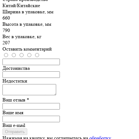
Китай/Китайские
Ширина в упаковке, мм
660
Высота в упаковке, мм
790
Вес в упаковке, кг
207
Оставить комментарий
Достоинства
Недостатки
Ваш отзыв *
Ваше имя
Ваш e-mail
Отправить
Нажимая на кнопку, вы соглашаетесь на
обработку