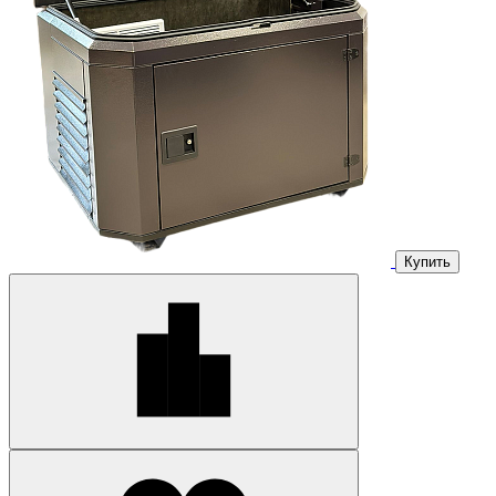
Купить