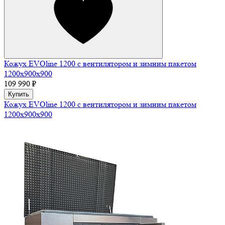
Кожух EVOline 1200 c вентилятором и зимним пакетом
1200х900х900
109 990 ₽
Купить
Кожух EVOline 1200 c вентилятором и зимним пакетом
1200х900х900