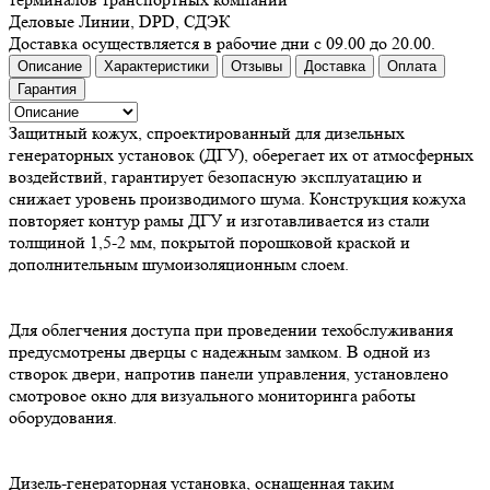
Деловые Линии, DPD, СДЭК
Доставка осуществляется в рабочие дни с 09.00 до 20.00.
Описание
Характеристики
Отзывы
Доставка
Оплата
Гарантия
Защитный кожух, спроектированный для дизельных
генераторных установок (ДГУ), оберегает их от атмосферных
воздействий, гарантирует безопасную эксплуатацию и
снижает уровень производимого шума. Конструкция кожуха
повторяет контур рамы ДГУ и изготавливается из стали
толщиной 1,5-2 мм, покрытой порошковой краской и
дополнительным шумоизоляционным слоем.
Для облегчения доступа при проведении техобслуживания
предусмотрены дверцы с надежным замком. В одной из
створок двери, напротив панели управления, установлено
смотровое окно для визуального мониторинга работы
оборудования.
Дизель-генераторная установка, оснащенная таким