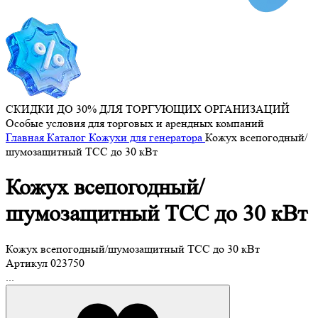
СКИДКИ ДО 30% ДЛЯ ТОРГУЮЩИХ ОРГАНИЗАЦИЙ
Особые условия для торговых и арендных компаний
Главная
Каталог
Кожухи для генератора
Кожух всепогодный/
шумозащитный ТСС до 30 кВт
Кожух всепогодный/
шумозащитный ТСС до 30 кВт
Кожух всепогодный/шумозащитный ТСС до 30 кВт
Артикул
023750
...