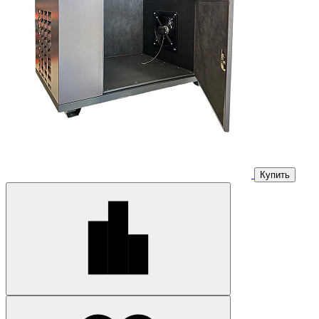
Купить