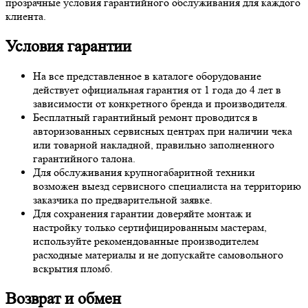
прозрачные условия гарантийного обслуживания для каждого
клиента.
Условия гарантии
На все представленное в каталоге оборудование
действует официальная гарантия от 1 года до 4 лет в
зависимости от конкретного бренда и производителя.
Бесплатный гарантийный ремонт проводится в
авторизованных сервисных центрах при наличии чека
или товарной накладной, правильно заполненного
гарантийного талона.
Для обслуживания крупногабаритной техники
возможен выезд сервисного специалиста на территорию
заказчика по предварительной заявке.
Для сохранения гарантии доверяйте монтаж и
настройку только сертифицированным мастерам,
используйте рекомендованные производителем
расходные материалы и не допускайте самовольного
вскрытия пломб.
Возврат и обмен