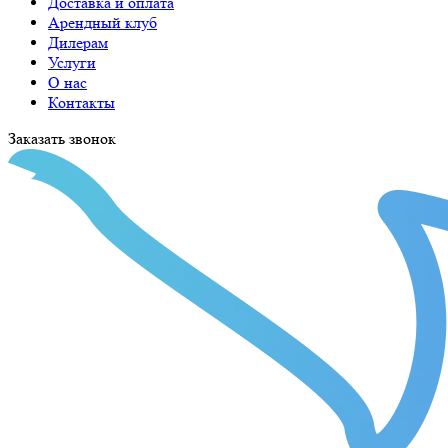
Доставка и оплата
Арендный клуб
Дилерам
Услуги
О нас
Контакты
Заказать звонок