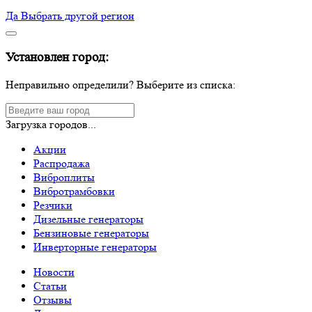
Да
Выбрать другой регион
Установлен город:
Неправильно определили? Выберите из списка:
Загрузка городов...
Акции
Распродажа
Виброплиты
Вибротрамбовки
Резчики
Дизельные генераторы
Бензиновые генераторы
Инверторные генераторы
Новости
Статьи
Отзывы