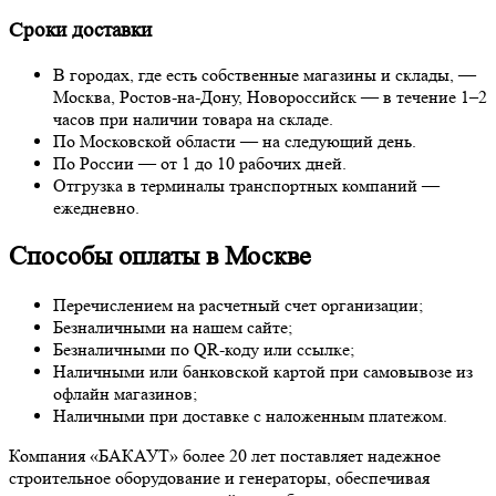
Сроки доставки
В городах, где есть собственные магазины и склады, —
Москва, Ростов-на-Дону, Новороссийск — в течение 1–2
часов при наличии товара на складе.
По Московской области — на следующий день.
По России — от 1 до 10 рабочих дней.
Отгрузка в терминалы транспортных компаний —
ежедневно.
Способы оплаты в Москве
Перечислением на расчетный счет организации;
Безналичными на нашем сайте;
Безналичными по QR-коду или ссылке;
Наличными или банковской картой при самовывозе из
офлайн магазинов;
Наличными при доставке с наложенным платежом.
Компания «БАКАУТ» более 20 лет поставляет надежное
строительное оборудование и генераторы, обеспечивая