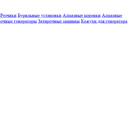
Резчики
Бурильные установки
Алмазные коронки
Алмазные
очные генераторы
Затирочные машины
Кожухи для генератора