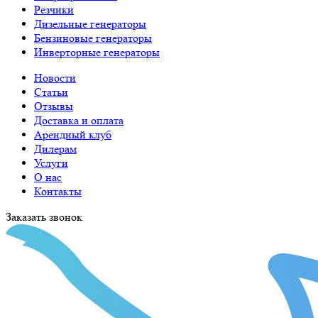
Резчики
Дизельные генераторы
Бензиновые генераторы
Инверторные генераторы
Новости
Статьи
Отзывы
Доставка и оплата
Арендный клуб
Дилерам
Услуги
О нас
Контакты
Заказать звонок