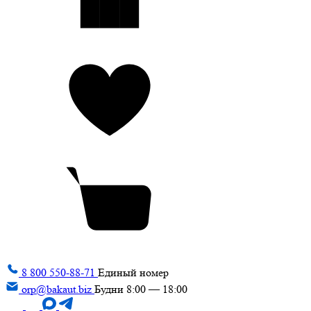
8 800 550-88-71
Единый номер
orp@bakaut.biz
Будни 8:00 — 18:00