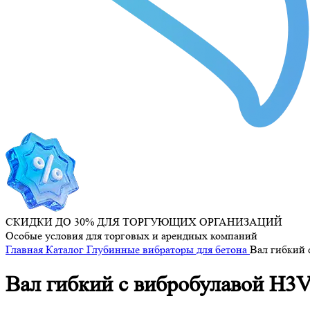
СКИДКИ ДО 30% ДЛЯ ТОРГУЮЩИХ ОРГАНИЗАЦИЙ
Особые условия для торговых и арендных компаний
Главная
Каталог
Глубинные вибраторы для бетона
Вал гибкий
Вал гибкий с вибробулавой 