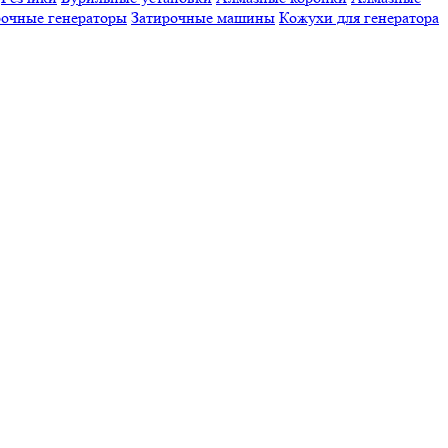
очные генераторы
Затирочные машины
Кожухи для генератора