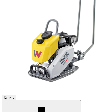
Купить