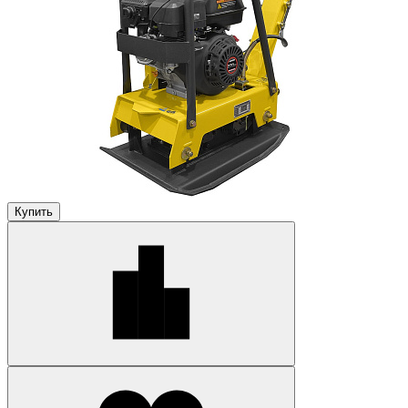
Купить