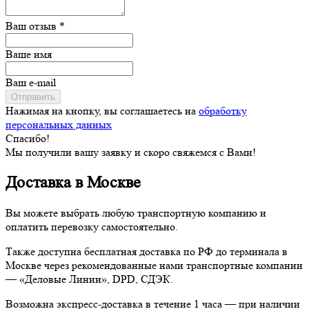
Ваш отзыв *
Ваше имя
Ваш e-mail
Отправить
Нажимая на кнопку, вы соглашаетесь на
обработку
персональных данных
Спасибо!
Мы получили вашу заявку и скоро свяжемся с Вами!
Доставка в Москве
Вы можете выбрать любую транспортную компанию и
оплатить перевозку самостоятельно.
Также доступна бесплатная доставка по РФ до терминала в
Москве через рекомендованные нами транспортные компании
— «Деловые Линии», DPD, СДЭК.
Возможна экспресс-доставка в течение 1 часа — при наличии