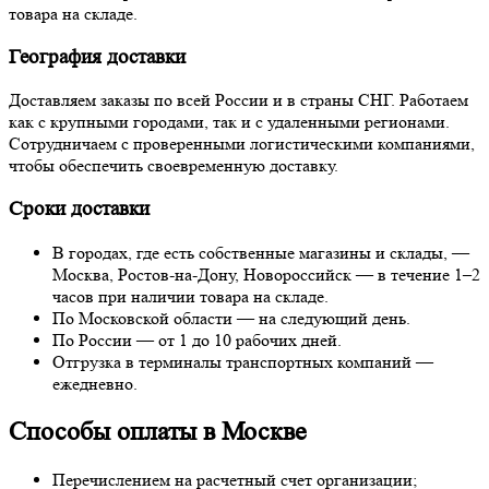
товара на складе.
География доставки
Доставляем заказы по всей России и в страны СНГ. Работаем
как с крупными городами, так и с удаленными регионами.
Сотрудничаем с проверенными логистическими компаниями,
чтобы обеспечить своевременную доставку.
Сроки доставки
В городах, где есть собственные магазины и склады, —
Москва, Ростов-на-Дону, Новороссийск — в течение 1–2
часов при наличии товара на складе.
По Московской области — на следующий день.
По России — от 1 до 10 рабочих дней.
Отгрузка в терминалы транспортных компаний —
ежедневно.
Способы оплаты в Москве
Перечислением на расчетный счет организации;