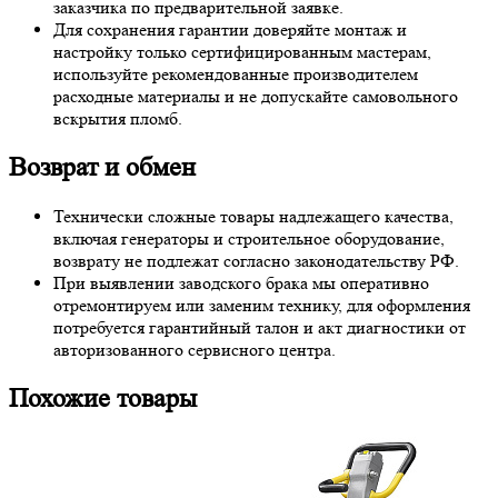
заказчика по предварительной заявке.
Для сохранения гарантии доверяйте монтаж и
настройку только сертифицированным мастерам,
используйте рекомендованные производителем
расходные материалы и не допускайте самовольного
вскрытия пломб.
Возврат и обмен
Технически сложные товары надлежащего качества,
включая генераторы и строительное оборудование,
возврату не подлежат согласно законодательству РФ.
При выявлении заводского брака мы оперативно
отремонтируем или заменим технику, для оформления
потребуется гарантийный талон и акт диагностики от
авторизованного сервисного центра.
Похожие товары