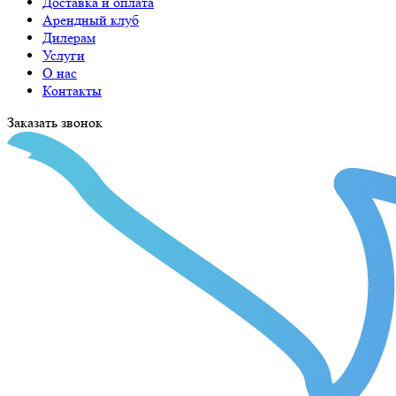
Доставка и оплата
Арендный клуб
Дилерам
Услуги
О нас
Контакты
Заказать звонок