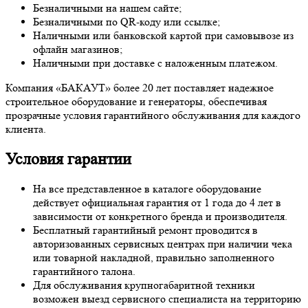
Безналичными на нашем сайте;
Безналичными по QR-коду или ссылке;
Наличными или банковской картой при самовывозе из
офлайн магазинов;
Наличными при доставке с наложенным платежом.
Компания «БАКАУТ» более 20 лет поставляет надежное
строительное оборудование и генераторы, обеспечивая
прозрачные условия гарантийного обслуживания для каждого
клиента.
Условия гарантии
На все представленное в каталоге оборудование
действует официальная гарантия от 1 года до 4 лет в
зависимости от конкретного бренда и производителя.
Бесплатный гарантийный ремонт проводится в
авторизованных сервисных центрах при наличии чека
или товарной накладной, правильно заполненного
гарантийного талона.
Для обслуживания крупногабаритной техники
возможен выезд сервисного специалиста на территорию