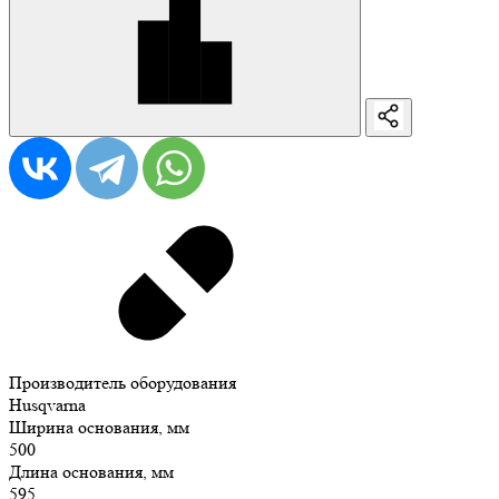
Производитель оборудования
Husqvarna
Ширина основания, мм
500
Длина основания, мм
595