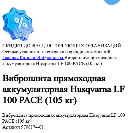
СКИДКИ ДО 30% ДЛЯ ТОРГУЮЩИХ ОРГАНИЗАЦИЙ
Особые условия для торговых и арендных компаний
Главная
Каталог
Виброплиты
Виброплита прямоходная
аккумуляторная Husqvarna LF 100 PACE (105 кг)
Виброплита прямоходная
аккумуляторная Husqvarna LF
100 PACE (105 кг)
Виброплита прямоходная аккумуляторная Husqvarna LF 100
PACE (105 кг)
Артикул
9708174‑01
...