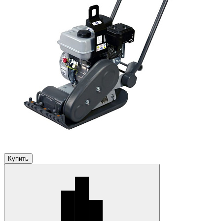
Купить