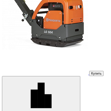
Купить