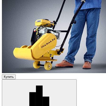
Купить