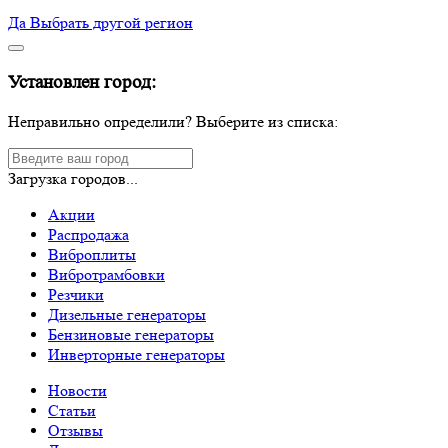
Да
Выбрать другой регион
Установлен город:
Неправильно определили? Выберите из списка:
Загрузка городов...
Акции
Распродажа
Виброплиты
Вибротрамбовки
Резчики
Дизельные генераторы
Бензиновые генераторы
Инверторные генераторы
Новости
Статьи
Отзывы