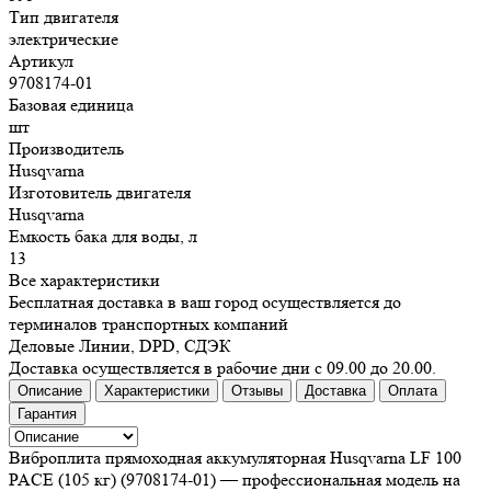
Тип двигателя
электрические
Артикул
9708174‑01
Базовая единица
шт
Производитель
Husqvarna
Изготовитель двигателя
Husqvarna
Емкость бака для воды, л
13
Все характеристики
Бесплатная доставка в ваш город осуществляется до
терминалов транспортных компаний
Деловые Линии, DPD, СДЭК
Доставка осуществляется в рабочие дни с 09.00 до 20.00.
Описание
Характеристики
Отзывы
Доставка
Оплата
Гарантия
Виброплита прямоходная аккумуляторная Husqvarna LF 100
PACE (105 кг) (9708174-01) — профессиональная модель на