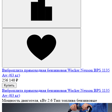
Виброплита прямоходная бензиновая Wacker Neuson BPS 1135
Aw (63 кг)
256 140 ₽
Купить
Виброплита прямоходная бензиновая Wacker Neuson BPS 1135
Aw (63 кг)
Мощность двигателя, кВт
2.6
Тип топлива
бензиновые