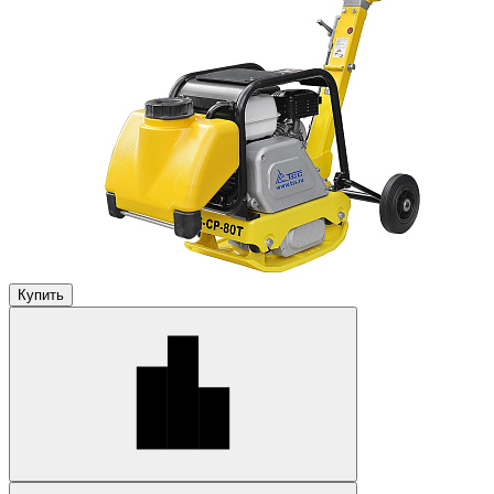
Купить