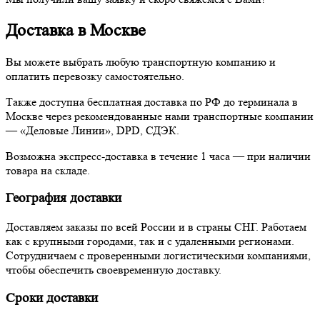
Доставка в Москве
Вы можете выбрать любую транспортную компанию и
оплатить перевозку самостоятельно.
Также доступна бесплатная доставка по РФ до терминала в
Москве через рекомендованные нами транспортные компании
— «Деловые Линии», DPD, СДЭК.
Возможна экспресс-доставка в течение 1 часа — при наличии
товара на складе.
География доставки
Доставляем заказы по всей России и в страны СНГ. Работаем
как с крупными городами, так и с удаленными регионами.
Сотрудничаем с проверенными логистическими компаниями,
чтобы обеспечить своевременную доставку.
Сроки доставки