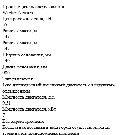
Производитель оборудования
Wacker Neuson
Центробежная сила, кН
55
Рабочая масса, кг
447
Рабочая масса, кг
447
Ширина основания, мм
440
Длина основания, мм
900
Тип двигателя
1-но цилиндровый дизельный двигатель с воздушным
охлаждением
Мощность двигателя, л.с.
9.51
Мощность двигателя, кВт
7
Все характеристики
Бесплатная доставка в ваш город осуществляется до
терминалов транспортных компаний