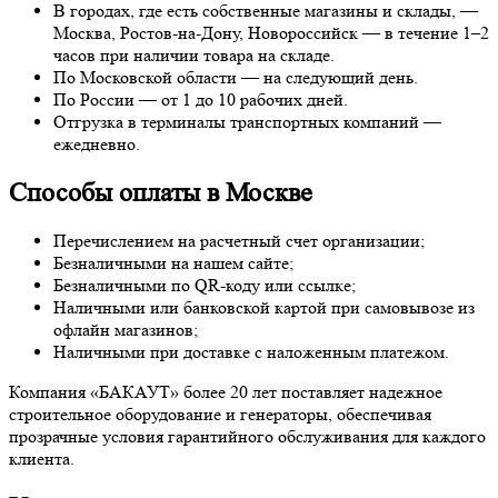
В городах, где есть собственные магазины и склады, —
Москва, Ростов-на-Дону, Новороссийск — в течение 1–2
часов при наличии товара на складе.
По Московской области — на следующий день.
По России — от 1 до 10 рабочих дней.
Отгрузка в терминалы транспортных компаний —
ежедневно.
Способы оплаты в Москве
Перечислением на расчетный счет организации;
Безналичными на нашем сайте;
Безналичными по QR-коду или ссылке;
Наличными или банковской картой при самовывозе из
офлайн магазинов;
Наличными при доставке с наложенным платежом.
Компания «БАКАУТ» более 20 лет поставляет надежное
строительное оборудование и генераторы, обеспечивая
прозрачные условия гарантийного обслуживания для каждого
клиента.