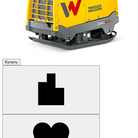
Купить