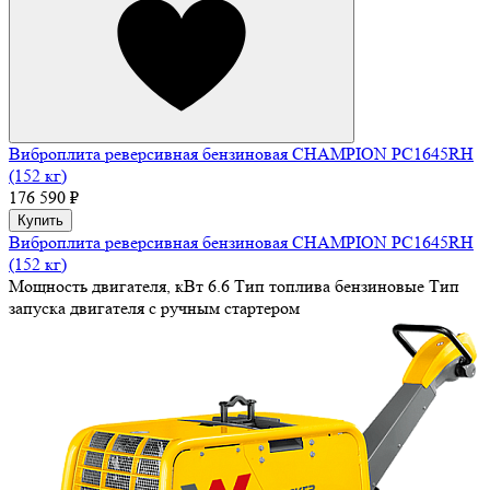
Виброплита реверсивная бензиновая CHAMPION PC1645RH
(152 кг)
176 590 ₽
Купить
Виброплита реверсивная бензиновая CHAMPION PC1645RH
(152 кг)
Мощность двигателя, кВт
6.6
Тип топлива
бензиновые
Тип
запуска двигателя
с ручным стартером