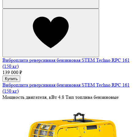
Виброплита реверсивная бензиновая STEM Techno RPC 161
(150 кг)
139 000 ₽
Купить
Виброплита реверсивная бензиновая STEM Techno RPC 161
(150 кг)
Мощность двигателя, кВт
4.8
Тип топлива
бензиновые