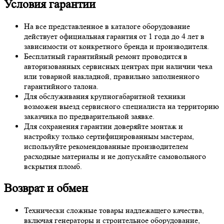
Условия гарантии
На все представленное в каталоге оборудование
действует официальная гарантия от 1 года до 4 лет в
зависимости от конкретного бренда и производителя.
Бесплатный гарантийный ремонт проводится в
авторизованных сервисных центрах при наличии чека
или товарной накладной, правильно заполненного
гарантийного талона.
Для обслуживания крупногабаритной техники
возможен выезд сервисного специалиста на территорию
заказчика по предварительной заявке.
Для сохранения гарантии доверяйте монтаж и
настройку только сертифицированным мастерам,
используйте рекомендованные производителем
расходные материалы и не допускайте самовольного
вскрытия пломб.
Возврат и обмен
Технически сложные товары надлежащего качества,
включая генераторы и строительное оборудование,