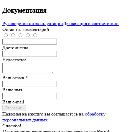
Документация
Руководство по эксплуатации
Декларация о соответствии
Оставить комментарий
Достоинства
Недостатки
Ваш отзыв *
Ваше имя
Ваш e-mail
Отправить
Нажимая на кнопку, вы соглашаетесь на
обработку
персональных данных
Спасибо!
Мы получили вашу заявку и скоро свяжемся с Вами!