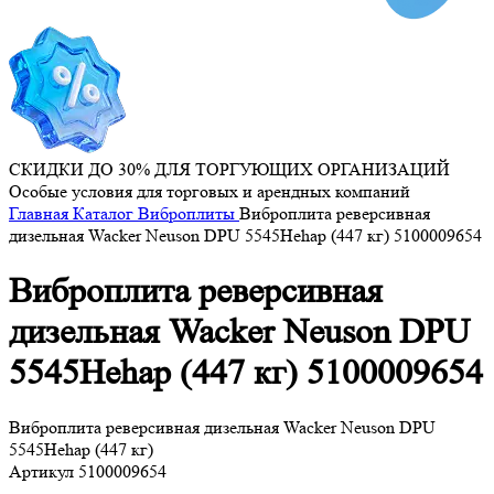
СКИДКИ ДО 30% ДЛЯ ТОРГУЮЩИХ ОРГАНИЗАЦИЙ
Особые условия для торговых и арендных компаний
Главная
Каталог
Виброплиты
Виброплита реверсивная
дизельная Wacker Neuson DPU 5545Hehap (447 кг) 5100009654
Виброплита реверсивная
дизельная Wacker Neuson DPU
5545Hehap (447 кг) 5100009654
Виброплита реверсивная дизельная Wacker Neuson DPU
5545Hehap (447 кг)
Артикул
5100009654
...