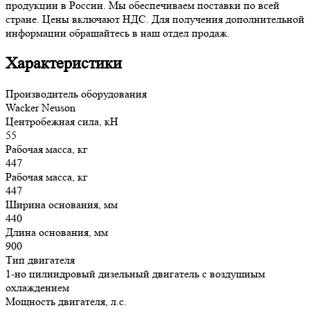
продукции в России. Мы обеспечиваем поставки по всей
стране. Цены включают НДС. Для получения дополнительной
информации обращайтесь в наш отдел продаж.
Характеристики
Производитель оборудования
Wacker Neuson
Центробежная сила, кН
55
Рабочая масса, кг
447
Рабочая масса, кг
447
Ширина основания, мм
440
Длина основания, мм
900
Тип двигателя
1-но цилиндровый дизельный двигатель с воздушным
охлаждением
Мощность двигателя, л.с.