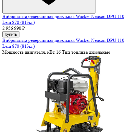
Виброплита реверсивная дизельная Wacker Neuson DPU 110
Lem 870 (813кг)
2 956 990 ₽
Купить
Виброплита реверсивная дизельная Wacker Neuson DPU 110
Lem 870 (813кг)
Мощность двигателя, кВт
16
Тип топлива
дизельные