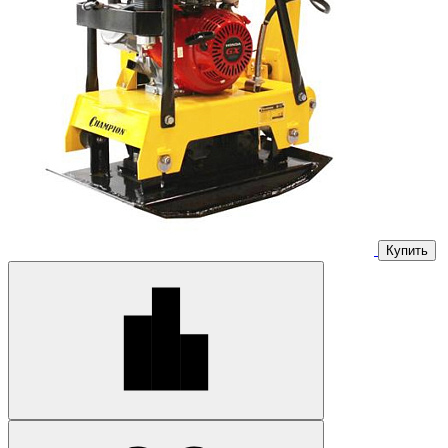
Купить