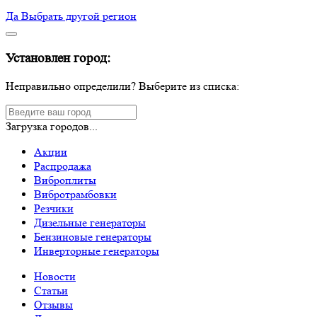
Да
Выбрать другой регион
Установлен город:
Неправильно определили? Выберите из списка:
Загрузка городов...
Акции
Распродажа
Виброплиты
Вибротрамбовки
Резчики
Дизельные генераторы
Бензиновые генераторы
Инверторные генераторы
Новости
Статьи
Отзывы