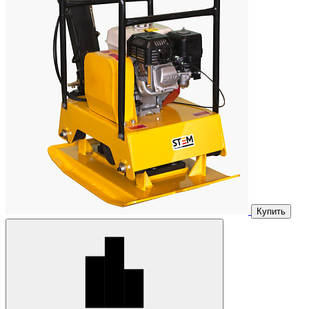
Купить