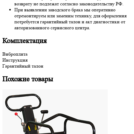
возврату не подлежат согласно законодательству РФ.
При выявлении заводского брака мы оперативно
отремонтируем или заменим технику, для оформления
потребуется гарантийный талон и акт диагностики от
авторизованного сервисного центра.
Комплектация
Виброплита
Инструкция
Гарантийный талон
Похожие товары