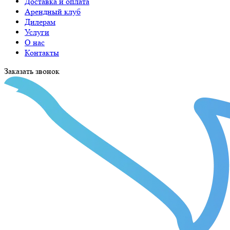
Доставка и оплата
Арендный клуб
Дилерам
Услуги
О нас
Контакты
Заказать звонок