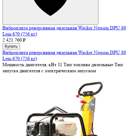
Виброплита реверсивная дизельная Wacker Neuson DPU 80
Lem 670 (756 кг)
2 421 760 ₽
Купить
Виброплита реверсивная дизельная Wacker Neuson DPU 80
Lem 670 (756 кг)
Мощность двигателя, кВт
11
Тип топлива
дизельные
Тип
запуска двигателя
с электрическим запуском