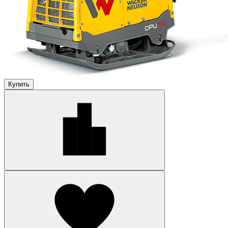
Купить