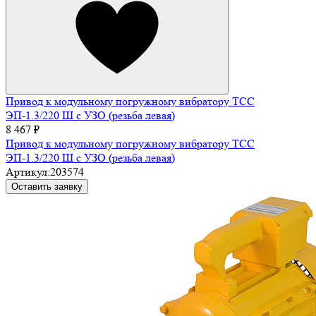
Привод к модульному погружному вибратору ТСС
ЭП-1.3/220 Ш с УЗО (резьба левая)
8 467 ₽
Привод к модульному погружному вибратору ТСС
ЭП-1.3/220 Ш с УЗО (резьба левая)
Артикул:
203574
Оставить заявку