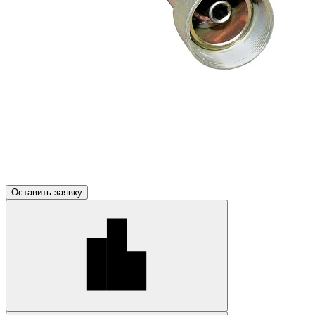
Оставить заявку