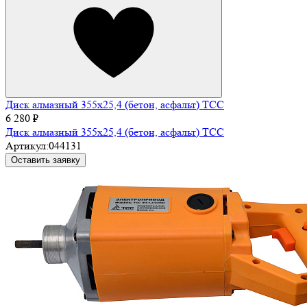
Диск алмазный 355х25,4 (бетон, асфальт) ТСС
6 280 ₽
Диск алмазный 355х25,4 (бетон, асфальт) ТСС
Артикул:
044131
Оставить заявку