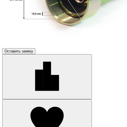
Оставить заявку