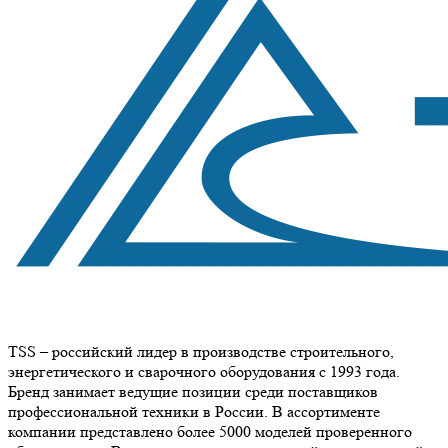
TSS – российский лидер в производстве строительного,
энергетического и сварочного оборудования с 1993 года.
Бренд занимает ведущие позиции среди поставщиков
профессиональной техники в России. В ассортименте
компании представлено более 5000 моделей проверенного