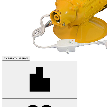
Оставить заявку