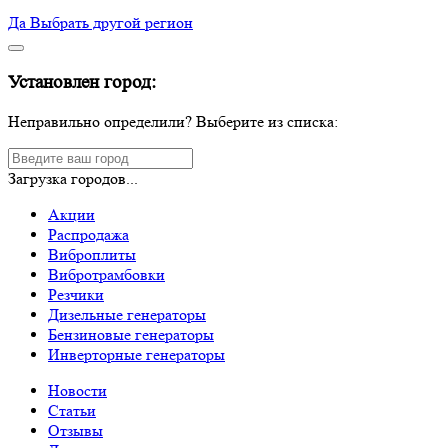
Да
Выбрать другой регион
Установлен город:
Неправильно определили? Выберите из списка:
Загрузка городов...
Акции
Распродажа
Виброплиты
Вибротрамбовки
Резчики
Дизельные генераторы
Бензиновые генераторы
Инверторные генераторы
Новости
Статьи
Отзывы