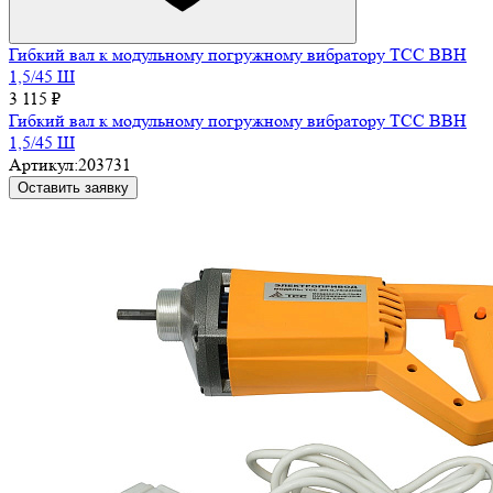
Гибкий вал к модульному погружному вибратору ТСС ВВН
1,5/45 Ш
3 115 ₽
Гибкий вал к модульному погружному вибратору ТСС ВВН
1,5/45 Ш
Артикул:
203731
Оставить заявку