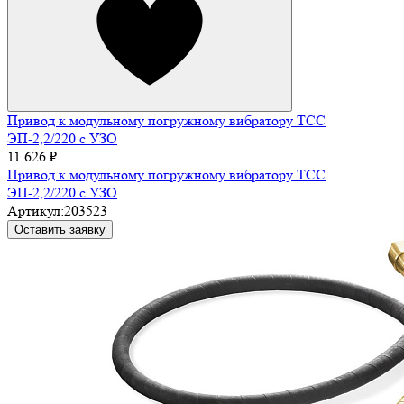
Привод к модульному погружному вибратору ТСС
ЭП-2,2/220 с УЗО
11 626 ₽
Привод к модульному погружному вибратору ТСС
ЭП-2,2/220 с УЗО
Артикул:
203523
Оставить заявку