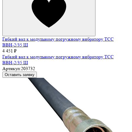
Гибкий вал к модульному погружному вибратору ТСС
ВВН-2/35 Ш
4 451 ₽
Гибкий вал к модульному погружному вибратору ТСС
ВВН-2/35 Ш
Артикул:
203732
Оставить заявку