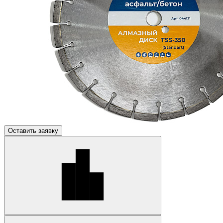
Оставить заявку