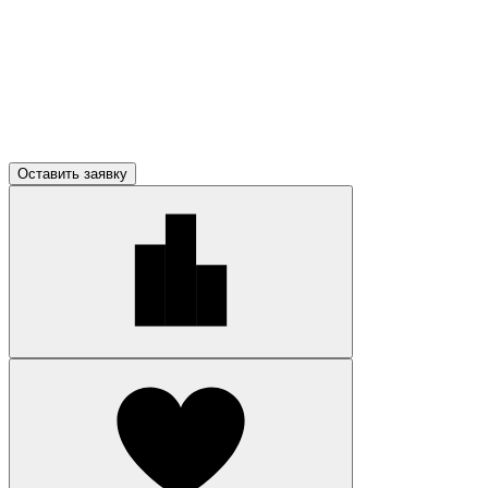
Оставить заявку