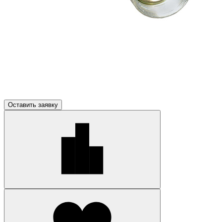
Оставить заявку