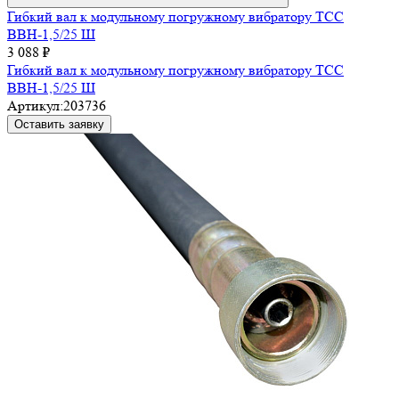
Гибкий вал к модульному погружному вибратору ТСС
ВВН-1,5/25 Ш
3 088 ₽
Гибкий вал к модульному погружному вибратору ТСС
ВВН-1,5/25 Ш
Артикул:
203736
Оставить заявку