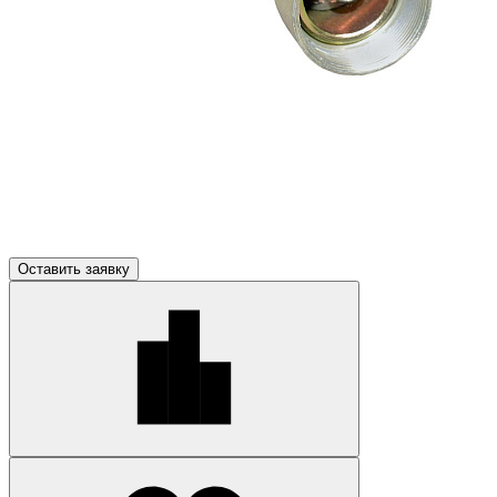
Оставить заявку