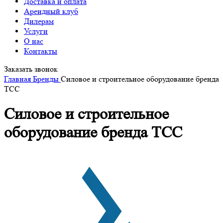
Доставка и оплата
Арендный клуб
Дилерам
Услуги
О нас
Контакты
Заказать звонок
Главная
Бренды
Силовое и строительное оборудование бренда
ТСС
Силовое и строительное
оборудование бренда ТСС