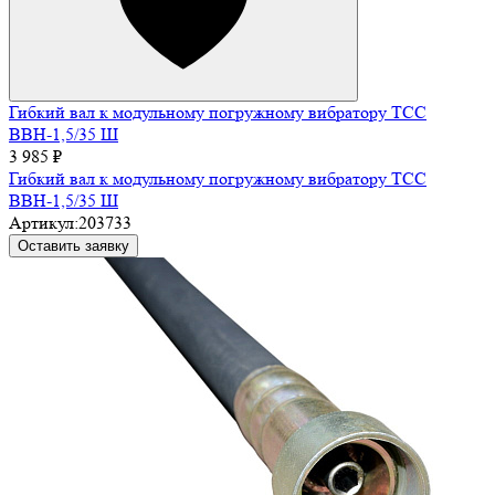
Гибкий вал к модульному погружному вибратору ТСС
ВВН-1,5/35 Ш
3 985 ₽
Гибкий вал к модульному погружному вибратору ТСС
ВВН-1,5/35 Ш
Артикул:
203733
Оставить заявку