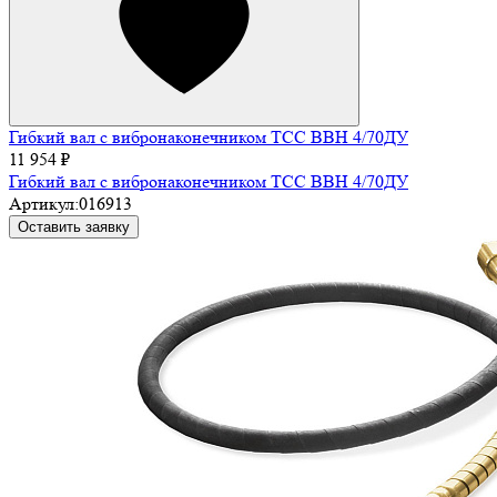
Гибкий вал с вибронаконечником ТСС ВВН 4/70ДУ
11 954 ₽
Гибкий вал с вибронаконечником ТСС ВВН 4/70ДУ
Артикул:
016913
Оставить заявку