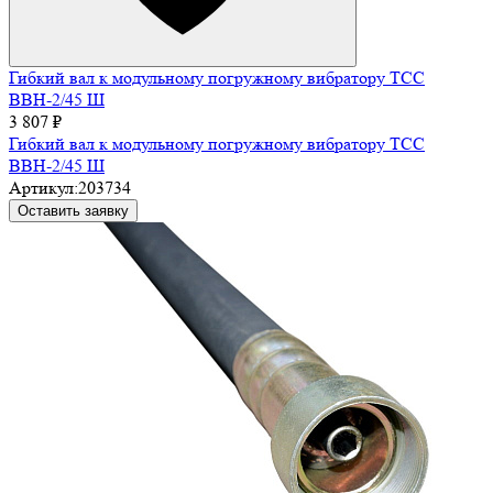
Гибкий вал к модульному погружному вибратору ТСС
ВВН-2/45 Ш
3 807 ₽
Гибкий вал к модульному погружному вибратору ТСС
ВВН-2/45 Ш
Артикул:
203734
Оставить заявку