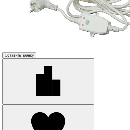
Оставить заявку