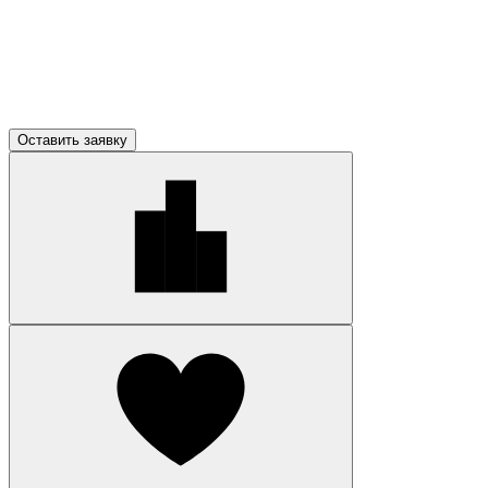
Оставить заявку