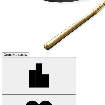
Оставить заявку