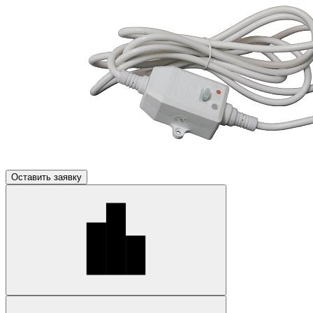
Оставить заявку