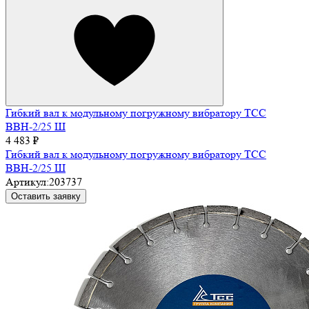
Гибкий вал к модульному погружному вибратору ТСС
ВВН-2/25 Ш
4 483 ₽
Гибкий вал к модульному погружному вибратору ТСС
ВВН-2/25 Ш
Артикул:
203737
Оставить заявку