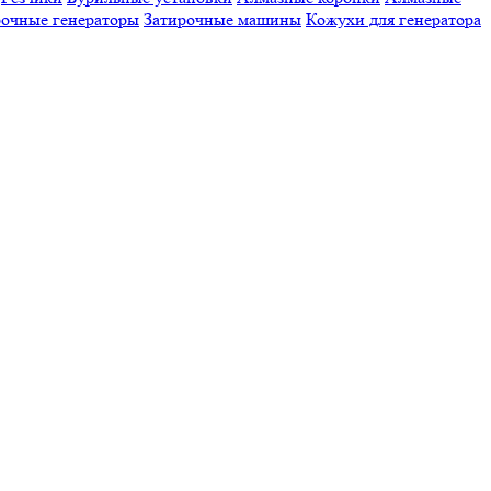
очные генераторы
Затирочные машины
Кожухи для генератора