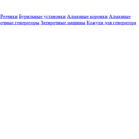
Резчики
Бурильные установки
Алмазные коронки
Алмазные
очные генераторы
Затирочные машины
Кожухи для генератора