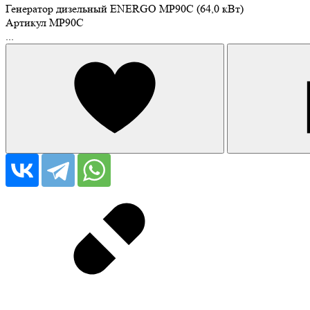
Генератор дизельный ENERGO MP90C (64,0 кВт)
Артикул
MP90C
...