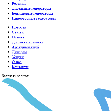
Резчики
Дизельные генераторы
Бензиновые генераторы
Инверторные генераторы
Новости
Статьи
Отзывы
Доставка и оплата
Арендный клуб
Дилерам
Услуги
О нас
Контакты
Заказать звонок