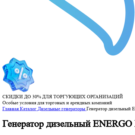
СКИДКИ ДО 30% ДЛЯ ТОРГУЮЩИХ ОРГАНИЗАЦИЙ
Особые условия для торговых и арендных компаний
Главная
Каталог
Дизельные генераторы
Генератор дизельный 
Генератор дизельный ENERGO 