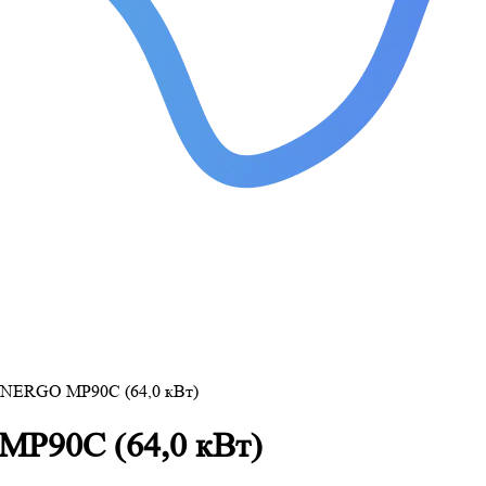
ENERGO MP90C (64,0 кВт)
MP90C (64,0 кВт)