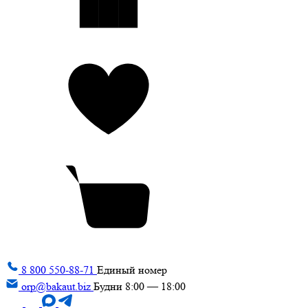
8 800 550-88-71
Единый номер
orp@bakaut.biz
Будни 8:00 — 18:00